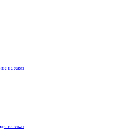
ие на заказ
ды на заказ