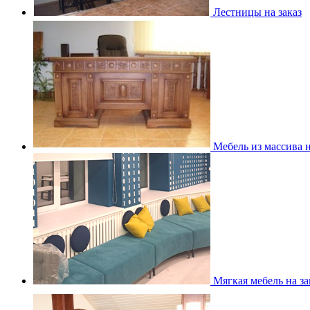
Лестницы на заказ
Мебель из массива н
Мягкая мебель на за