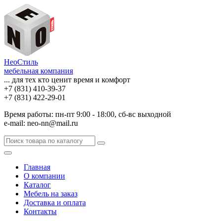
НеоСтиль
мебельная компания
... для тех кто ценит время и комфорт
+7 (831) 410-39-37
+7 (831) 422-29-01
Время работы: пн-пт 9:00 - 18:00, сб-вс выходной
e-mail: neo-nn@mail.ru
Главная
О компании
Каталог
Мебель на заказ
Доставка и оплата
Контакты