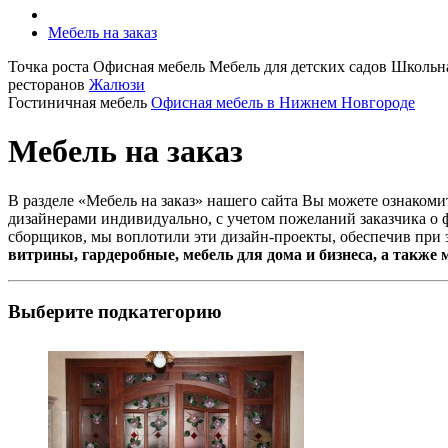
Мебель на заказ
Точка роста
Офисная мебель
Мебель для детских садов
Школьна
ресторанов
Жалюзи
Гостиничная мебель
Офисная мебель в Нижнем Новгороде
Мебель на заказ
В разделе «Мебель на заказ» нашего сайта Вы можете ознаком
дизайнерами индивидуально, с учетом пожеланий заказчика о 
сборщиков, мы воплотили эти дизайн-проекты, обеспечив при 
витрины, гардеробные, мебель для дома и бизнеса, а также
Выберите подкатегорию