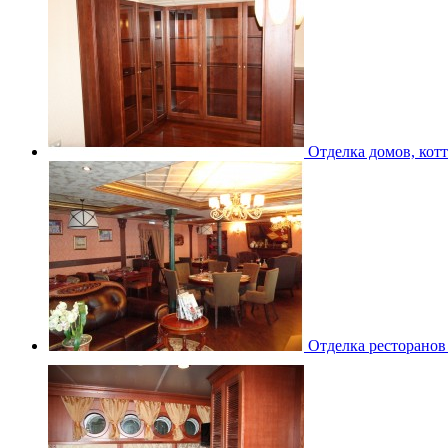
Отделка домов, кот
Отделка ресторанов