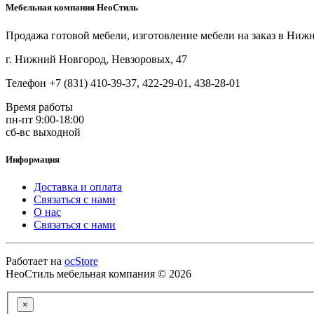
Мебельная компания НеоСтиль
Продажа готовой мебели, изготовление мебели на заказ в Ниж
г. Нижний Новгород, Невзоровых, 47
Телефон +7 (831) 410-39-37, 422-29-01, 438-28-01
Время работы
пн-пт 9:00-18:00
сб-вс выходной
Информация
Доставка и оплата
Связаться с нами
О нас
Связаться с нами
Работает на
ocStore
НеоСтиль мебельная компания © 2026
×