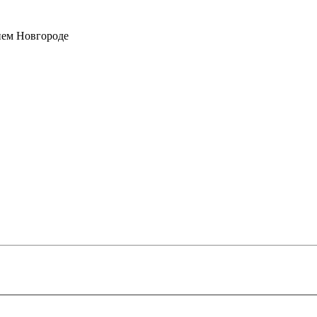
нем Новгороде