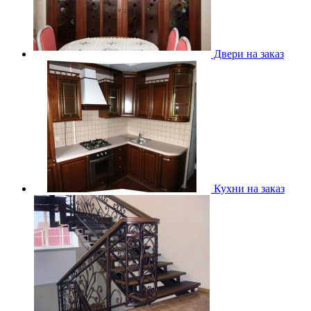
Двери на заказ
Кухни на заказ