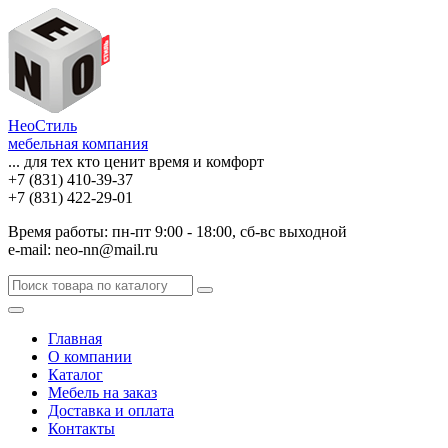
НеоСтиль
мебельная компания
... для тех кто ценит время и комфорт
+7 (831) 410-39-37
+7 (831) 422-29-01
Время работы: пн-пт 9:00 - 18:00, сб-вс выходной
e-mail: neo-nn@mail.ru
Главная
О компании
Каталог
Мебель на заказ
Доставка и оплата
Контакты