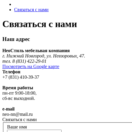
Связаться с нами
Связаться с нами
Наш адрес
НеоСтиль мебельная компания
г. Нижний Новгород, ул. Невзоровых, 47.
тел. 8 (831) 422-29-01
Посмотреть на Google карте
Телефон
+7 (831) 410-39-37
Время работы
пн-пт 9:00-18:00,
сб-вс выходной.
e-mail
neo-nn@mail.ru
Связаться с нами
Ваше имя