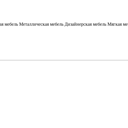
я мебель
Металлическая мебель
Дизайнерская мебель
Мягкая ме