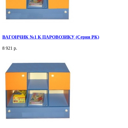
ВАГОНЧИК №1 К ПАРОВОЗИКУ (Серия РК)
8 921 р.