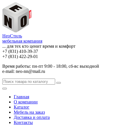
НеоСтиль
мебельная компания
... для тех кто ценит время и комфорт
+7 (831) 410-39-37
+7 (831) 422-29-01
Время работы: пн-пт 9:00 - 18:00, сб-вс выходной
e-mail: neo-nn@mail.ru
Главная
О компании
Каталог
Мебель на заказ
Доставка и оплата
Контакты