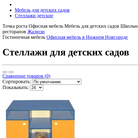
Мебель для детских садов
Стеллажи детские
Точка роста
Офисная мебель
Мебель для детских садов
Школьна
ресторанов
Жалюзи
Гостиничная мебель
Офисная мебель в Нижнем Новгороде
Стеллажи для детских садов
Сравнение товаров (0)
Сортировать:
Показывать: