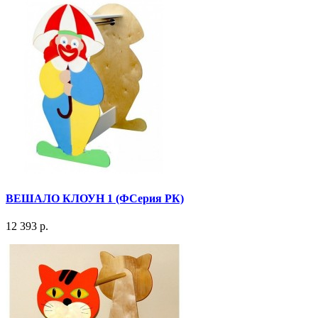
ВЕШАЛО КЛОУН 1 (ФСерия РК)
12 393 р.