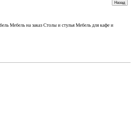
бель
Мебель на заказ
Столы и стулья
Мебель для кафе и