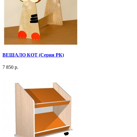
ВЕШАЛО КОТ (Серия РК)
7 850 р.