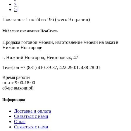
>
>|
Показано с 1 по 24 из 196 (всего 9 страниц)
Мебельная компания НеоСтиль
Продажа готовой мебели, изготовление мебели на заказ в
Нижнем Новгороде
г. Нижний Новгород, Невзоровых, 47
Телефон +7 (831) 410-39-37, 422-29-01, 438-28-01
Время работы
пн-пт 9:00-18:00
сб-вс выходной
Информация
Доставка и оплата
Связаться с нами
О нас
Связаться с нами