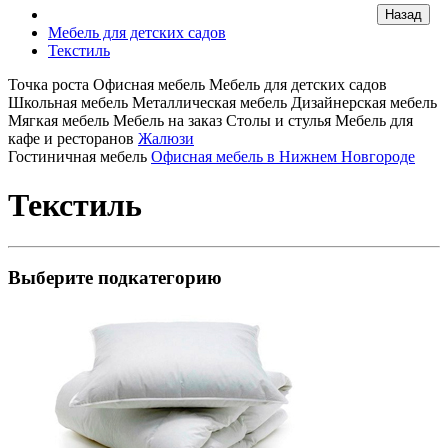
Мебель для детских садов
Текстиль
Точка роста
Офисная мебель
Мебель для детских садов
Школьная мебель
Металлическая мебель
Дизайнерская мебель
Мягкая мебель
Мебель на заказ
Столы и стулья
Мебель для
кафе и ресторанов
Жалюзи
Гостиничная мебель
Офисная мебель в Нижнем Новгороде
Текстиль
Выберите подкатегорию