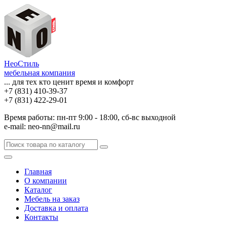
НеоСтиль
мебельная компания
... для тех кто ценит время и комфорт
+7 (831) 410-39-37
+7 (831) 422-29-01
Время работы: пн-пт 9:00 - 18:00, сб-вс выходной
e-mail: neo-nn@mail.ru
Главная
О компании
Каталог
Мебель на заказ
Доставка и оплата
Контакты