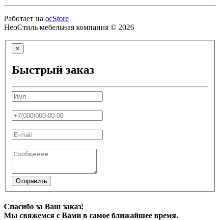
Работает на
ocStore
НеоСтиль мебельная компания © 2026
×
Быстрый заказ
Отправить
Спасибо за Ваш заказ!
Мы свяжемся с Вами в самое ближайшее время.