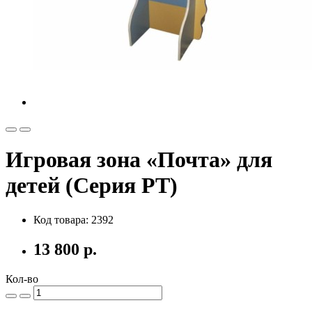
Игровая зона «Почта» для
детей (Серия РТ)
Код товара: 2392
13 800 р.
Кол-во