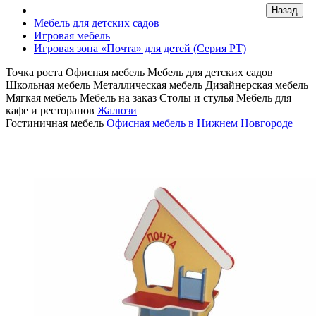
Мебель для детских садов
Игровая мебель
Игровая зона «Почта» для детей (Серия РТ)
Точка роста
Офисная мебель
Мебель для детских садов
Школьная мебель
Металлическая мебель
Дизайнерская мебель
Мягкая мебель
Мебель на заказ
Столы и стулья
Мебель для
кафе и ресторанов
Жалюзи
Гостиничная мебель
Офисная мебель в Нижнем Новгороде