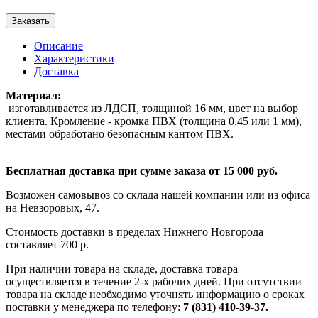
Заказать
Описание
Характеристики
Доставка
Материал:
изготавливается из ЛДСП, толщиной 16 мм, цвет на выбор
клиента. Кромление - кромка ПВХ (толщина 0,45 или 1 мм),
местами обработано безопасным кантом ПВХ.
Бесплатная доставка при сумме заказа от 15 000 руб.
Возможен самовывоз со склада нашей компании или из офиса
на Невзоровых, 47.
Стоимость доставки в пределах Нижнего Новгорода
составляет 700 р.
При наличии товара на складе, доставка товара
осуществляется в течение 2-х рабочих дней. При отсутствии
товара на складе необходимо уточнять информацию о сроках
поставки у менеджера по телефону:
7 (831) 410-39-37.