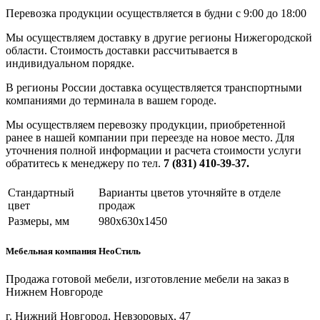
Перевозка продукции осуществляется в будни с 9:00 до 18:00
Мы осуществляем доставку в другие регионы Нижегородской
области. Стоимость доставки рассчитывается в
индивидуальном порядке.
В регионы России доставка осуществляется транспортными
компаниями до терминала в вашем городе.
Мы осуществляем перевозку продукции, приобретенной
ранее в нашей компании при переезде на новое место. Для
уточнения полной информации и расчета стоимости услуги
обратитесь к менеджеру по тел.
7 (831) 410-39-37.
Стандартный
Варианты цветов уточняйте в отделе
цвет
продаж
Размеры, мм
980х630х1450
Мебельная компания НеоСтиль
Продажа готовой мебели, изготовление мебели на заказ в
Нижнем Новгороде
г. Нижний Новгород, Невзоровых, 47