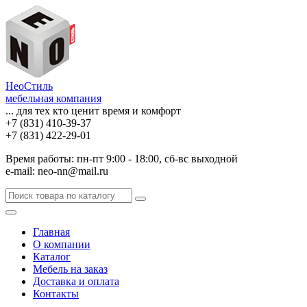
НеоСтиль
мебельная компания
... для тех кто ценит время и комфорт
+7 (831) 410-39-37
+7 (831) 422-29-01
Время работы: пн-пт 9:00 - 18:00, сб-вс выходной
e-mail: neo-nn@mail.ru
Главная
О компании
Каталог
Мебель на заказ
Доставка и оплата
Контакты