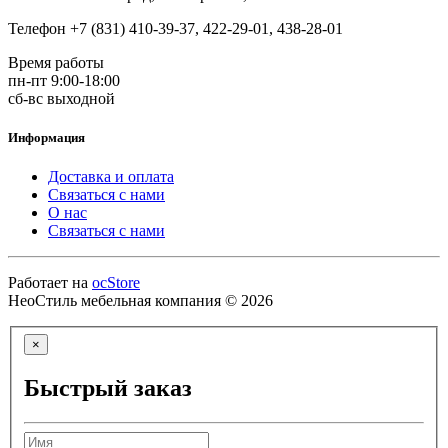
Телефон +7 (831) 410-39-37, 422-29-01, 438-28-01
Время работы
пн-пт 9:00-18:00
сб-вс выходной
Информация
Доставка и оплата
Связаться с нами
О нас
Связаться с нами
Работает на
ocStore
НеоСтиль мебельная компания © 2026
×
Быстрый заказ