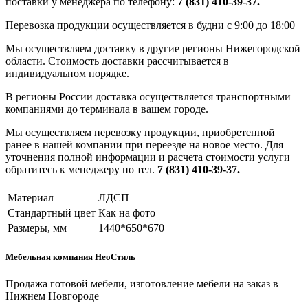
поставки у менеджера по телефону:
7 (831) 410-39-37.
Перевозка продукции осуществляется в будни с 9:00 до 18:00
Мы осуществляем доставку в другие регионы Нижегородской
области. Стоимость доставки рассчитывается в
индивидуальном порядке.
В регионы России доставка осуществляется транспортными
компаниями до терминала в вашем городе.
Мы осуществляем перевозку продукции, приобретенной
ранее в нашей компании при переезде на новое место. Для
уточнения полной информации и расчета стоимости услуги
обратитесь к менеджеру по тел.
7 (831) 410-39-37.
Материал
ЛДСП
Стандартный цвет
Как на фото
Размеры, мм
1440*650*670
Мебельная компания НеоСтиль
Продажа готовой мебели, изготовление мебели на заказ в
Нижнем Новгороде