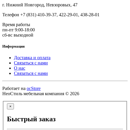
г. Нижний Новгород, Невзоровых, 47
Телефон +7 (831) 410-39-37, 422-29-01, 438-28-01
Время работы
пн-пт 9:00-18:00
сб-вс выходной
Информация
Доставка и оплата
Связаться с нами
О нас
Связаться с нами
Работает на
ocStore
НеоСтиль мебельная компания © 2026
×
Быстрый заказ