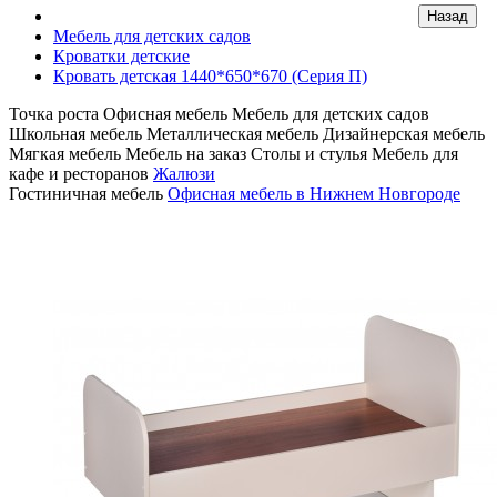
Мебель для детских садов
Кроватки детские
Кровать детская 1440*650*670 (Серия П)
Точка роста
Офисная мебель
Мебель для детских садов
Школьная мебель
Металлическая мебель
Дизайнерская мебель
Мягкая мебель
Мебель на заказ
Столы и стулья
Мебель для
кафе и ресторанов
Жалюзи
Гостиничная мебель
Офисная мебель в Нижнем Новгороде