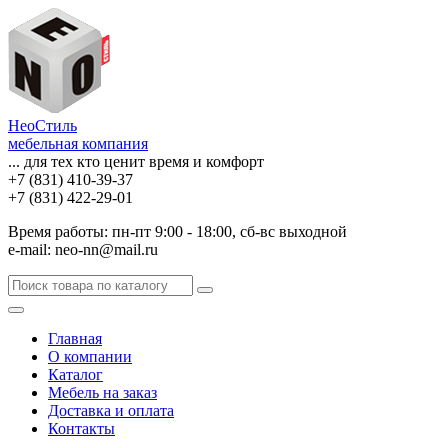
НеоСтиль
мебельная компания
... для тех кто ценит время и комфорт
+7 (831) 410-39-37
+7 (831) 422-29-01
Время работы: пн-пт 9:00 - 18:00, сб-вс выходной
e-mail: neo-nn@mail.ru
Главная
О компании
Каталог
Мебель на заказ
Доставка и оплата
Контакты