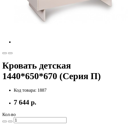
Кровать детская
1440*650*670 (Серия П)
Код товара: 1887
7 644 р.
Кол-во