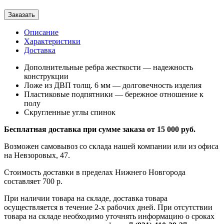
Заказать
Описание
Характеристики
Доставка
Дополнительные ребра жесткости — надежность
конструкции
Ложе из ДВП толщ. 6 мм — долговечность изделия
Пластиковые подпятники — бережное отношение к
полу
Скругленные углы спинок
Бесплатная доставка при сумме заказа от 15 000 руб.
Возможен самовывоз со склада нашей компании или из офиса
на Невзоровых, 47.
Стоимость доставки в пределах Нижнего Новгорода
составляет 700 р.
При наличии товара на складе, доставка товара
осуществляется в течение 2-х рабочих дней. При отсутствии
товара на складе необходимо уточнять информацию о сроках