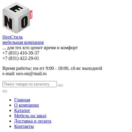
НеоСтиль
мебельная компания
... для тех кто ценит время и комфорт
+7 (831) 410-39-37
+7 (831) 422-29-01
Время работы: пн-пт 9:00 - 18:00, сб-вс выходной
e-mail: neo-nn@mail.ru
Главная
О компании
Каталог
Мебель на заказ
Доставка и оплата
Контакты