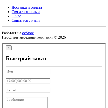
Доставка и оплата
Связаться с нами
О нас
Связаться с нами
Работает на
ocStore
НеоСтиль мебельная компания © 2026
×
Быстрый заказ