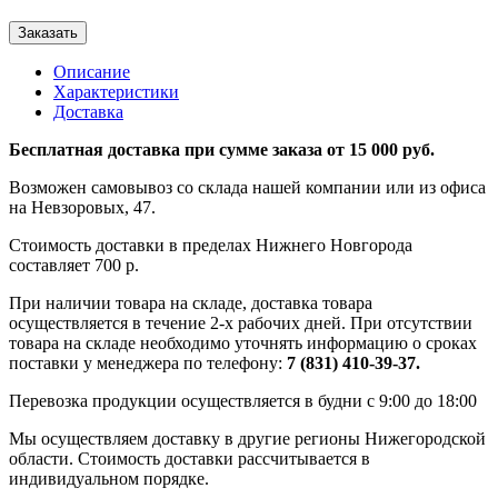
Заказать
Описание
Характеристики
Доставка
Бесплатная доставка при сумме заказа от 15 000 руб.
Возможен самовывоз со склада нашей компании или из офиса
на Невзоровых, 47.
Стоимость доставки в пределах Нижнего Новгорода
составляет 700 р.
При наличии товара на складе, доставка товара
осуществляется в течение 2-х рабочих дней. При отсутствии
товара на складе необходимо уточнять информацию о сроках
поставки у менеджера по телефону:
7 (831) 410-39-37.
Перевозка продукции осуществляется в будни с 9:00 до 18:00
Мы осуществляем доставку в другие регионы Нижегородской
области. Стоимость доставки рассчитывается в
индивидуальном порядке.