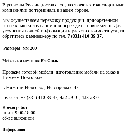
В регионы России доставка осуществляется транспортными
компаниями до терминала в вашем городе.
Мы осуществляем перевозку продукции, приобретенной
ранее в нашей компании при переезде на новое место. Для
уточнения полной информации и расчета стоимости услуги
обратитесь к менеджеру по тел.
7 (831) 410-39-37.
Размеры, мм
260
Мебельная компания НеоСтиль
Продажа готовой мебели, изготовление мебели на заказ в
Нижнем Новгороде
г. Нижний Новгород, Невзоровых, 47
Телефон +7 (831) 410-39-37, 422-29-01, 438-28-01
Время работы
пн-пт 9:00-18:00
сб-вс выходной
Информация