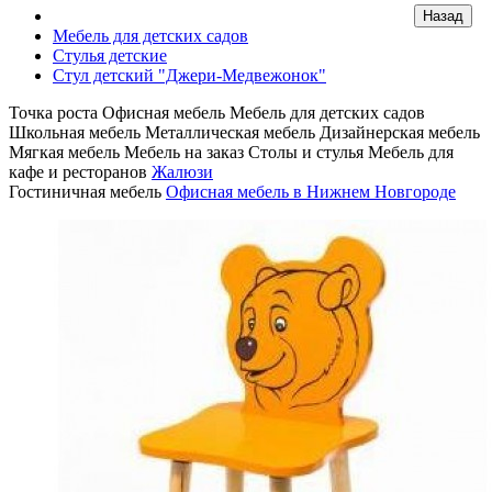
Мебель для детских садов
Стулья детские
Стул детский "Джери-Медвежонок"
Точка роста
Офисная мебель
Мебель для детских садов
Школьная мебель
Металлическая мебель
Дизайнерская мебель
Мягкая мебель
Мебель на заказ
Столы и стулья
Мебель для
кафе и ресторанов
Жалюзи
Гостиничная мебель
Офисная мебель в Нижнем Новгороде