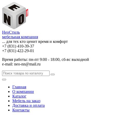
НеоСтиль
мебельная компания
... для тех кто ценит время и комфорт
+7 (831) 410-39-37
+7 (831) 422-29-01
Время работы: пн-пт 9:00 - 18:00, сб-вс выходной
e-mail: neo-nn@mail.ru
Главная
О компании
Каталог
Мебель на заказ
Доставка и оплата
Контакты