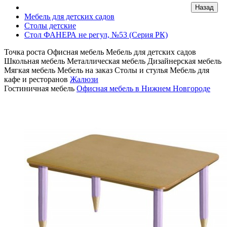
Мебель для детских садов
Столы детские
Стол ФАНЕРА не регул, №53 (Серия РК)
Точка роста
Офисная мебель
Мебель для детских садов
Школьная мебель
Металлическая мебель
Дизайнерская мебель
Мягкая мебель
Мебель на заказ
Столы и стулья
Мебель для
кафе и ресторанов
Жалюзи
Гостиничная мебель
Офисная мебель в Нижнем Новгороде