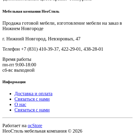
Мебельная компания НеоСтиль
Продажа готовой мебели, изготовление мебели на заказ в
Нижнем Новгороде
г. Нижний Новгород, Невзоровых, 47
Телефон +7 (831) 410-39-37, 422-29-01, 438-28-01
Время работы
пн-пт 9:00-18:00
сб-вс выходной
Информация
Доставка и оплата
Связаться с нами
О нас
Связаться с нами
Работает на
ocStore
НеоСтиль мебельная компания © 2026