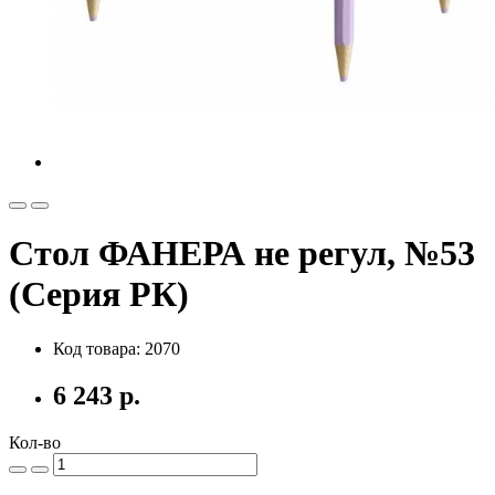
Стол ФАНЕРА не регул, №53
(Серия РК)
Код товара: 2070
6 243 р.
Кол-во