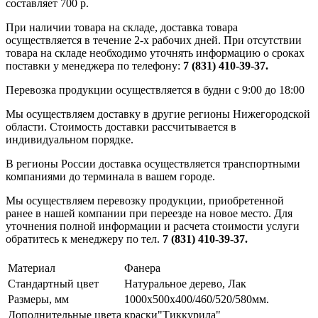
составляет 700 р.
При наличии товара на складе, доставка товара
осуществляется в течение 2-х рабочих дней. При отсутствии
товара на складе необходимо уточнять информацию о сроках
поставки у менеджера по телефону:
7 (831) 410-39-37.
Перевозка продукции осуществляется в будни с 9:00 до 18:00
Мы осуществляем доставку в другие регионы Нижегородской
области. Стоимость доставки рассчитывается в
индивидуальном порядке.
В регионы России доставка осуществляется транспортными
компаниями до терминала в вашем городе.
Мы осуществляем перевозку продукции, приобретенной
ранее в нашей компании при переезде на новое место. Для
уточнения полной информации и расчета стоимости услуги
обратитесь к менеджеру по тел.
7 (831) 410-39-37.
Материал
Фанера
Стандартный цвет
Натуральное дерево, Лак
Размеры, мм
1000х500х400/460/520/580мм.
Дополнительные цвета
краски"Тиккурила"