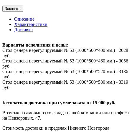
Заказать
Описание
Характеристики
Доставка
Варианты исполнения и цены:
Стол фанера нерегулируемый № 53 (1000*500*400 мм.) - 2028
руб.
Стол фанера нерегулируемый № 53 (1000*500*460 мм.) - 3056
руб.
Стол фанера нерегулируемый № 53 (1000*500*520 мм.) - 3186
руб.
Стол фанера нерегулируемый № 53 (1000*500*580 мм.) - 3319
руб.
Бесплатная доставка при сумме заказа от 15 000 руб.
Возможен самовывоз со склада нашей компании или из офиса
на Невзоровых, 47.
Стоимость доставки в пределах Нижнего Новгорода