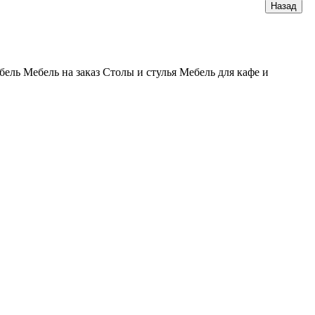
бель
Мебель на заказ
Столы и стулья
Мебель для кафе и