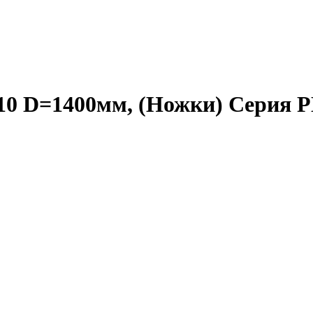
0 D=1400мм, (Ножки) Серия 