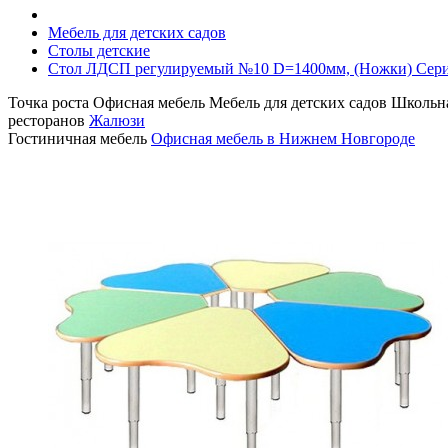
Мебель для детских садов
Столы детские
Стол ЛДСП регулируемый №10 D=1400мм, (Ножки) Сер
Точка роста
Офисная мебель
Мебель для детских садов
Школьна
ресторанов
Жалюзи
Гостиничная мебель
Офисная мебель в Нижнем Новгороде