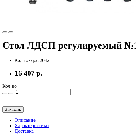
Стол ЛДСП регулируемый №1
Код товара: 2042
16 407 р.
Кол-во
Заказать
Описание
Характеристики
Доставка