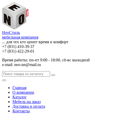
НеоСтиль
мебельная компания
... для тех кто ценит время и комфорт
+7 (831) 410-39-37
+7 (831) 422-29-01
Время работы: пн-пт 9:00 - 18:00, сб-вс выходной
e-mail: neo-nn@mail.ru
Главная
О компании
Каталог
Мебель на заказ
Доставка и оплата
Контакты