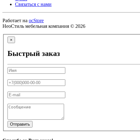
Связаться с нами
Работает на
ocStore
НеоСтиль мебельная компания © 2026
×
Быстрый заказ
Отправить