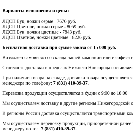
Варианты исполнения и цены:
ЛДСП Бук, ножки серые - 7676 руб.
ЛДСП Цветное, ножки серые - 8059 руб.
ЛДСП Бук, ножки цветные - 7843 руб.
ЛДСП Цветное, ножки цветные - 8226 руб.
Бесплатная доставка при сумме заказа от 15 000 руб.
Возможен самовывоз со склада нашей компании или из офиса н
Стоимость доставки в пределах Нижнего Новгорода составляет 
При наличии товара на складе, доставка товара осуществляется
менеджера по телефону:
7 (831) 410-39-37.
Перевозка продукции осуществляется в будни с 9:00 до 18:00
Мы осуществляем доставку в другие регионы Нижегородской о
В регионы России доставка осуществляется транспортными ко
Мы осуществляем перевозку продукции, приобретенной ранее в
менеджеру по тел.
7 (831) 410-39-37.