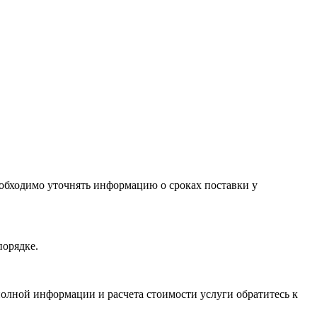
необходимо уточнять информацию о сроках поставки у
порядке.
олной информации и расчета стоимости услуги обратитесь к