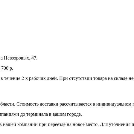
а Невзоровых, 47.
700 р.
 в течение 2-х рабочих дней. При отсутствии товара на складе 
бласти. Стоимость доставки рассчитывается в индивидуальном 
мпаниями до терминала в вашем городе.
 нашей компании при переезде на новое место. Для уточнения п