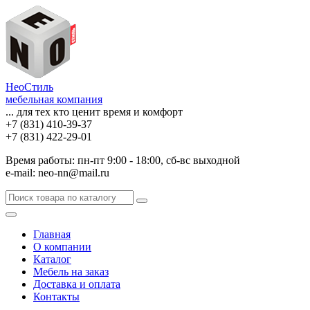
НеоСтиль
мебельная компания
... для тех кто ценит время и комфорт
+7 (831) 410-39-37
+7 (831) 422-29-01
Время работы: пн-пт 9:00 - 18:00, сб-вс выходной
e-mail: neo-nn@mail.ru
Главная
О компании
Каталог
Мебель на заказ
Доставка и оплата
Контакты