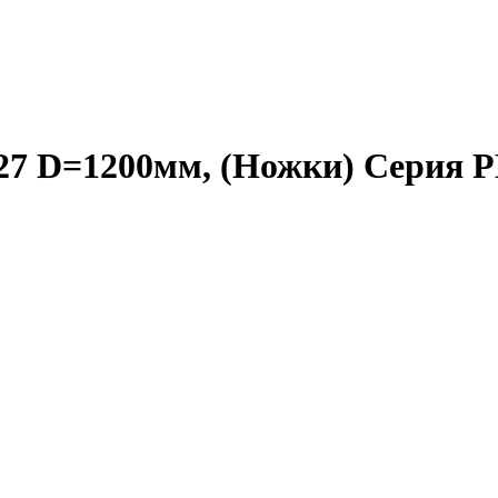
7 D=1200мм, (Ножки) Серия 