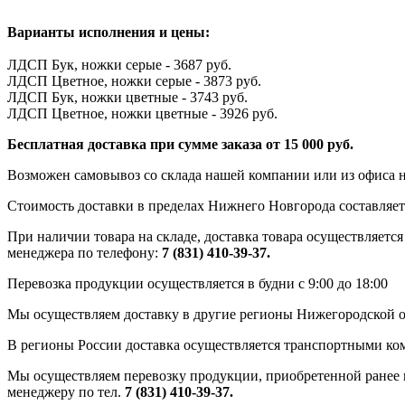
Варианты исполнения и цены:
ЛДСП Бук, ножки серые - 3687 руб.
ЛДСП Цветное, ножки серые - 3873 руб.
ЛДСП Бук, ножки цветные - 3743 руб.
ЛДСП Цветное, ножки цветные - 3926 руб.
Бесплатная доставка при сумме заказа от 15 000 руб.
Возможен самовывоз со склада нашей компании или из офиса н
Стоимость доставки в пределах Нижнего Новгорода составляет 
При наличии товара на складе, доставка товара осуществляется
менеджера по телефону:
7 (831) 410-39-37.
Перевозка продукции осуществляется в будни с 9:00 до 18:00
Мы осуществляем доставку в другие регионы Нижегородской о
В регионы России доставка осуществляется транспортными ко
Мы осуществляем перевозку продукции, приобретенной ранее в
менеджеру по тел.
7 (831) 410-39-37.