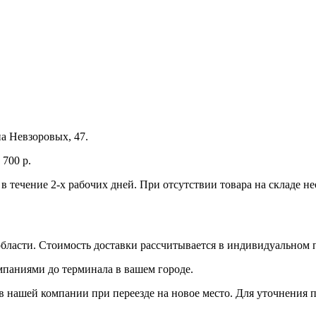
а Невзоровых, 47.
700 р.
 в течение 2-х рабочих дней. При отсутствии товара на складе 
бласти. Стоимость доставки рассчитывается в индивидуальном 
мпаниями до терминала в вашем городе.
 нашей компании при переезде на новое место. Для уточнения п