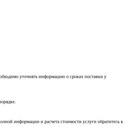
необходимо уточнять информацию о сроках поставки у
порядке.
олной информации и расчета стоимости услуги обратитесь к