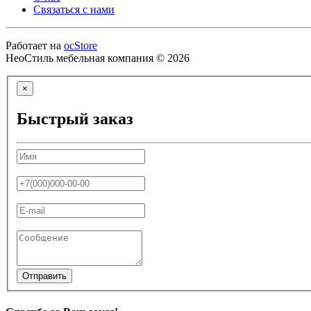
Связаться с нами
Работает на
ocStore
НеоСтиль мебельная компания © 2026
×
Быстрый заказ
Отправить