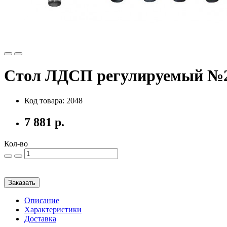
Стол ЛДСП регулируемый №2
Код товара: 2048
7 881 р.
Кол-во
Заказать
Описание
Характеристики
Доставка