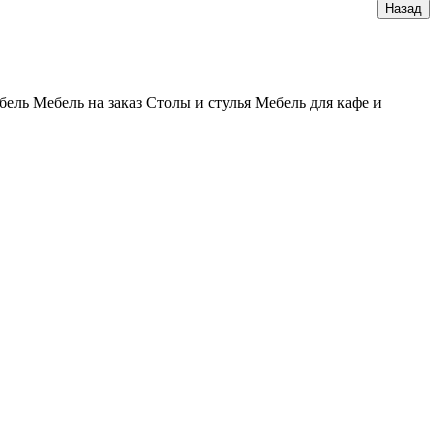
бель
Мебель на заказ
Столы и стулья
Мебель для кафе и