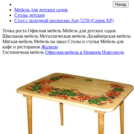
Мебель для детских садов
Столы детские
Стол с холодной росписью Арт,7259 (Серия ХР)
Точка роста
Офисная мебель
Мебель для детских садов
Школьная мебель
Металлическая мебель
Дизайнерская мебель
Мягкая мебель
Мебель на заказ
Столы и стулья
Мебель для
кафе и ресторанов
Жалюзи
Гостиничная мебель
Офисная мебель в Нижнем Новгороде