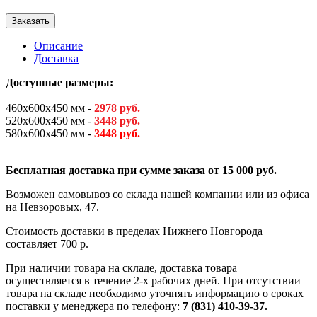
Заказать
Описание
Доставка
Доступные размеры:
460х600х450 мм -
2978 руб.
520х600х450 мм -
3448 руб.
580х600х450 мм -
3448 руб.
Бесплатная доставка при сумме заказа от 15 000 руб.
Возможен самовывоз со склада нашей компании или из офиса
на Невзоровых, 47.
Стоимость доставки в пределах Нижнего Новгорода
составляет 700 р.
При наличии товара на складе, доставка товара
осуществляется в течение 2-х рабочих дней. При отсутствии
товара на складе необходимо уточнять информацию о сроках
поставки у менеджера по телефону:
7 (831) 410-39-37.