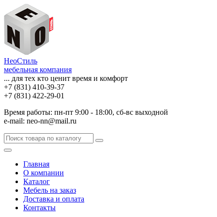
НеоСтиль
мебельная компания
... для тех кто ценит время и комфорт
+7 (831) 410-39-37
+7 (831) 422-29-01
Время работы: пн-пт 9:00 - 18:00, сб-вс выходной
e-mail: neo-nn@mail.ru
Главная
О компании
Каталог
Мебель на заказ
Доставка и оплата
Контакты