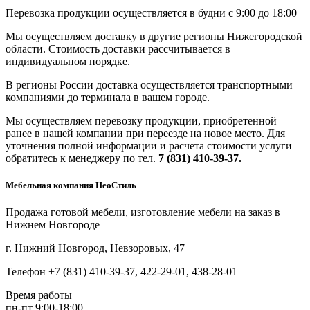
Перевозка продукции осуществляется в будни с 9:00 до 18:00
Мы осуществляем доставку в другие регионы Нижегородской
области. Стоимость доставки рассчитывается в
индивидуальном порядке.
В регионы России доставка осуществляется транспортными
компаниями до терминала в вашем городе.
Мы осуществляем перевозку продукции, приобретенной
ранее в нашей компании при переезде на новое место. Для
уточнения полной информации и расчета стоимости услуги
обратитесь к менеджеру по тел.
7 (831) 410-39-37.
Мебельная компания НеоСтиль
Продажа готовой мебели, изготовление мебели на заказ в
Нижнем Новгороде
г. Нижний Новгород, Невзоровых, 47
Телефон +7 (831) 410-39-37, 422-29-01, 438-28-01
Время работы
пн-пт 9:00-18:00