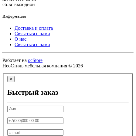
сб-вс выходной
Информация
Доставка и оплата
Связаться с нами
О нас
Связаться с нами
Работает на
ocStore
НеоСтиль мебельная компания © 2026
×
Быстрый заказ