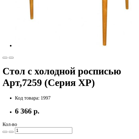
Стол с холодной росписью
Арт,7259 (Серия ХР)
Код товара: 1997
6 366 р.
Кол-во