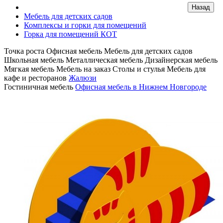
Мебель для детских садов
Комплексы и горки для помещений
Горка для помещений КОТ
Точка роста
Офисная мебель
Мебель для детских садов
Школьная мебель
Металлическая мебель
Дизайнерская мебель
Мягкая мебель
Мебель на заказ
Столы и стулья
Мебель для
кафе и ресторанов
Жалюзи
Гостиничная мебель
Офисная мебель в Нижнем Новгороде