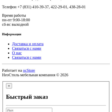
Телефон +7 (831) 410-39-37, 422-29-01, 438-28-01
Время работы
пн-пт 9:00-18:00
сб-вс выходной
Информация
Доставка и оплата
Связаться с нами
О нас
Связаться с нами
Работает на
ocStore
НеоСтиль мебельная компания © 2026
×
Быстрый заказ