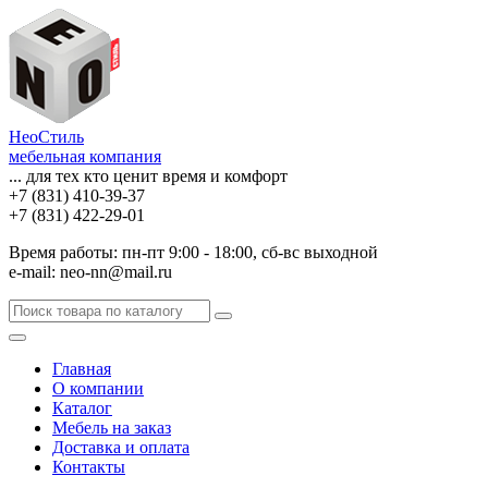
НеоСтиль
мебельная компания
... для тех кто ценит время и комфорт
+7 (831) 410-39-37
+7 (831) 422-29-01
Время работы: пн-пт 9:00 - 18:00, сб-вс выходной
e-mail: neo-nn@mail.ru
Главная
О компании
Каталог
Мебель на заказ
Доставка и оплата
Контакты