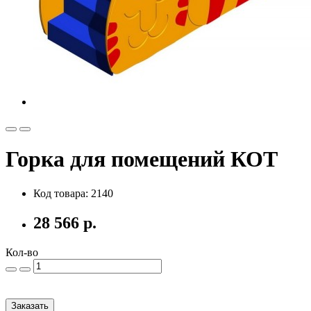
Горка для помещений КОТ
Код товара: 2140
28 566 р.
Кол-во
Заказать