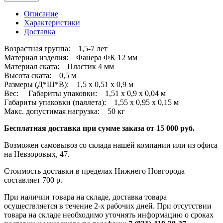
Описание
Характеристики
Доставка
Возрастная группа: 1,5-7 лет
Материал изделия: Фанера ФК 12 мм
Материал ската: Пластик 4 мм
Высота ската: 0,5 м
Размеры (Д*Ш*В): 1,5 х 0,51 х 0,9 м
Вес: Габариты упаковки: 1,51 х 0,9 х 0,04 м
Габариты упаковки (паллета): 1,55 х 0,95 х 0,15 м
Макс. допустимая нагрузка: 50 кг
Бесплатная доставка при сумме заказа от 15 000 руб.
Возможен самовывоз со склада нашей компании или из офиса
на Невзоровых, 47.
Стоимость доставки в пределах Нижнего Новгорода
составляет 700 р.
При наличии товара на складе, доставка товара
осуществляется в течение 2-х рабочих дней. При отсутствии
товара на складе необходимо уточнять информацию о сроках