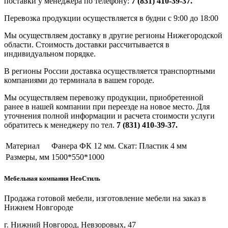
поставки у менеджера по телефону:
7 (831) 410-39-37.
Перевозка продукции осуществляется в будни с 9:00 до 18:00
Мы осуществляем доставку в другие регионы Нижегородской
области. Стоимость доставки рассчитывается в
индивидуальном порядке.
В регионы России доставка осуществляется транспортными
компаниями до терминала в вашем городе.
Мы осуществляем перевозку продукции, приобретенной
ранее в нашей компании при переезде на новое место. Для
уточнения полной информации и расчета стоимости услуги
обратитесь к менеджеру по тел.
7 (831) 410-39-37.
Материал
Фанера ФК 12 мм. Скат: Пластик 4 мм
Размеры, мм
1500*550*1000
Мебельная компания НеоСтиль
Продажа готовой мебели, изготовление мебели на заказ в
Нижнем Новгороде
г. Нижний Новгород, Невзоровых, 47