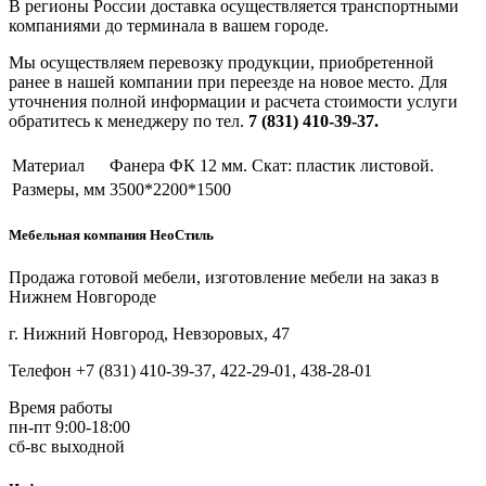
В регионы России доставка осуществляется транспортными
компаниями до терминала в вашем городе.
Мы осуществляем перевозку продукции, приобретенной
ранее в нашей компании при переезде на новое место. Для
уточнения полной информации и расчета стоимости услуги
обратитесь к менеджеру по тел.
7 (831) 410-39-37.
Материал
Фанера ФК 12 мм. Скат: пластик листовой.
Размеры, мм
3500*2200*1500
Мебельная компания НеоСтиль
Продажа готовой мебели, изготовление мебели на заказ в
Нижнем Новгороде
г. Нижний Новгород, Невзоровых, 47
Телефон +7 (831) 410-39-37, 422-29-01, 438-28-01
Время работы
пн-пт 9:00-18:00
сб-вс выходной