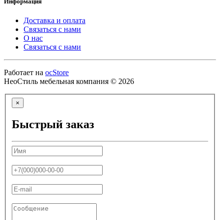
Информация
Доставка и оплата
Связаться с нами
О нас
Связаться с нами
Работает на
ocStore
НеоСтиль мебельная компания © 2026
×
Быстрый заказ