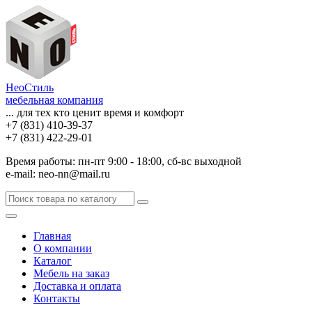
НеоСтиль
мебельная компания
... для тех кто ценит время и комфорт
+7 (831) 410-39-37
+7 (831) 422-29-01
Время работы: пн-пт 9:00 - 18:00, сб-вс выходной
e-mail: neo-nn@mail.ru
Главная
О компании
Каталог
Мебель на заказ
Доставка и оплата
Контакты