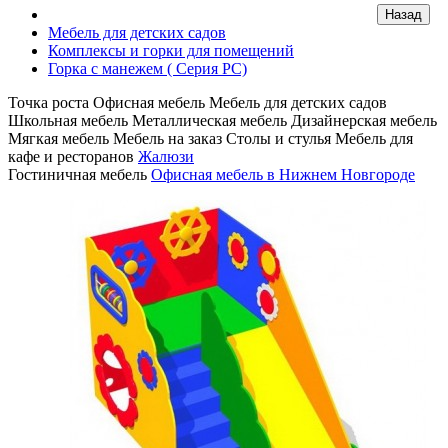
Мебель для детских садов
Комплексы и горки для помещений
Горка с манежем ( Серия PC)
Точка роста
Офисная мебель
Мебель для детских садов
Школьная мебель
Металлическая мебель
Дизайнерская мебель
Мягкая мебель
Мебель на заказ
Столы и стулья
Мебель для
кафе и ресторанов
Жалюзи
Гостиничная мебель
Офисная мебель в Нижнем Новгороде