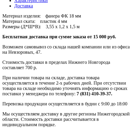
Характеристики
Доставка
Материал изделия: фанера ФК 18 мм
Материал ската: пластик 4 мм
Размеры (Д*Ш*В): 3,55 х 1,2 х 1,5 м
Бесплатная доставка при сумме заказа от 15 000 руб.
Возможен самовывоз со склада нашей компании или из офиса
на Невзоровых, 47.
Стоимость доставки в пределах Нижнего Новгорода
составляет 700 р.
При наличии товара на складе, доставка товара
осуществляется в течение 2-х рабочих дней. При отсутствии
товара на складе необходимо уточнять информацию о сроках
поставки у менеджера по телефону:
7 (831) 410-39-37.
Перевозка продукции осуществляется в будни с 9:00 до 18:00
Мы осуществляем доставку в другие регионы Нижегородской
области. Стоимость доставки рассчитывается в
индивидуальном порядке.