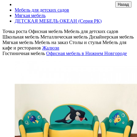
Мебель для детских садов
Мягкая мебель
ДЕТСКАЯ МЕБЕЛЬ ОКЕАН (Серия РК)
Точка роста
Офисная мебель
Мебель для детских садов
Школьная мебель
Металлическая мебель
Дизайнерская мебель
Мягкая мебель
Мебель на заказ
Столы и стулья
Мебель для
кафе и ресторанов
Жалюзи
Гостиничная мебель
Офисная мебель в Нижнем Новгороде