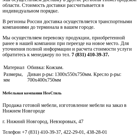
области. Стоимость доставки рассчитывается в
индивидуальном порядке.
В регионы России доставка осуществляется транспортными
компаниями до терминала в вашем городе.
Мы осуществляем перевозку продукции, приобретенной
ранее в нашей компании при переезде на новое место. Для
уточнения полной информации и расчета стоимости услуги
обратитесь к менеджеру по тел.
7 (831) 410-39-37.
Материал
Обивка: Кожзам.
Размеры,
Диван р-ры: 1300х550х750мм. Кресло р-ры:
мм
700х400х750мм
Мебельная компания НеоСтиль
Продажа готовой мебели, изготовление мебели на заказ в
Нижнем Новгороде
г. Нижний Новгород, Невзоровых, 47
Телефон +7 (831) 410-39-37, 422-29-01, 438-28-01