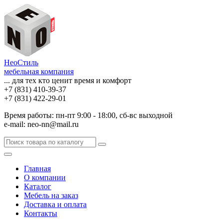
НеоСтиль
мебельная компания
... для тех кто ценит время и комфорт
+7 (831) 410-39-37
+7 (831) 422-29-01
Время работы: пн-пт 9:00 - 18:00, сб-вс выходной
e-mail: neo-nn@mail.ru
Главная
О компании
Каталог
Мебель на заказ
Доставка и оплата
Контакты