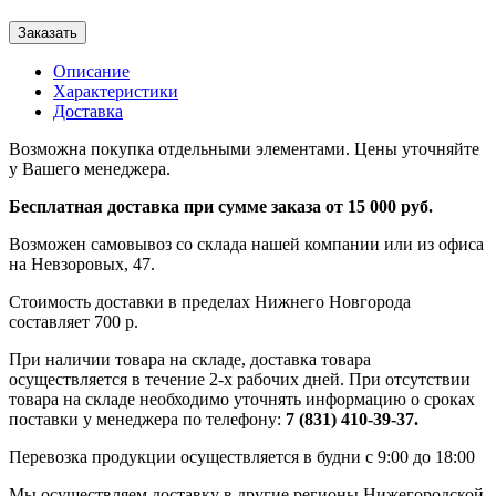
Заказать
Описание
Характеристики
Доставка
Возможна покупка отдельными элементами. Цены уточняйте
у Вашего менеджера.
Бесплатная доставка при сумме заказа от 15 000 руб.
Возможен самовывоз со склада нашей компании или из офиса
на Невзоровых, 47.
Стоимость доставки в пределах Нижнего Новгорода
составляет 700 р.
При наличии товара на складе, доставка товара
осуществляется в течение 2-х рабочих дней. При отсутствии
товара на складе необходимо уточнять информацию о сроках
поставки у менеджера по телефону:
7 (831) 410-39-37.
Перевозка продукции осуществляется в будни с 9:00 до 18:00
Мы осуществляем доставку в другие регионы Нижегородской