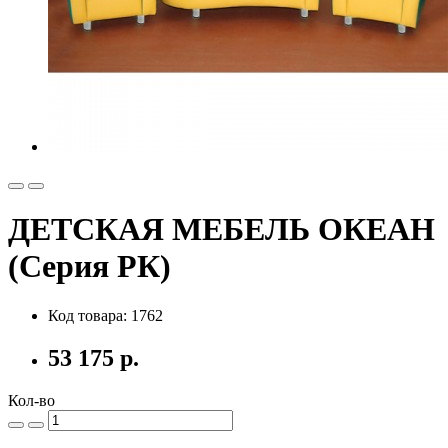
ДЕТСКАЯ МЕБЕЛЬ ОКЕАН
(Серия РК)
Код товара: 1762
53 175 р.
Кол-во