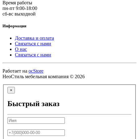
Время работы
пн-пт 9:00-18:00
сб-вс выходной
Информация
Доставка и оплата
Связаться с нами
О нас
Связаться с нами
Работает на
ocStore
НеоСтиль мебельная компания © 2026
×
Быстрый заказ