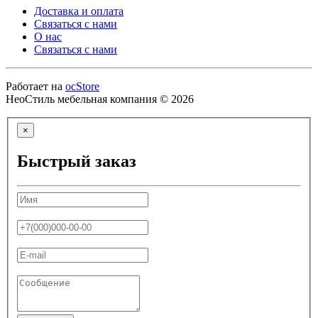
Доставка и оплата
Связаться с нами
О нас
Связаться с нами
Работает на
ocStore
НеоСтиль мебельная компания © 2026
×
Быстрый заказ