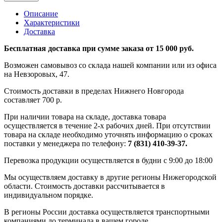
Описание
Характеристики
Доставка
Бесплатная доставка при сумме заказа от 15 000 руб.
Возможен самовывоз со склада нашей компании или из офиса
на Невзоровых, 47.
Стоимость доставки в пределах Нижнего Новгорода
составляет 700 р.
При наличии товара на складе, доставка товара
осуществляется в течение 2-х рабочих дней. При отсутствии
товара на складе необходимо уточнять информацию о сроках
поставки у менеджера по телефону:
7 (831) 410-39-37.
Перевозка продукции осуществляется в будни с 9:00 до 18:00
Мы осуществляем доставку в другие регионы Нижегородской
области. Стоимость доставки рассчитывается в
индивидуальном порядке.
В регионы России доставка осуществляется транспортными
компаниями до терминала в вашем городе.