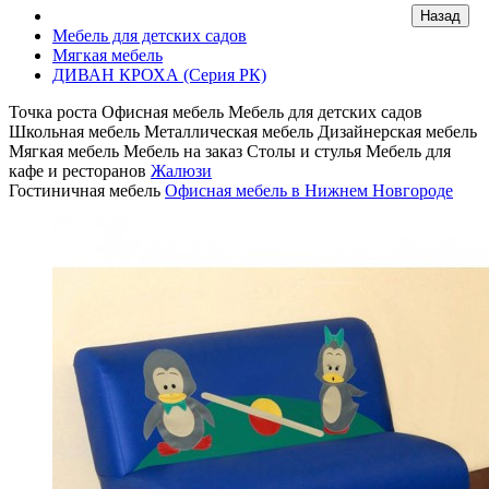
Мебель для детских садов
Мягкая мебель
ДИВАН КРОХА (Серия РК)
Точка роста
Офисная мебель
Мебель для детских садов
Школьная мебель
Металлическая мебель
Дизайнерская мебель
Мягкая мебель
Мебель на заказ
Столы и стулья
Мебель для
кафе и ресторанов
Жалюзи
Гостиничная мебель
Офисная мебель в Нижнем Новгороде