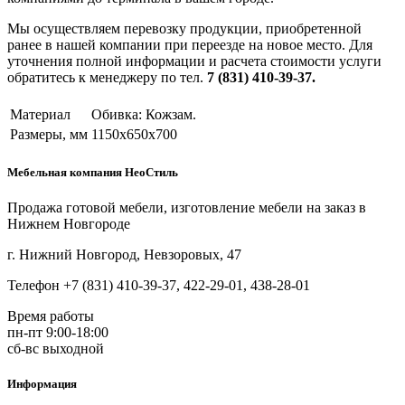
Мы осуществляем перевозку продукции, приобретенной
ранее в нашей компании при переезде на новое место. Для
уточнения полной информации и расчета стоимости услуги
обратитесь к менеджеру по тел.
7 (831) 410-39-37.
Материал
Обивка: Кожзам.
Размеры, мм
1150х650х700
Мебельная компания НеоСтиль
Продажа готовой мебели, изготовление мебели на заказ в
Нижнем Новгороде
г. Нижний Новгород, Невзоровых, 47
Телефон +7 (831) 410-39-37, 422-29-01, 438-28-01
Время работы
пн-пт 9:00-18:00
сб-вс выходной
Информация