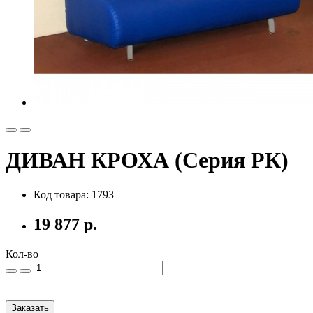
ДИВАН КРОХА (Серия РК)
Код товара: 1793
19 877 р.
Кол-во
Заказать