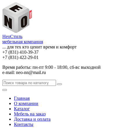
НеоСтиль
мебельная компания
... для тех кто ценит время и комфорт
+7 (831) 410-39-37
+7 (831) 422-29-01
Время работы: пн-пт 9:00 - 18:00, сб-вс выходной
e-mail: neo-nn@mail.ru
Главная
О компании
Каталог
Мебель на заказ
Доставка и оплата
Контакты