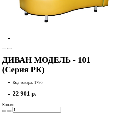
ДИВАН МОДЕЛЬ - 101
(Серия РК)
Код товара: 1796
22 901 р.
Кол-во