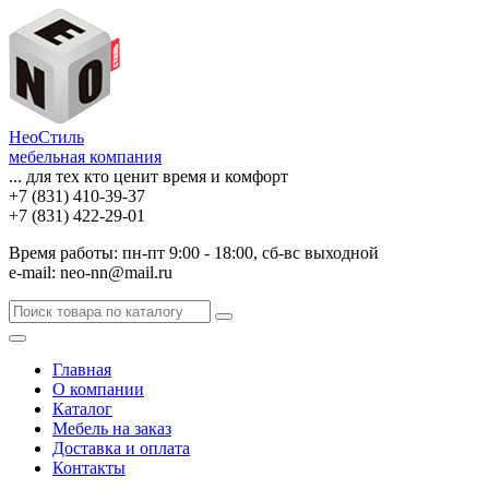
НеоСтиль
мебельная компания
... для тех кто ценит время и комфорт
+7 (831) 410-39-37
+7 (831) 422-29-01
Время работы: пн-пт 9:00 - 18:00, сб-вс выходной
e-mail: neo-nn@mail.ru
Главная
О компании
Каталог
Мебель на заказ
Доставка и оплата
Контакты