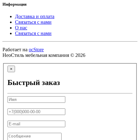
Информация
Доставка и оплата
Связаться с нами
О нас
Связаться с нами
Работает на
ocStore
НеоСтиль мебельная компания © 2026
×
Быстрый заказ