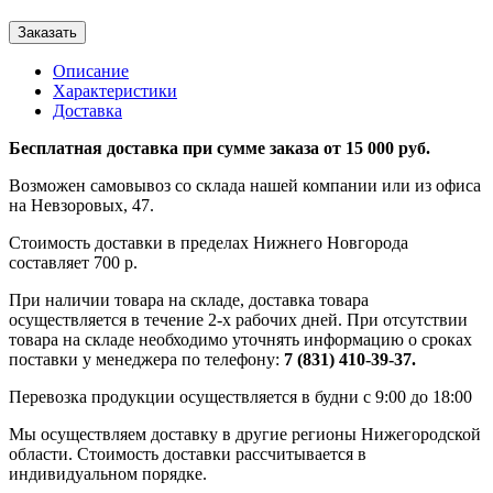
Заказать
Описание
Характеристики
Доставка
Бесплатная доставка при сумме заказа от 15 000 руб.
Возможен самовывоз со склада нашей компании или из офиса
на Невзоровых, 47.
Стоимость доставки в пределах Нижнего Новгорода
составляет 700 р.
При наличии товара на складе, доставка товара
осуществляется в течение 2-х рабочих дней. При отсутствии
товара на складе необходимо уточнять информацию о сроках
поставки у менеджера по телефону:
7 (831) 410-39-37.
Перевозка продукции осуществляется в будни с 9:00 до 18:00
Мы осуществляем доставку в другие регионы Нижегородской
области. Стоимость доставки рассчитывается в
индивидуальном порядке.