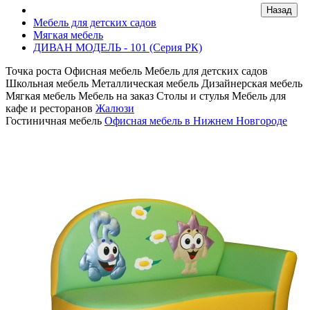
Мебель для детских садов
Мягкая мебель
ДИВАН МОДЕЛЬ - 101 (Серия РК)
Точка роста
Офисная мебель
Мебель для детских садов
Школьная мебель
Металлическая мебель
Дизайнерская мебель
Мягкая мебель
Мебель на заказ
Столы и стулья
Мебель для
кафе и ресторанов
Жалюзи
Гостиничная мебель
Офисная мебель в Нижнем Новгороде