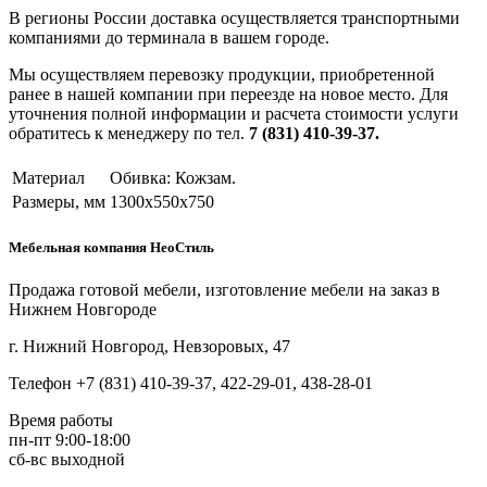
В регионы России доставка осуществляется транспортными
компаниями до терминала в вашем городе.
Мы осуществляем перевозку продукции, приобретенной
ранее в нашей компании при переезде на новое место. Для
уточнения полной информации и расчета стоимости услуги
обратитесь к менеджеру по тел.
7 (831) 410-39-37.
Материал
Обивка: Кожзам.
Размеры, мм
1300х550х750
Мебельная компания НеоСтиль
Продажа готовой мебели, изготовление мебели на заказ в
Нижнем Новгороде
г. Нижний Новгород, Невзоровых, 47
Телефон +7 (831) 410-39-37, 422-29-01, 438-28-01
Время работы
пн-пт 9:00-18:00
сб-вс выходной