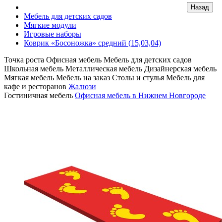
Мебель для детских садов
Мягкие модули
Игровые наборы
Коврик «Босоножка» средний (15,03,04)
Точка роста
Офисная мебель
Мебель для детских садов
Школьная мебель
Металлическая мебель
Дизайнерская мебель
Мягкая мебель
Мебель на заказ
Столы и стулья
Мебель для
кафе и ресторанов
Жалюзи
Гостиничная мебель
Офисная мебель в Нижнем Новгороде