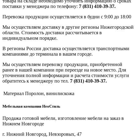
товара на складе необходимо уточнять информацию о сроках
поставки у менеджера по телефону:
7 (831) 410-39-37.
Перевозка продукции осуществляется в будни с 9:00 до 18:00
Мы осуществляем доставку в другие регионы Нижегородской
области. Стоимость доставки рассчитывается в
индивидуальном порядке.
В регионы России доставка осуществляется транспортными
компаниями до терминала в вашем городе.
Мы осуществляем перевозку продукции, приобретенной
ранее в нашей компании при переезде на новое место. Для
уточнения полной информации и расчета стоимости услуги
обратитесь к менеджеру по тел.
7 (831) 410-39-37.
Материал
Поролон, винилискожа
Мебельная компания НеоСтиль
Продажа готовой мебели, изготовление мебели на заказ в
Нижнем Новгороде
г. Нижний Новгород, Невзоровых, 47