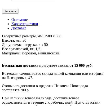
Заказать
Описание
Характеристики
Доставка
Габаритные размеры, мм: 1500 x 500
Высота, мм: 30
Допустимая нагрузка, кг: 50
Вес с упаковкой, кг: 1,5
Материалы: поролон, винилискожа
Бесплатная доставка при сумме заказа от 15 000 руб.
Возможен самовывоз со склада нашей компании или из офиса
на Невзоровых, 47.
Стоимость доставки в пределах Нижнего Новгорода
составляет 700 р.
При наличии товара на складе, доставка товара
осуществляется в течение 2-х рабочих дней. При отсутствии