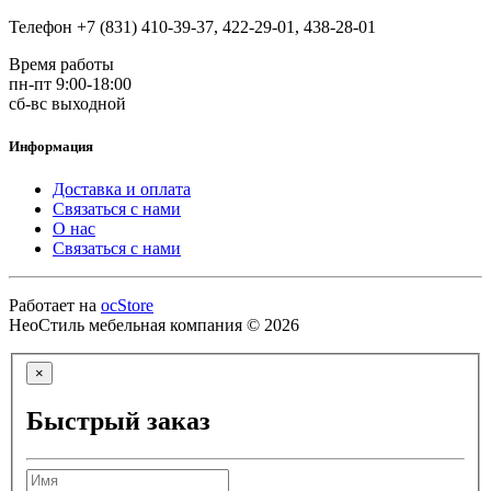
Телефон +7 (831) 410-39-37, 422-29-01, 438-28-01
Время работы
пн-пт 9:00-18:00
сб-вс выходной
Информация
Доставка и оплата
Связаться с нами
О нас
Связаться с нами
Работает на
ocStore
НеоСтиль мебельная компания © 2026
×
Быстрый заказ