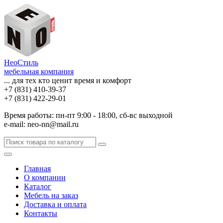
НеоСтиль
мебельная компания
... для тех кто ценит время и комфорт
+7 (831) 410-39-37
+7 (831) 422-29-01
Время работы: пн-пт 9:00 - 18:00, сб-вс выходной
e-mail: neo-nn@mail.ru
Главная
О компании
Каталог
Мебель на заказ
Доставка и оплата
Контакты