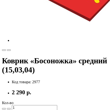
Коврик «Босоножка» средний
(15,03,04)
Код товара: 2977
2 290 р.
Кол-во