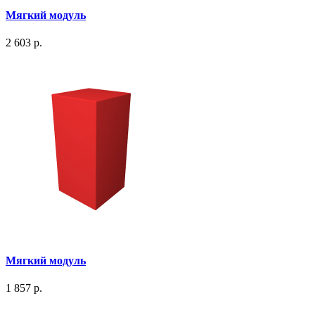
Мягкий модуль
2 603 р.
Мягкий модуль
1 857 р.