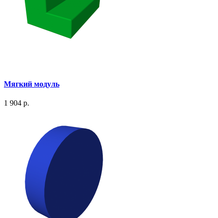
Мягкий модуль
1 904 р.