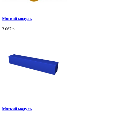
Мягкий модуль
3 067 р.
Мягкий модуль