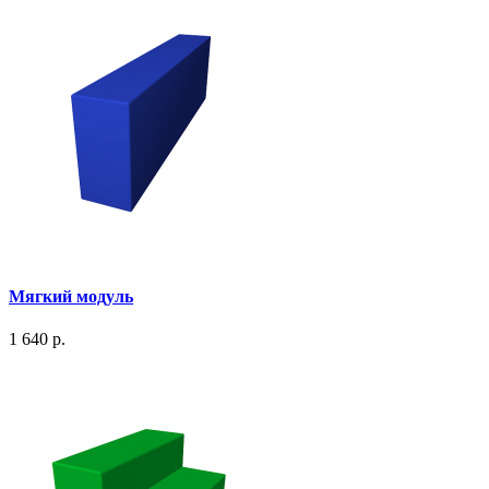
Мягкий модуль
1 640 р.