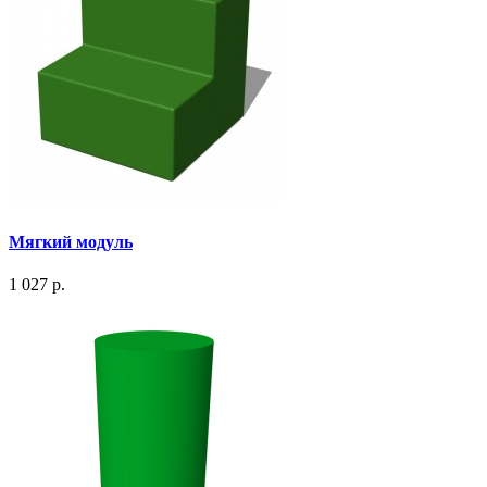
Мягкий модуль
1 027 р.