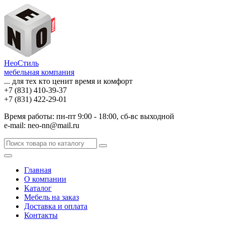
НеоСтиль
мебельная компания
... для тех кто ценит время и комфорт
+7 (831) 410-39-37
+7 (831) 422-29-01
Время работы: пн-пт 9:00 - 18:00, сб-вс выходной
e-mail: neo-nn@mail.ru
Главная
О компании
Каталог
Мебель на заказ
Доставка и оплата
Контакты