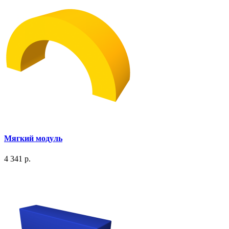
Мягкий модуль
4 341 р.