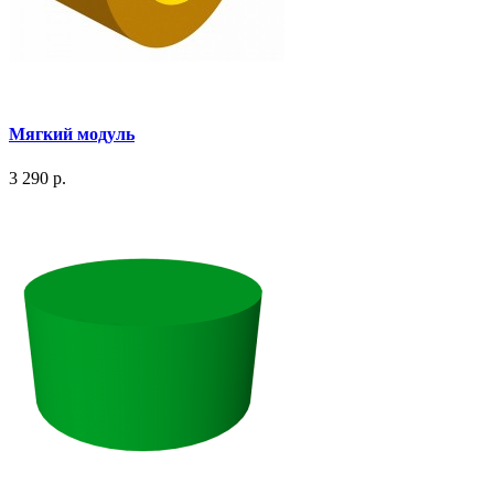
Мягкий модуль
3 290 р.