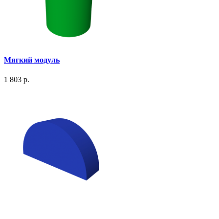
Мягкий модуль
1 803 р.