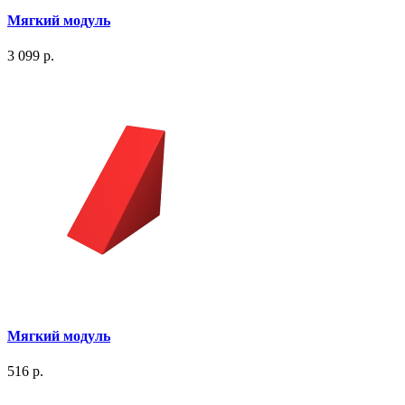
Мягкий модуль
3 099 р.
Мягкий модуль
516 р.