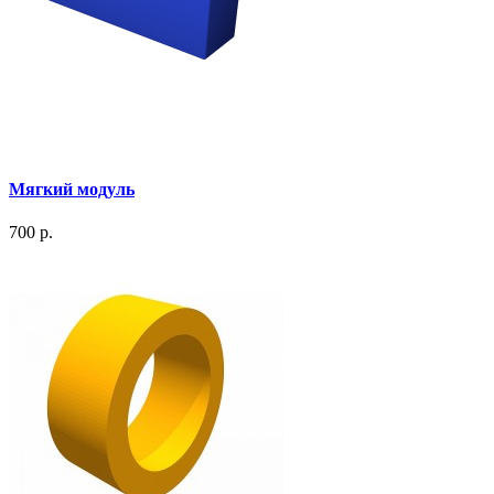
Мягкий модуль
700 р.