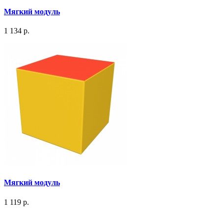
Мягкий модуль
1 134 р.
Мягкий модуль
1 119 р.