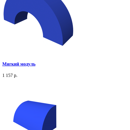
Мягкий модуль
1 157 р.