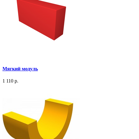
Мягкий модуль
1 110 р.