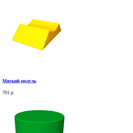
Мягкий модуль
701 р.