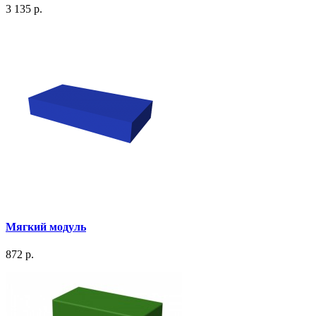
3 135 р.
Мягкий модуль
872 р.