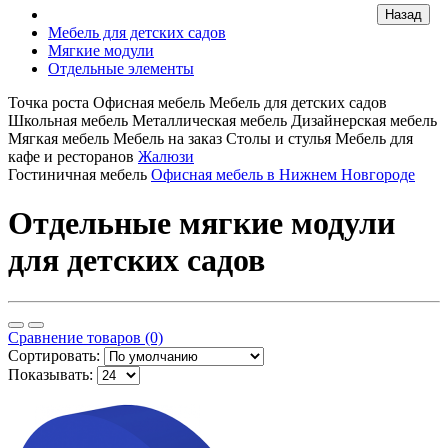
Мебель для детских садов
Мягкие модули
Отдельные элементы
Точка роста
Офисная мебель
Мебель для детских садов
Школьная мебель
Металлическая мебель
Дизайнерская мебель
Мягкая мебель
Мебель на заказ
Столы и стулья
Мебель для
кафе и ресторанов
Жалюзи
Гостиничная мебель
Офисная мебель в Нижнем Новгороде
Отдельные мягкие модули
для детских садов
Сравнение товаров (0)
Сортировать:
Показывать: