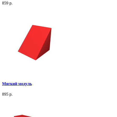
859 р.
Мягкий модуль
895 р.