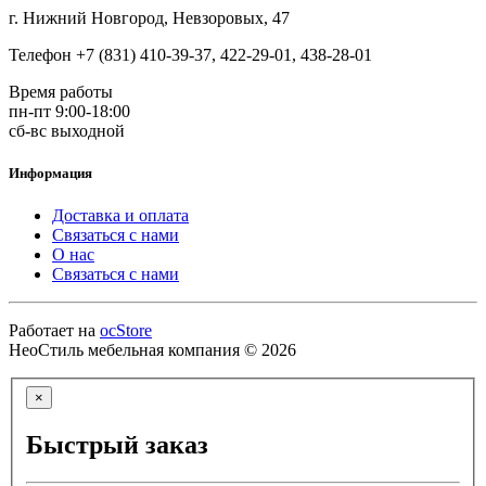
г. Нижний Новгород, Невзоровых, 47
Телефон +7 (831) 410-39-37, 422-29-01, 438-28-01
Время работы
пн-пт 9:00-18:00
сб-вс выходной
Информация
Доставка и оплата
Связаться с нами
О нас
Связаться с нами
Работает на
ocStore
НеоСтиль мебельная компания © 2026
×
Быстрый заказ