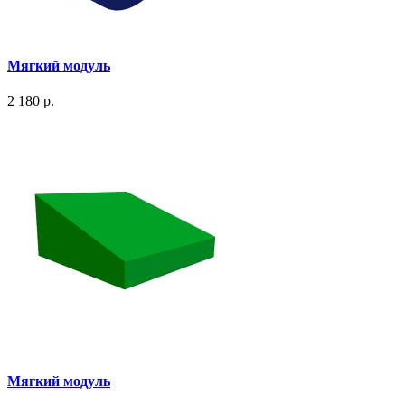
Мягкий модуль
2 180 р.
Мягкий модуль