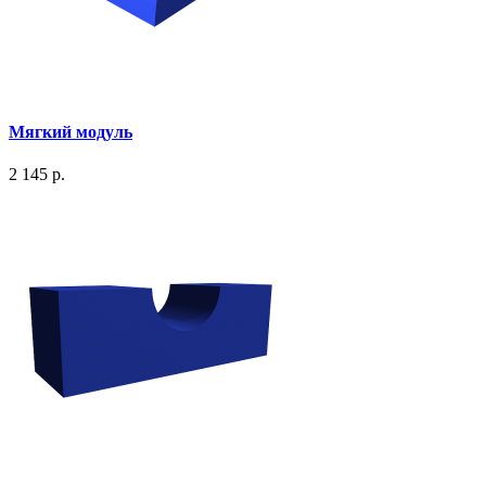
Мягкий модуль
2 145 р.