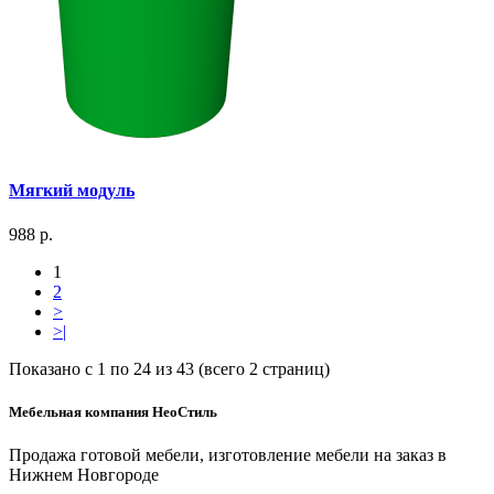
Мягкий модуль
988 р.
1
2
>
>|
Показано с 1 по 24 из 43 (всего 2 страниц)
Мебельная компания НеоСтиль
Продажа готовой мебели, изготовление мебели на заказ в
Нижнем Новгороде