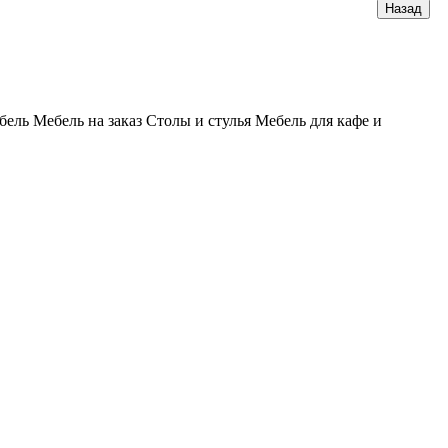
бель
Мебель на заказ
Столы и стулья
Мебель для кафе и