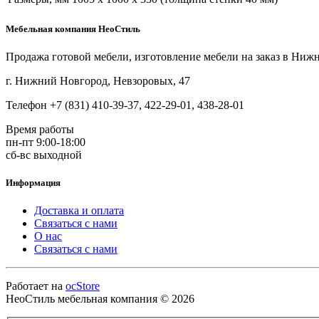
Мебельная компания НеоСтиль
Продажа готовой мебели, изготовление мебели на заказ в Ниж
г. Нижний Новгород, Невзоровых, 47
Телефон +7 (831) 410-39-37, 422-29-01, 438-28-01
Время работы
пн-пт 9:00-18:00
сб-вс выходной
Информация
Доставка и оплата
Связаться с нами
О нас
Связаться с нами
Работает на
ocStore
НеоСтиль мебельная компания © 2026