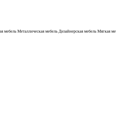
я мебель
Металлическая мебель
Дизайнерская мебель
Мягкая ме