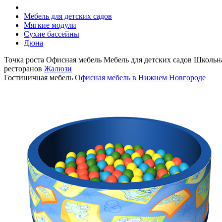
Мебель для детских садов
Мягкие модули
Сухие бассейны
Дюна
Точка роста
Офисная мебель
Мебель для детских садов
Школьна
ресторанов
Жалюзи
Гостиничная мебель
Офисная мебель в Нижнем Новгороде