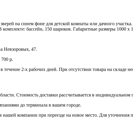
зверей на синем фоне для детской комнаты или дачного участка.
 комплекте: бассейн, 150 шариков. Габаритные размеры 1000 x 10
а Невзоровых, 47.
700 р.
 в течение 2-х рабочих дней. При отсутствии товара на складе 
бласти. Стоимость доставки рассчитывается в индивидуальном 
мпаниями до терминала в вашем городе.
 нашей компании при переезде на новое место. Для уточнения п