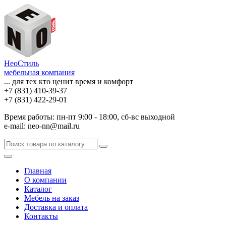
НеоСтиль
мебельная компания
... для тех кто ценит время и комфорт
+7 (831) 410-39-37
+7 (831) 422-29-01
Время работы: пн-пт 9:00 - 18:00, сб-вс выходной
e-mail: neo-nn@mail.ru
Главная
О компании
Каталог
Мебель на заказ
Доставка и оплата
Контакты