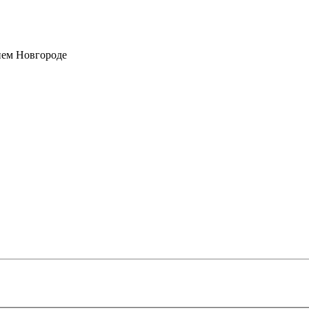
нем Новгороде