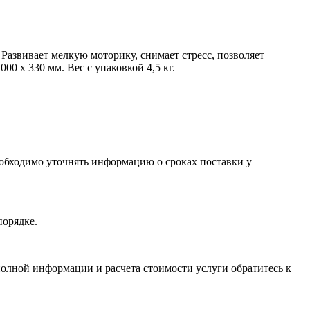
 Развивает мелкую моторику, снимает стресс, позволяет
00 x 330 мм. Вес с упаковкой 4,5 кг.
необходимо уточнять информацию о сроках поставки у
порядке.
олной информации и расчета стоимости услуги обратитесь к