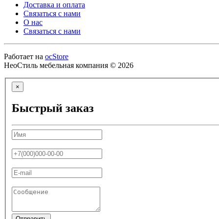
Доставка и оплата
Связаться с нами
О нас
Связаться с нами
Работает на
ocStore
НеоСтиль мебельная компания © 2026
×
Быстрый заказ
Отправить