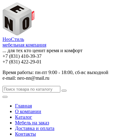
НеоСтиль
мебельная компания
... для тех кто ценит время и комфорт
+7 (831) 410-39-37
+7 (831) 422-29-01
Время работы: пн-пт 9:00 - 18:00, сб-вс выходной
e-mail: neo-nn@mail.ru
Главная
О компании
Каталог
Мебель на заказ
Доставка и оплата
Контакты