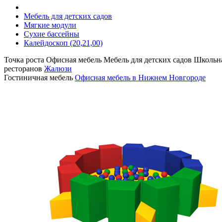
Мебель для детских садов
Мягкие модули
Сухие бассейны
Калейдоскоп (20,21,00)
Точка роста
Офисная мебель
Мебель для детских садов
Школьна
ресторанов
Жалюзи
Гостиничная мебель
Офисная мебель в Нижнем Новгороде