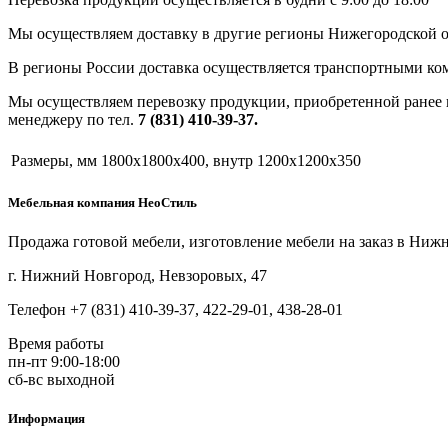
Мы осуществляем доставку в другие регионы Нижегородской о
В регионы России доставка осуществляется транспортными ко
Мы осуществляем перевозку продукции, приобретенной ранее в
менеджеру по тел.
7 (831) 410-39-37.
Размеры, мм
1800х1800х400, внутр 1200х1200х350
Мебельная компания НеоСтиль
Продажа готовой мебели, изготовление мебели на заказ в Ниж
г. Нижний Новгород, Невзоровых, 47
Телефон +7 (831) 410-39-37, 422-29-01, 438-28-01
Время работы
пн-пт 9:00-18:00
сб-вс выходной
Информация