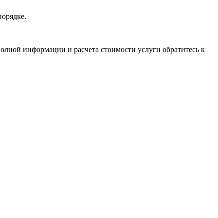
порядке.
олной информации и расчета стоимости услуги обратитесь к