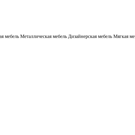
я мебель
Металлическая мебель
Дизайнерская мебель
Мягкая ме