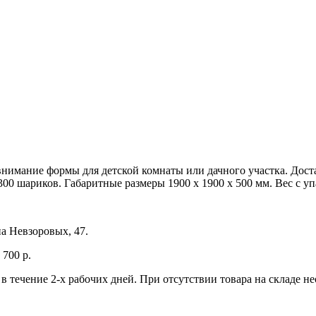
нимание формы для детской комнаты или дачного участка. Доста
00 шариков. Габаритные размеры 1900 x 1900 x 500 мм. Вес с упа
а Невзоровых, 47.
700 р.
 в течение 2-х рабочих дней. При отсутствии товара на складе 