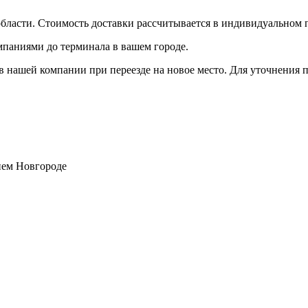
бласти. Стоимость доставки рассчитывается в индивидуальном 
мпаниями до терминала в вашем городе.
 нашей компании при переезде на новое место. Для уточнения п
нем Новгороде