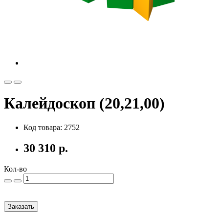
Калейдоскоп (20,21,00)
Код товара: 2752
30 310 р.
Кол-во
Заказать