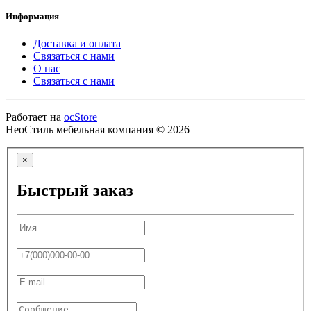
Информация
Доставка и оплата
Связаться с нами
О нас
Связаться с нами
Работает на
ocStore
НеоСтиль мебельная компания © 2026
×
Быстрый заказ