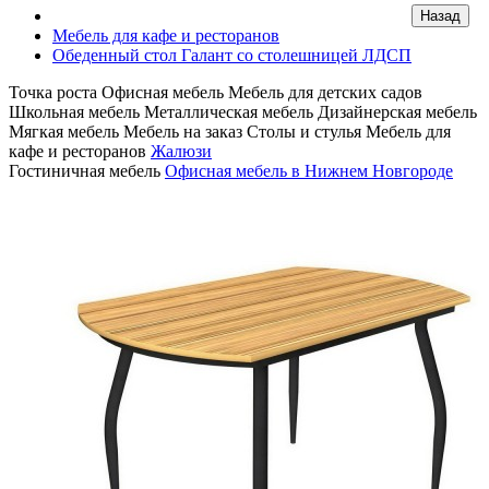
Мебель для кафе и ресторанов
Обеденный стол Галант со столешницей ЛДСП
Точка роста
Офисная мебель
Мебель для детских садов
Школьная мебель
Металлическая мебель
Дизайнерская мебель
Мягкая мебель
Мебель на заказ
Столы и стулья
Мебель для
кафе и ресторанов
Жалюзи
Гостиничная мебель
Офисная мебель в Нижнем Новгороде