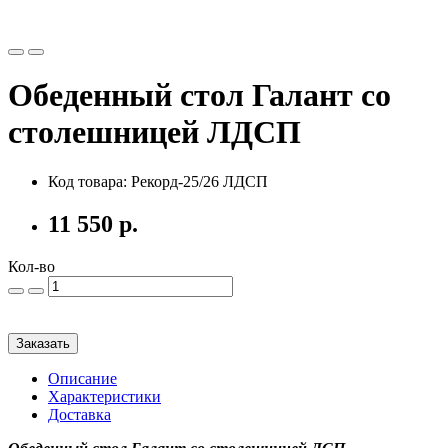
Обеденный стол Галант со
столешницей ЛДСП
Код товара: Рекорд-25/26 ЛДСП
11 550 р.
Кол-во
Заказать
Описание
Характеристики
Доставка