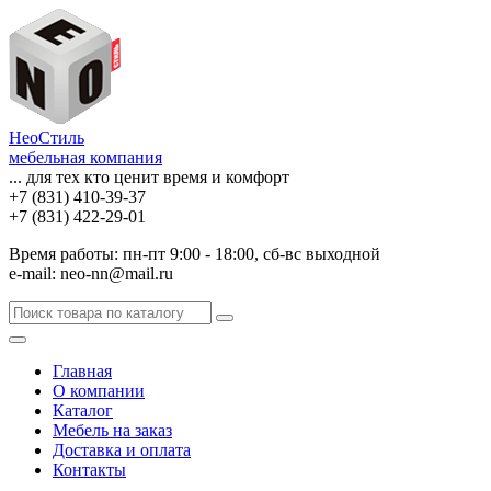
НеоСтиль
мебельная компания
... для тех кто ценит время и комфорт
+7 (831) 410-39-37
+7 (831) 422-29-01
Время работы: пн-пт 9:00 - 18:00, сб-вс выходной
e-mail: neo-nn@mail.ru
Главная
О компании
Каталог
Мебель на заказ
Доставка и оплата
Контакты