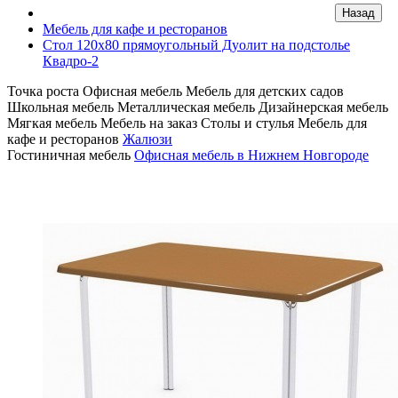
Мебель для кафе и ресторанов
Стол 120х80 прямоугольный Дуолит на подстолье
Квадро-2
Точка роста
Офисная мебель
Мебель для детских садов
Школьная мебель
Металлическая мебель
Дизайнерская мебель
Мягкая мебель
Мебель на заказ
Столы и стулья
Мебель для
кафе и ресторанов
Жалюзи
Гостиничная мебель
Офисная мебель в Нижнем Новгороде