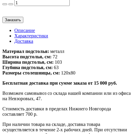
Заказать
Описание
Характеристики
Доставка
Материал подстолья:
металл
Высота подстолья, см:
72
Ширина подстолья, см:
103
Глубина подстолья, см:
63
Размеры столешницы, см:
120х80
Бесплатная доставка при сумме заказа от 15 000 руб.
Возможен самовывоз со склада нашей компании или из офиса
на Невзоровых, 47.
Стоимость доставки в пределах Нижнего Новгорода
составляет 700 р.
При наличии товара на складе, доставка товара
осуществляется в течение 2-х рабочих дней. При отсутствии