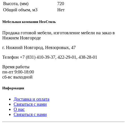
Высота, (мм)
720
Общий объем, м3
Нет
Мебельная компания НеоСтиль
Продажа готовой мебели, изготовление мебели на заказ в
Нижнем Новгороде
г. Нижний Новгород, Невзоровых, 47
Телефон +7 (831) 410-39-37, 422-29-01, 438-28-01
Время работы
пн-пт 9:00-18:00
сб-вс выходной
Информация
Доставка и оплата
Связаться с нами
О нас
Связаться с нами