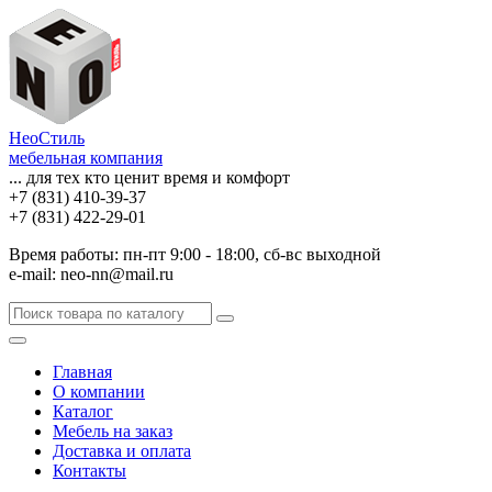
НеоСтиль
мебельная компания
... для тех кто ценит время и комфорт
+7 (831) 410-39-37
+7 (831) 422-29-01
Время работы: пн-пт 9:00 - 18:00, сб-вс выходной
e-mail: neo-nn@mail.ru
Главная
О компании
Каталог
Мебель на заказ
Доставка и оплата
Контакты