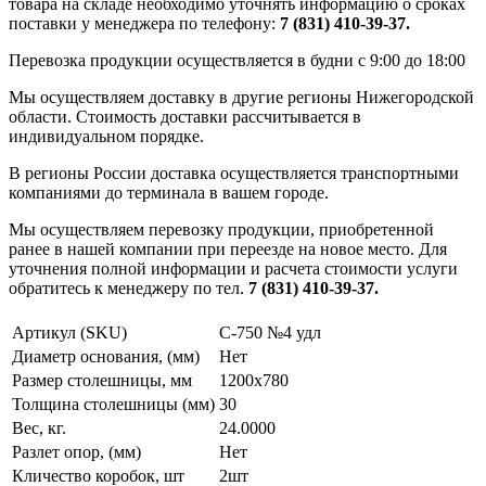
товара на складе необходимо уточнять информацию о сроках
поставки у менеджера по телефону:
7 (831) 410-39-37.
Перевозка продукции осуществляется в будни с 9:00 до 18:00
Мы осуществляем доставку в другие регионы Нижегородской
области. Стоимость доставки рассчитывается в
индивидуальном порядке.
В регионы России доставка осуществляется транспортными
компаниями до терминала в вашем городе.
Мы осуществляем перевозку продукции, приобретенной
ранее в нашей компании при переезде на новое место. Для
уточнения полной информации и расчета стоимости услуги
обратитесь к менеджеру по тел.
7 (831) 410-39-37.
Артикул (SKU)
С-750 №4 удл
Диаметр основания, (мм)
Нет
Размер столешницы, мм
1200x780
Толщина столешницы (мм)
30
Вес, кг.
24.0000
Разлет опор, (мм)
Нет
Кличество коробок, шт
2шт