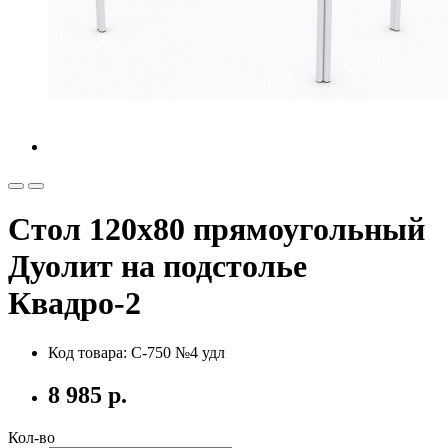
Стол 120х80 прямоугольный
Дуолит на подстолье
Квадро-2
Код товара: С-750 №4 удл
8 985 р.
Кол-во