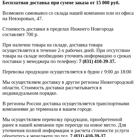
Бесплатная доставка при сумме заказа от 15 000 руб.
Возможен самовывоз со склада нашей компании или из офиса
на Невзоровых, 47.
Стоимость доставки в пределах Нижнего Новгорода
составляет 700 р.
При наличии товара на складе, доставка товара
осуществляется в течение 2-х рабочих дней. При отсутствии
товара на складе необходимо уточнять информацию о сроках
поставки у менеджера по телефону:
7 (831) 410-39-37.
Перевозка продукции осуществляется в будни с 9:00 до 18:00
Мы осуществляем доставку в другие регионы Нижегородской
области. Стоимость доставки рассчитывается в
индивидуальном порядке.
В регионы России доставка осуществляется транспортными
компаниями до терминала в вашем городе.
Мы осуществляем перевозку продукции, приобретенной
ранее в нашей компании при переезде на новое место. Для
уточнения полной информации и расчета стоимости услуги
обратитесь к менеджеру по тел.
7 (831) 410-39-37.