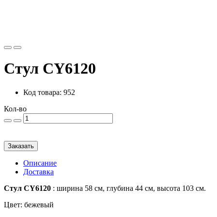
Стул CY6120
Код товара: 952
Кол-во
Заказать
Описание
Доставка
Стул CY6120
: ширина 58 см, глубина 44 см, высота 103 см.
Цвет: бежевый