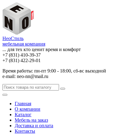
НеоСтиль
мебельная компания
... для тех кто ценит время и комфорт
+7 (831) 410-39-37
+7 (831) 422-29-01
Время работы: пн-пт 9:00 - 18:00, сб-вс выходной
e-mail: neo-nn@mail.ru
Главная
О компании
Каталог
Мебель на заказ
Доставка и оплата
Контакты