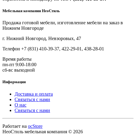
Мебельная компания НеоСтиль
Продажа готовой мебели, изготовление мебели на заказ в
Нижнем Новгороде
г. Нижний Новгород, Невзоровых, 47
Телефон +7 (831) 410-39-37, 422-29-01, 438-28-01
Время работы
пн-пт 9:00-18:00
сб-вс выходной
Информация
Доставка и оплата
Связаться с нами
О нас
Связаться с нами
Работает на
ocStore
НеоСтиль мебельная компания © 2026