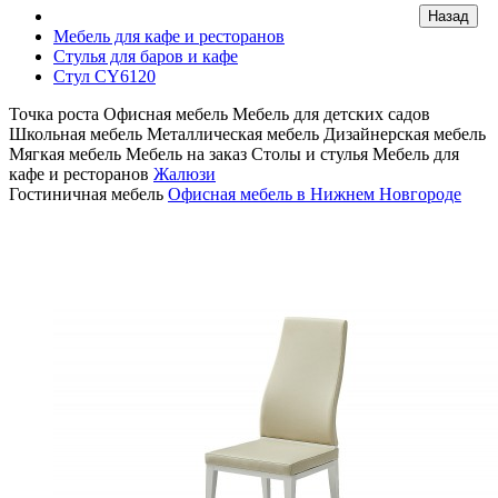
Мебель для кафе и ресторанов
Стулья для баров и кафе
Стул CY6120
Точка роста
Офисная мебель
Мебель для детских садов
Школьная мебель
Металлическая мебель
Дизайнерская мебель
Мягкая мебель
Мебель на заказ
Столы и стулья
Мебель для
кафе и ресторанов
Жалюзи
Гостиничная мебель
Офисная мебель в Нижнем Новгороде