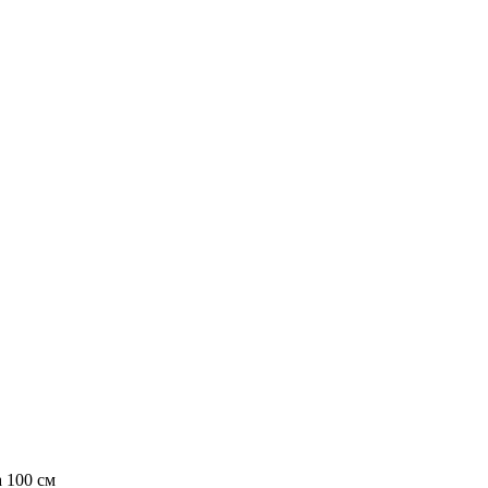
 100 см