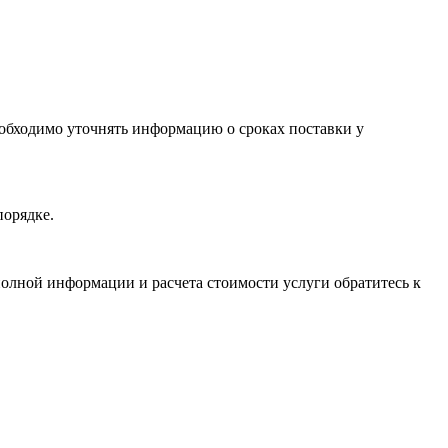
необходимо уточнять информацию о сроках поставки у
порядке.
олной информации и расчета стоимости услуги обратитесь к