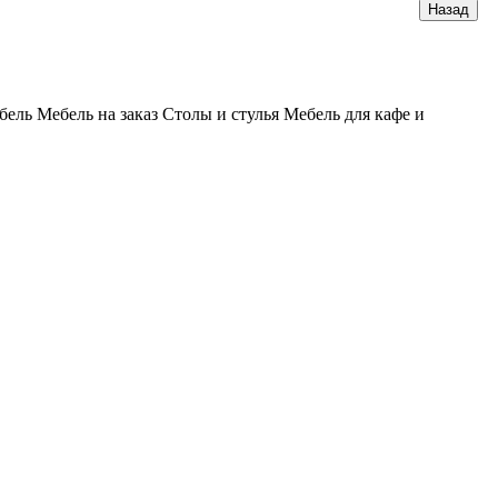
бель
Мебель на заказ
Столы и стулья
Мебель для кафе и