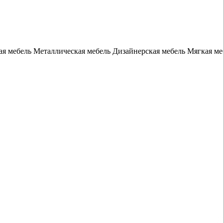
я мебель
Металлическая мебель
Дизайнерская мебель
Мягкая ме