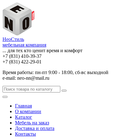
НеоСтиль
мебельная компания
... для тех кто ценит время и комфорт
+7 (831) 410-39-37
+7 (831) 422-29-01
Время работы: пн-пт 9:00 - 18:00, сб-вс выходной
e-mail: neo-nn@mail.ru
Главная
О компании
Каталог
Мебель на заказ
Доставка и оплата
Контакты