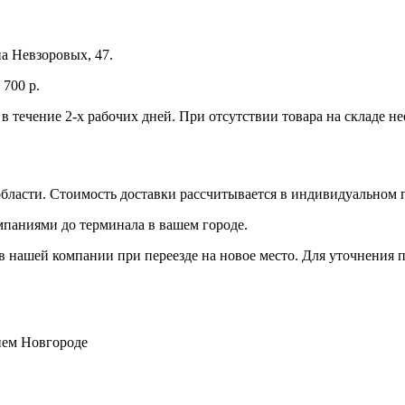
а Невзоровых, 47.
700 р.
 в течение 2-х рабочих дней. При отсутствии товара на складе 
бласти. Стоимость доставки рассчитывается в индивидуальном 
мпаниями до терминала в вашем городе.
 нашей компании при переезде на новое место. Для уточнения п
нем Новгороде