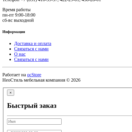
Время работы
пн-пт 9:00-18:00
сб-вс выходной
Информация
Доставка и оплата
Связаться с нами
О нас
Связаться с нами
Работает на
ocStore
НеоСтиль мебельная компания © 2026
×
Быстрый заказ