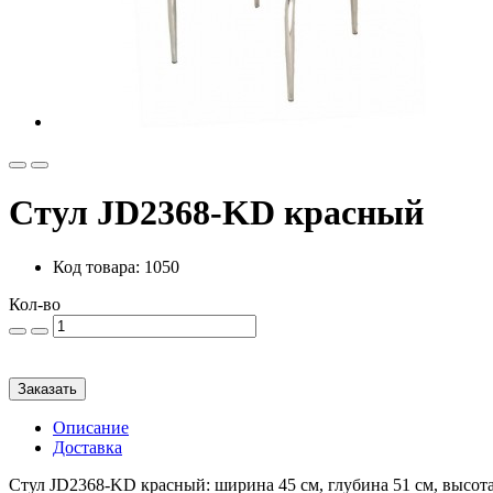
Стул JD2368-KD красный
Код товара: 1050
Кол-во
Заказать
Описание
Доставка
Стул JD2368-KD красный: ширина 45 см, глубина 51 см, высота