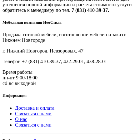
уточнения полной информации и расчета стоимости услуги
обратитесь к менеджеру по тел.
7 (831) 410-39-37.
Мебельная компания НеоСтиль
Продажа готовой мебели, изготовление мебели на заказ в
Нижнем Новгороде
г. Нижний Новгород, Невзоровых, 47
Телефон +7 (831) 410-39-37, 422-29-01, 438-28-01
Время работы
пн-пт 9:00-18:00
сб-вс выходной
Информация
Доставка и оплата
Связаться с нами
О нас
Связаться с нами