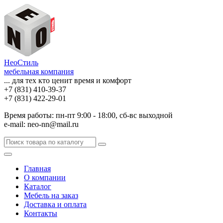
НеоСтиль
мебельная компания
... для тех кто ценит время и комфорт
+7 (831) 410-39-37
+7 (831) 422-29-01
Время работы: пн-пт 9:00 - 18:00, сб-вс выходной
e-mail: neo-nn@mail.ru
Главная
О компании
Каталог
Мебель на заказ
Доставка и оплата
Контакты