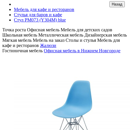
Мебель для кафе и ресторанов
Стулья для баров и кафе
Стул PM073 (Y304M) blue
Точка роста
Офисная мебель
Мебель для детских садов
Школьная мебель
Металлическая мебель
Дизайнерская мебель
Мягкая мебель
Мебель на заказ
Столы и стулья
Мебель для
кафе и ресторанов
Жалюзи
Гостиничная мебель
Офисная мебель в Нижнем Новгороде