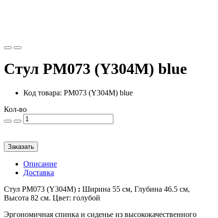
Стул PM073 (Y304M) blue
Код товара: PM073 (Y304M) blue
Кол-во
Заказать
Описание
Доставка
Стул PM073 (Y304M)
:
Ширина 55 см, Глубина 46.5 см,
Высота 82 см. Цвет: голубой
Эргономичная спинка и сиденье из высококачественного