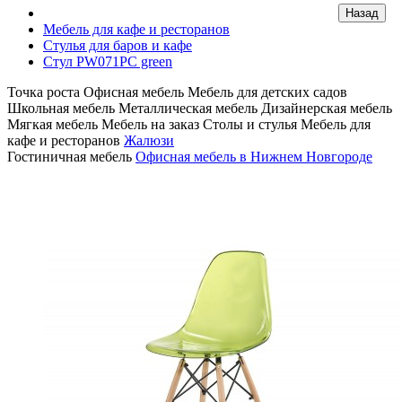
Мебель для кафе и ресторанов
Стулья для баров и кафе
Стул PW071PC green
Точка роста
Офисная мебель
Мебель для детских садов
Школьная мебель
Металлическая мебель
Дизайнерская мебель
Мягкая мебель
Мебель на заказ
Столы и стулья
Мебель для
кафе и ресторанов
Жалюзи
Гостиничная мебель
Офисная мебель в Нижнем Новгороде