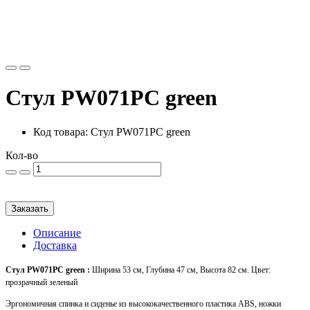
Стул PW071PC green
Код товара: Стул PW071PC green
Кол-во
Заказать
Описание
Доставка
Стул PW071PC green
:
Ширина 53 см, Глубина 47 см, Высота 82 см. Цвет:
прозрачный зеленый
Эргономичная спинка и сиденье из высококачественного пластика ABS, ножки