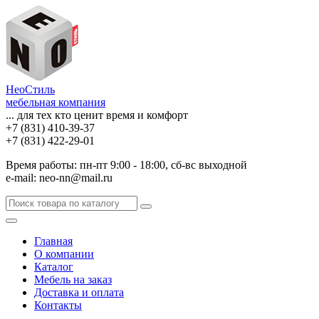
НеоСтиль
мебельная компания
... для тех кто ценит время и комфорт
+7 (831) 410-39-37
+7 (831) 422-29-01
Время работы: пн-пт 9:00 - 18:00, сб-вс выходной
e-mail: neo-nn@mail.ru
Главная
О компании
Каталог
Мебель на заказ
Доставка и оплата
Контакты