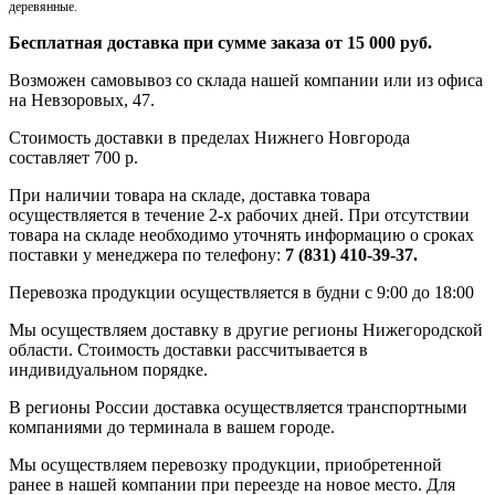
деревянные.
Бесплатная доставка при сумме заказа от 15 000 руб.
Возможен самовывоз со склада нашей компании или из офиса
на Невзоровых, 47.
Стоимость доставки в пределах Нижнего Новгорода
составляет 700 р.
При наличии товара на складе, доставка товара
осуществляется в течение 2-х рабочих дней. При отсутствии
товара на складе необходимо уточнять информацию о сроках
поставки у менеджера по телефону:
7 (831) 410-39-37.
Перевозка продукции осуществляется в будни с 9:00 до 18:00
Мы осуществляем доставку в другие регионы Нижегородской
области. Стоимость доставки рассчитывается в
индивидуальном порядке.
В регионы России доставка осуществляется транспортными
компаниями до терминала в вашем городе.
Мы осуществляем перевозку продукции, приобретенной
ранее в нашей компании при переезде на новое место. Для