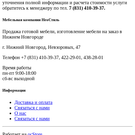
уточнения полной информации и расчета стоимости услуги
обратитесь к менеджеру по тел.
7 (831) 410-39-37.
Мебельная компания НеоСтиль
Продажа готовой мебели, изготовление мебели на заказ в
Нижнем Новгороде
г. Нижний Новгород, Невзоровых, 47
Телефон +7 (831) 410-39-37, 422-29-01, 438-28-01
Время работы
пн-пт 9:00-18:00
сб-вс выходной
Информация
Доставка и оплата
Связаться с нами
О нас
Связаться с нами
Работает на
ocStore