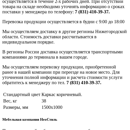
осуществляется в течение 2-х рабочих дней. При отсутствии
товара на складе необходимо уточнять информацию о сроках
поставки у менеджера по телефону:
7 (831) 410-39-37.
Перевозка продукции осуществляется в будни с 9:00 до 18:00
Мы осуществляем доставку в другие регионы Нижегородской
области. Стоимость доставки рассчитывается в
индивидуальном порядке.
В регионы России доставка осуществляется транспортными
компаниями до терминала в вашем городе.
Мы осуществляем перевозку продукции, приобретенной
ранее в нашей компании при переезде на новое место. Для
уточнения полной информации и расчета стоимости услуги
обратитесь к менеджеру по тел.
7 (831) 410-39-37.
Стандартный цвет
Каркас коричневый.
Вес, кг
38
Размеры, мм
1500х1000
Мебельная компания НеоСтиль