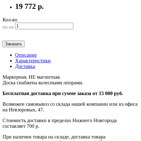
19 772 р.
Кол-во
Заказать
Описание
Характеристики
Доставка
Маркерная, НЕ магнитная.
Доска снабжена колесными опорами.
Бесплатная доставка при сумме заказа от 15 000 руб.
Возможен самовывоз со склада нашей компании или из офиса
на Невзоровых, 47.
Стоимость доставки в пределах Нижнего Новгорода
составляет 700 р.
При наличии товара на складе, доставка товара