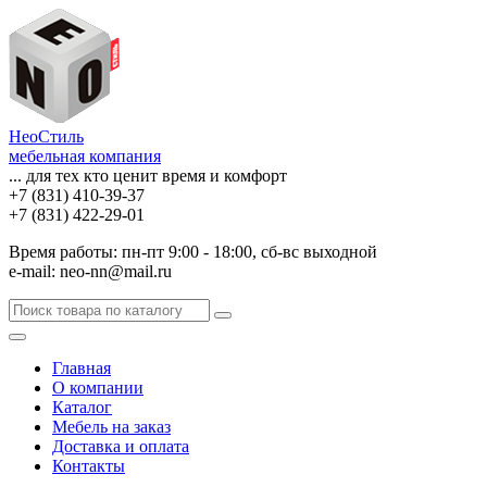
НеоСтиль
мебельная компания
... для тех кто ценит время и комфорт
+7 (831) 410-39-37
+7 (831) 422-29-01
Время работы: пн-пт 9:00 - 18:00, сб-вс выходной
e-mail: neo-nn@mail.ru
Главная
О компании
Каталог
Мебель на заказ
Доставка и оплата
Контакты