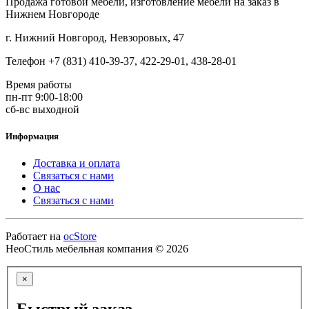
Продажа готовой мебели, изготовление мебели на заказ в
Нижнем Новгороде
г. Нижний Новгород, Невзоровых, 47
Телефон +7 (831) 410-39-37, 422-29-01, 438-28-01
Время работы
пн-пт 9:00-18:00
сб-вс выходной
Информация
Доставка и оплата
Связаться с нами
О нас
Связаться с нами
Работает на
ocStore
НеоСтиль мебельная компания © 2026
×
Быстрый заказ