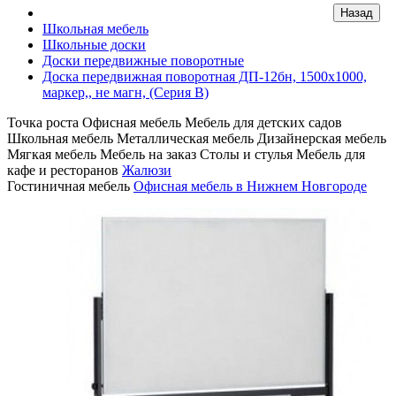
Школьная мебель
Школьные доски
Доски передвижные поворотные
Доска передвижная поворотная ДП-12бн, 1500х1000,
маркер,, не магн, (Серия В)
Точка роста
Офисная мебель
Мебель для детских садов
Школьная мебель
Металлическая мебель
Дизайнерская мебель
Мягкая мебель
Мебель на заказ
Столы и стулья
Мебель для
кафе и ресторанов
Жалюзи
Гостиничная мебель
Офисная мебель в Нижнем Новгороде