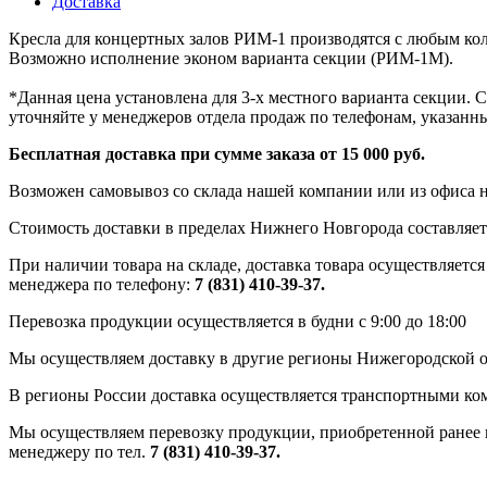
Доставка
Кресла для концертных залов РИМ-1 производятся с любым кол
Возможно исполнение эконом варианта секции (РИМ-1М).
*Данная цена установлена для 3-х местного варианта секции. 
уточняйте у менеджеров отдела продаж по телефонам, указанны
Бесплатная доставка при сумме заказа от 15 000 руб.
Возможен самовывоз со склада нашей компании или из офиса н
Стоимость доставки в пределах Нижнего Новгорода составляет 
При наличии товара на складе, доставка товара осуществляется
менеджера по телефону:
7 (831) 410-39-37.
Перевозка продукции осуществляется в будни с 9:00 до 18:00
Мы осуществляем доставку в другие регионы Нижегородской о
В регионы России доставка осуществляется транспортными ко
Мы осуществляем перевозку продукции, приобретенной ранее в
менеджеру по тел.
7 (831) 410-39-37.