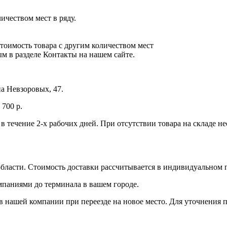
ичеством мест в ряду.
Стоимость товара с другим количеством мест
м в разделе Контакты на нашем сайте.
а Невзоровых, 47.
700 р.
 в течение 2-х рабочих дней. При отсутствии товара на складе 
бласти. Стоимость доставки рассчитывается в индивидуальном 
мпаниями до терминала в вашем городе.
 нашей компании при переезде на новое место. Для уточнения п