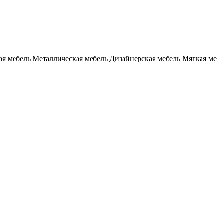
я мебель
Металлическая мебель
Дизайнерская мебель
Мягкая ме