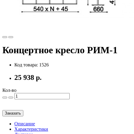
Концертное кресло РИМ-1
Код товара: 1526
25 938 р.
Кол-во
Заказать
Описание
Характеристики