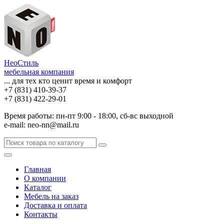
НеоСтиль
мебельная компания
... для тех кто ценит время и комфорт
+7 (831) 410-39-37
+7 (831) 422-29-01
Время работы: пн-пт 9:00 - 18:00, сб-вс выходной
e-mail: neo-nn@mail.ru
Главная
О компании
Каталог
Мебель на заказ
Доставка и оплата
Контакты