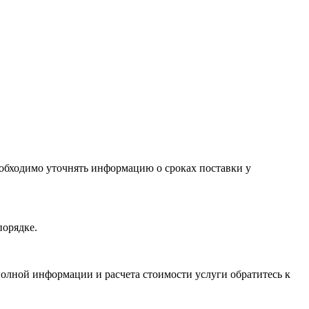
необходимо уточнять информацию о сроках поставки у
порядке.
олной информации и расчета стоимости услуги обратитесь к