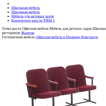
Школьная мебель
Школьная мебель
Мебель для актовых залов
Концертное кресло РИМ-1
Точка роста
Офисная мебель
Мебель для детских садов
Школьна
ресторанов
Жалюзи
Гостиничная мебель
Офисная мебель в Нижнем Новгороде