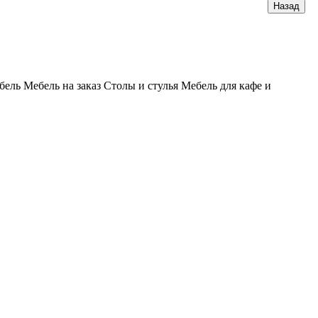
бель
Мебель на заказ
Столы и стулья
Мебель для кафе и