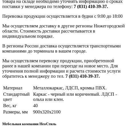
товара на складе необходимо уточнять информацию о сроках
поставки у менеджера по телефону:
7 (831) 410-39-37.
Перевозка продукции осуществляется в будни с 9:00 до 18:00
Мы осуществляем доставку в другие регионы Нижегородской
области. Стоимость доставки рассчитывается в
индивидуальном порядке.
В регионы России доставка осуществляется транспортными
компаниями до терминала в вашем городе.
Мы осуществляем перевозку продукции, приобретенной
ранее в нашей компании при переезде на новое место. Для
уточнения полной информации и расчета стоимости услуги
обратитесь к менеджеру по тел.
7 (831) 410-39-37.
Материал
Металлокаркас, ЛДСП, кромка ПВХ.
Стандартный
Каркас - черный или коричневый. ЛДСП -
цвет
ольха или клен.
Вес, кг
40
Размеры, мм
900х320х2100
Мебельная компания НеоСтиль