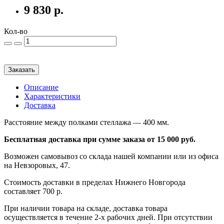
9 830 р.
Кол-во
Заказать
Описание
Характеристики
Доставка
Расстояние между полками стеллажа — 400 мм.
Бесплатная доставка при сумме заказа от 15 000 руб.
Возможен самовывоз со склада нашей компании или из офиса
на Невзоровых, 47.
Стоимость доставки в пределах Нижнего Новгорода
составляет 700 р.
При наличии товара на складе, доставка товара
осуществляется в течение 2-х рабочих дней. При отсутствии