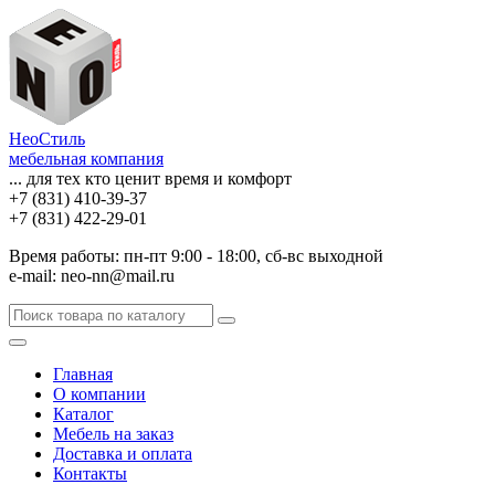
НеоСтиль
мебельная компания
... для тех кто ценит время и комфорт
+7 (831) 410-39-37
+7 (831) 422-29-01
Время работы: пн-пт 9:00 - 18:00, сб-вс выходной
e-mail: neo-nn@mail.ru
Главная
О компании
Каталог
Мебель на заказ
Доставка и оплата
Контакты