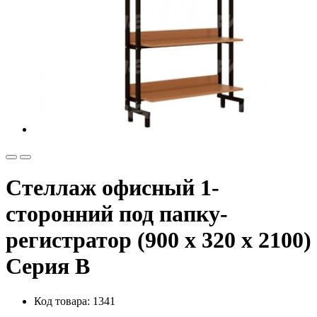
Стеллаж офисный 1-
сторонний под папку-
регистратор (900 x 320 x 2100)
Серия В
Код товара: 1341