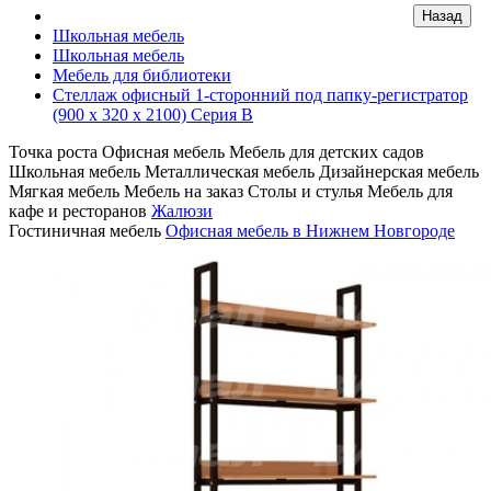
Школьная мебель
Школьная мебель
Мебель для библиотеки
Стеллаж офисный 1-сторонний под папку-регистратор
(900 x 320 x 2100) Серия В
Точка роста
Офисная мебель
Мебель для детских садов
Школьная мебель
Металлическая мебель
Дизайнерская мебель
Мягкая мебель
Мебель на заказ
Столы и стулья
Мебель для
кафе и ресторанов
Жалюзи
Гостиничная мебель
Офисная мебель в Нижнем Новгороде