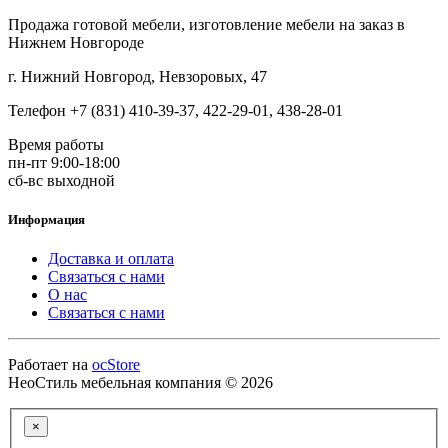
Продажа готовой мебели, изготовление мебели на заказ в
Нижнем Новгороде
г. Нижний Новгород, Невзоровых, 47
Телефон +7 (831) 410-39-37, 422-29-01, 438-28-01
Время работы
пн-пт 9:00-18:00
сб-вс выходной
Информация
Доставка и оплата
Связаться с нами
О нас
Связаться с нами
Работает на
ocStore
НеоСтиль мебельная компания © 2026
×