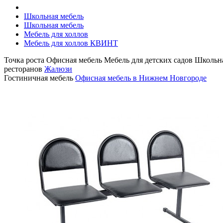
Школьная мебель
Школьная мебель
Мебель для холлов
Мебель для холлов КВИНТ
Точка роста
Офисная мебель
Мебель для детских садов
Школьна
ресторанов
Жалюзи
Гостиничная мебель
Офисная мебель в Нижнем Новгороде