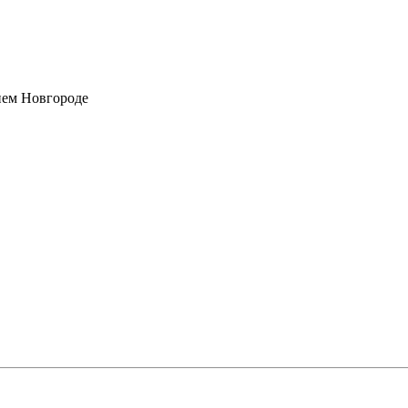
нем Новгороде