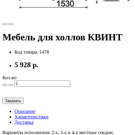
Мебель для холлов КВИНТ
Код товара: 1478
5 928 р.
Кол-во
Заказать
Описание
Характеристики
Доставка
Варианты исполнения: 2-х, 3-х и 4-х местные секции.