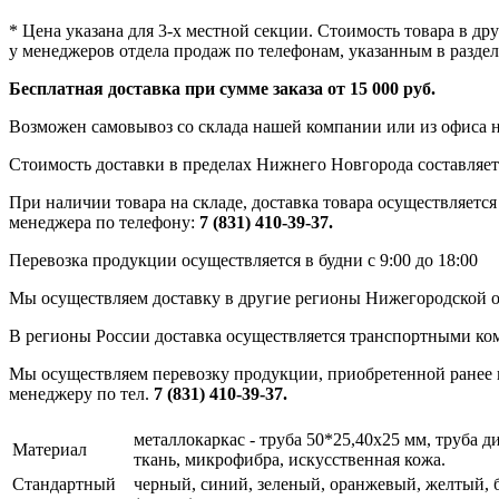
* Цена указана для 3-х местной секции. Стоимость товара в д
у менеджеров отдела продаж по телефонам, указанным в раздел
Бесплатная доставка при сумме заказа от 15 000 руб.
Возможен самовывоз со склада нашей компании или из офиса н
Стоимость доставки в пределах Нижнего Новгорода составляет 
При наличии товара на складе, доставка товара осуществляется
менеджера по телефону:
7 (831) 410-39-37.
Перевозка продукции осуществляется в будни с 9:00 до 18:00
Мы осуществляем доставку в другие регионы Нижегородской о
В регионы России доставка осуществляется транспортными ко
Мы осуществляем перевозку продукции, приобретенной ранее в
менеджеру по тел.
7 (831) 410-39-37.
металлокаркас - труба 50*25,40х25 мм, труба 
Материал
ткань, микрофибра, искусственная кожа.
Стандартный
черный, синий, зеленый, оранжевый, желтый, 