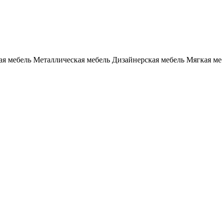
я мебель
Металлическая мебель
Дизайнерская мебель
Мягкая ме