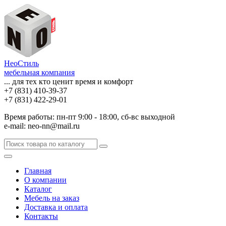
НеоСтиль
мебельная компания
... для тех кто ценит время и комфорт
+7 (831) 410-39-37
+7 (831) 422-29-01
Время работы: пн-пт 9:00 - 18:00, сб-вс выходной
e-mail: neo-nn@mail.ru
Главная
О компании
Каталог
Мебель на заказ
Доставка и оплата
Контакты