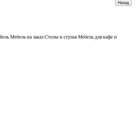
бель
Мебель на заказ
Столы и стулья
Мебель для кафе и