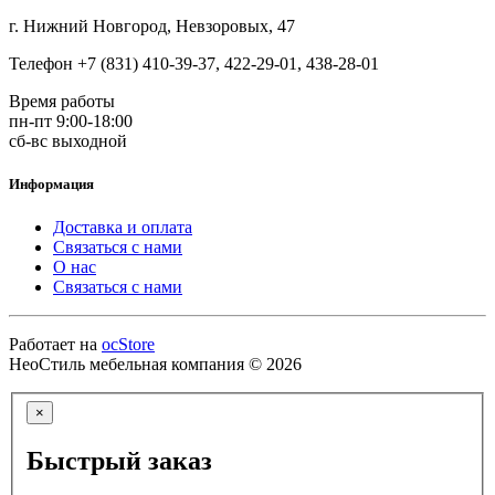
г. Нижний Новгород, Невзоровых, 47
Телефон +7 (831) 410-39-37, 422-29-01, 438-28-01
Время работы
пн-пт 9:00-18:00
сб-вс выходной
Информация
Доставка и оплата
Связаться с нами
О нас
Связаться с нами
Работает на
ocStore
НеоСтиль мебельная компания © 2026
×
Быстрый заказ