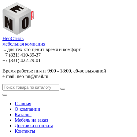
НеоСтиль
мебельная компания
... для тех кто ценит время и комфорт
+7 (831) 410-39-37
+7 (831) 422-29-01
Время работы: пн-пт 9:00 - 18:00, сб-вс выходной
e-mail: neo-nn@mail.ru
Главная
О компании
Каталог
Мебель на заказ
Доставка и оплата
Контакты