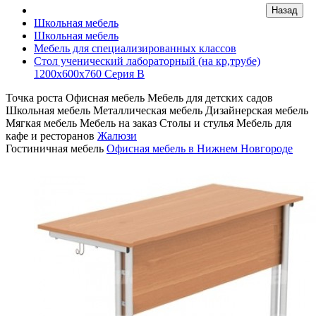
Школьная мебель
Школьная мебель
Мебель для специализированных классов
Стол ученический лабораторный (на кр,трубе)
1200х600х760 Серия В
Точка роста
Офисная мебель
Мебель для детских садов
Школьная мебель
Металлическая мебель
Дизайнерская мебель
Мягкая мебель
Мебель на заказ
Столы и стулья
Мебель для
кафе и ресторанов
Жалюзи
Гостиничная мебель
Офисная мебель в Нижнем Новгороде