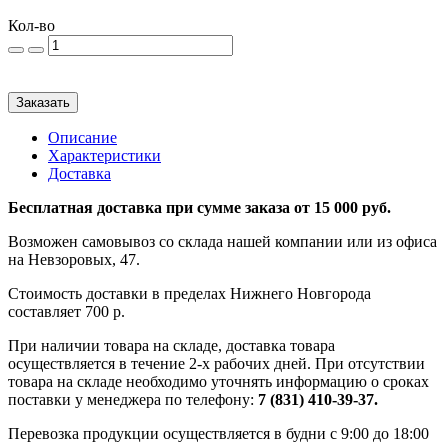
Кол-во
Заказать
Описание
Характеристики
Доставка
Бесплатная доставка при сумме заказа от 15 000 руб.
Возможен самовывоз со склада нашей компании или из офиса
на Невзоровых, 47.
Стоимость доставки в пределах Нижнего Новгорода
составляет 700 р.
При наличии товара на складе, доставка товара
осуществляется в течение 2-х рабочих дней. При отсутствии
товара на складе необходимо уточнять информацию о сроках
поставки у менеджера по телефону:
7 (831) 410-39-37.
Перевозка продукции осуществляется в будни с 9:00 до 18:00