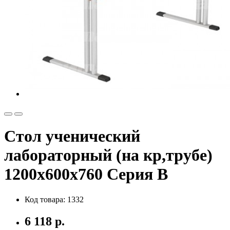
Стол ученический
лабораторный (на кр,трубе)
1200х600х760 Серия В
Код товара: 1332
6 118 р.