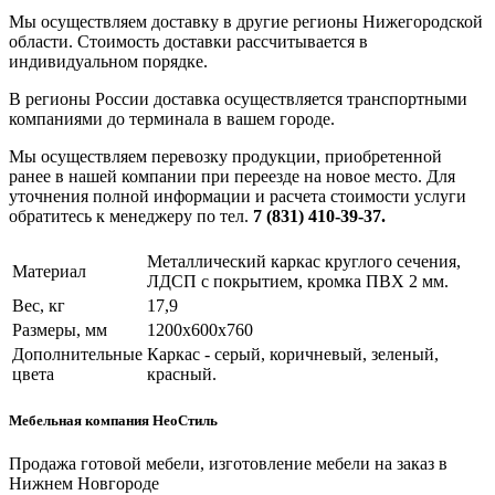
Мы осуществляем доставку в другие регионы Нижегородской
области. Стоимость доставки рассчитывается в
индивидуальном порядке.
В регионы России доставка осуществляется транспортными
компаниями до терминала в вашем городе.
Мы осуществляем перевозку продукции, приобретенной
ранее в нашей компании при переезде на новое место. Для
уточнения полной информации и расчета стоимости услуги
обратитесь к менеджеру по тел.
7 (831) 410-39-37.
Металлический каркас круглого сечения,
Материал
ЛДСП с покрытием, кромка ПВХ 2 мм.
Вес, кг
17,9
Размеры, мм
1200х600х760
Дополнительные
Каркас - серый, коричневый, зеленый,
цвета
красный.
Мебельная компания НеоСтиль
Продажа готовой мебели, изготовление мебели на заказ в
Нижнем Новгороде