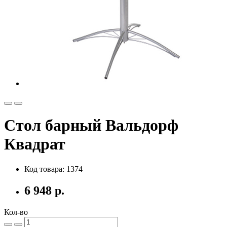
Стол барный Вальдорф
Квадрат
Код товара: 1374
6 948 р.
Кол-во