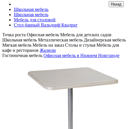
Школьная мебель
Школьная мебель
Мебель для столовой
Стол барный Вальдорф Квадрат
Точка роста
Офисная мебель
Мебель для детских садов
Школьная мебель
Металлическая мебель
Дизайнерская мебель
Мягкая мебель
Мебель на заказ
Столы и стулья
Мебель для
кафе и ресторанов
Жалюзи
Гостиничная мебель
Офисная мебель в Нижнем Новгороде