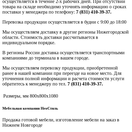
осуществляется в течение 2-х рабочих дней. При отсутствии
товара на складе необходимо уточнять информацию о сроках
поставки у менеджера по телефону:
7 (831) 410-39-37.
Перевозка продукции осуществляется в будни с 9:00 до 18:00
Мы осуществляем доставку в другие регионы Нижегородской
области. Стоимость доставки рассчитывается в
индивидуальном порядке.
В регионы России доставка осуществляется транспортными
компаниями до терминала в вашем городе.
Мы осуществляем перевозку продукции, приобретенной
ранее в нашей компании при переезде на новое место. Для
уточнения полной информации и расчета стоимости услуги
обратитесь к менеджеру по тел.
7 (831) 410-39-37.
Размеры, мм
800х800x1080
Мебельная компания НеоСтиль
Продажа готовой мебели, изготовление мебели на заказ в
Нижнем Новгороде