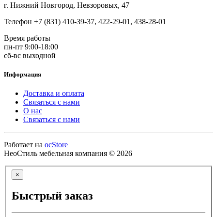
г. Нижний Новгород, Невзоровых, 47
Телефон +7 (831) 410-39-37, 422-29-01, 438-28-01
Время работы
пн-пт 9:00-18:00
сб-вс выходной
Информация
Доставка и оплата
Связаться с нами
О нас
Связаться с нами
Работает на
ocStore
НеоСтиль мебельная компания © 2026
×
Быстрый заказ