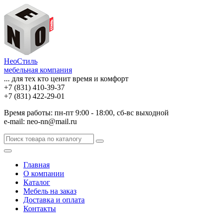
НеоСтиль
мебельная компания
... для тех кто ценит время и комфорт
+7 (831) 410-39-37
+7 (831) 422-29-01
Время работы: пн-пт 9:00 - 18:00, сб-вс выходной
e-mail: neo-nn@mail.ru
Главная
О компании
Каталог
Мебель на заказ
Доставка и оплата
Контакты