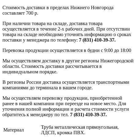
Стоимость доставки в пределах Нижнего Новгорода
составляет 700 р.
При наличии товара на складе, доставка товара
осуществляется в течение 2-х рабочих дней. При отсутствии
товара на складе необходимо уточнять информацию о сроках
поставки у менеджера по телефону:
7 (831) 410-39-37.
Перевозка продукции осуществляется в будни с 9:00 до 18:00
Мы осуществляем доставку в другие регионы Нижегородской
области. Стоимость доставки рассчитывается в
индивидуальном порядке.
В регионы России доставка осуществляется транспортными
компаниями до терминала в вашем городе.
Мы осуществляем перевозку продукции, приобретенной
ранее в нашей компании при переезде на новое место. Для
уточнения полной информации и расчета стоимости услуги
обратитесь к менеджеру по тел.
7 (831) 410-39-37.
Труба металлическая прямоугольная,
Материал
ЛДСП, кромка ПВХ.