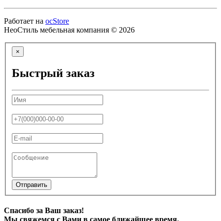
Работает на
ocStore
НеоСтиль мебельная компания © 2026
×
Быстрый заказ
Отправить
Спасибо за Ваш заказ!
Мы свяжемся с Вами в самое ближайшее время.