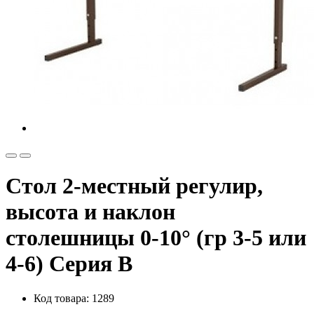
Стол 2-местный регулир,
высота и наклон
столешницы 0-10° (гр 3-5 или
4-6) Серия В
Код товара: 1289