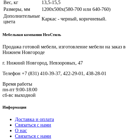
Вес, кг
13,5-15,5
Размеры, мм
1200х500х(580-700 или 640-760)
Дополнительные
Каркас - черный, коричневый.
цвета
Мебельная компания НеоСтиль
Продажа готовой мебели, изготовление мебели на заказ в
Нижнем Новгороде
г. Нижний Новгород, Невзоровых, 47
Телефон +7 (831) 410-39-37, 422-29-01, 438-28-01
Время работы
пн-пт 9:00-18:00
сб-вс выходной
Информация
Доставка и оплата
Связаться с нами
О нас
Связаться с нами