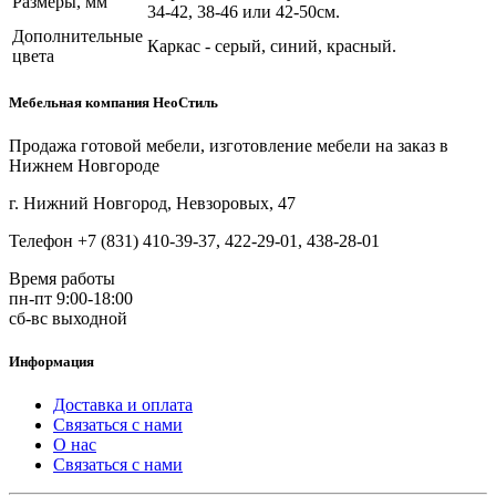
Размеры, мм
34-42, 38-46 или 42-50см.
Дополнительные
Каркас - серый, синий, красный.
цвета
Мебельная компания НеоСтиль
Продажа готовой мебели, изготовление мебели на заказ в
Нижнем Новгороде
г. Нижний Новгород, Невзоровых, 47
Телефон +7 (831) 410-39-37, 422-29-01, 438-28-01
Время работы
пн-пт 9:00-18:00
сб-вс выходной
Информация
Доставка и оплата
Связаться с нами
О нас
Связаться с нами