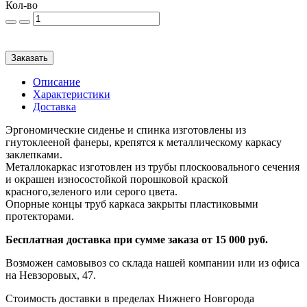
Кол-во
Заказать
Описание
Характеристики
Доставка
Эргономические сиденье и спинка изготовлены из
гнутоклееной фанеры, крепятся к металлическому каркасу
заклепками.
Металлокаркас изготовлен из трубы плоскоовального сечения
и окрашен износостойкой порошковой краской
красного,зеленого или серого цвета.
Опорные концы труб каркаса закрыты пластиковыми
протекторами.
Бесплатная доставка при сумме заказа от 15 000 руб.
Возможен самовывоз со склада нашей компании или из офиса
на Невзоровых, 47.
Стоимость доставки в пределах Нижнего Новгорода