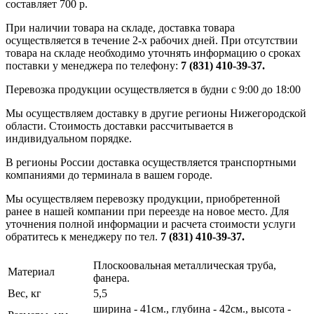
составляет 700 р.
При наличии товара на складе, доставка товара
осуществляется в течение 2-х рабочих дней. При отсутствии
товара на складе необходимо уточнять информацию о сроках
поставки у менеджера по телефону:
7 (831) 410-39-37.
Перевозка продукции осуществляется в будни с 9:00 до 18:00
Мы осуществляем доставку в другие регионы Нижегородской
области. Стоимость доставки рассчитывается в
индивидуальном порядке.
В регионы России доставка осуществляется транспортными
компаниями до терминала в вашем городе.
Мы осуществляем перевозку продукции, приобретенной
ранее в нашей компании при переезде на новое место. Для
уточнения полной информации и расчета стоимости услуги
обратитесь к менеджеру по тел.
7 (831) 410-39-37.
Плоскоовальная металлическая труба,
Материал
фанера.
Вес, кг
5,5
ширина - 41см., глубина - 42см., высота -