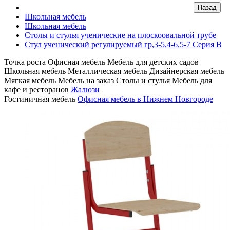
Школьная мебель
Школьная мебель
Столы и стулья ученические на плоскоовальной трубе
Стул ученический регулируемый гр,3-5,4-6,5-7 Серия В
Точка роста
Офисная мебель
Мебель для детских садов
Школьная мебель
Металлическая мебель
Дизайнерская мебель
Мягкая мебель
Мебель на заказ
Столы и стулья
Мебель для
кафе и ресторанов
Жалюзи
Гостиничная мебель
Офисная мебель в Нижнем Новгороде