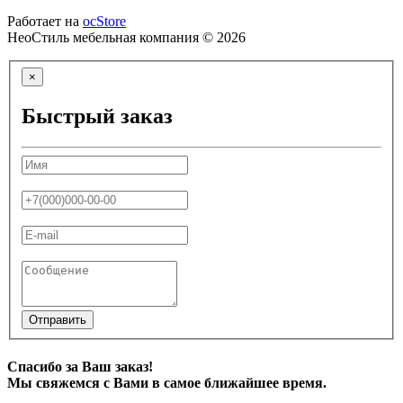
Работает на
ocStore
НеоСтиль мебельная компания © 2026
×
Быстрый заказ
Отправить
Спасибо за Ваш заказ!
Мы свяжемся с Вами в самое ближайшее время.