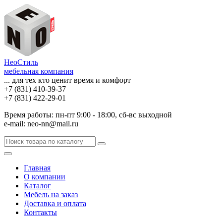
НеоСтиль
мебельная компания
... для тех кто ценит время и комфорт
+7 (831) 410-39-37
+7 (831) 422-29-01
Время работы: пн-пт 9:00 - 18:00, сб-вс выходной
e-mail: neo-nn@mail.ru
Главная
О компании
Каталог
Мебель на заказ
Доставка и оплата
Контакты