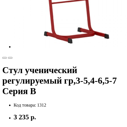
Стул ученический
регулируемый гр,3-5,4-6,5-7
Серия В
Код товара: 1312
3 235 р.