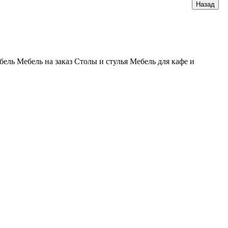
бель
Мебель на заказ
Столы и стулья
Мебель для кафе и