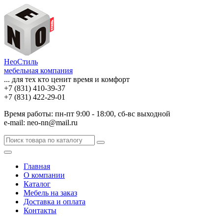
НеоСтиль
мебельная компания
... для тех кто ценит время и комфорт
+7 (831) 410-39-37
+7 (831) 422-29-01
Время работы: пн-пт 9:00 - 18:00, сб-вс выходной
e-mail: neo-nn@mail.ru
Главная
О компании
Каталог
Мебель на заказ
Доставка и оплата
Контакты