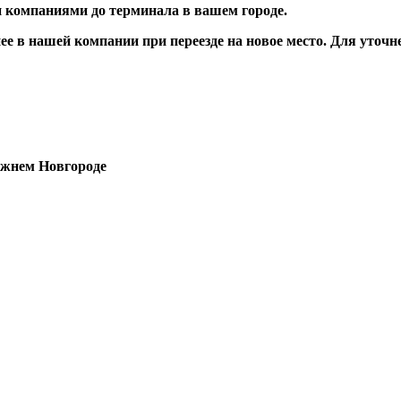
 компаниями до терминала в вашем городе.
е в нашей компании при переезде на новое место. Для уточн
Нижнем Новгороде