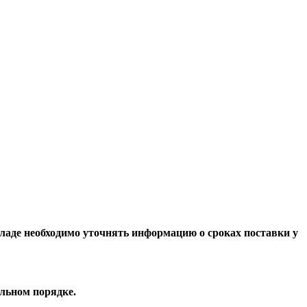
складе необходимо уточнять информацию о сроках поставки у
льном порядке.