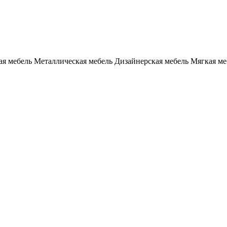
я мебель
Металлическая мебель
Дизайнерская мебель
Мягкая ме