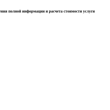
ения полной информации и расчета стоимости услуги