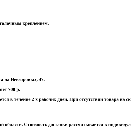
отолочным креплением.
а на Невзоровых, 47.
ет 700 р.
ется в течение 2-х рабочих дней. При отсутствии товара на 
й области. Стоимость доставки рассчитывается в индивидуа