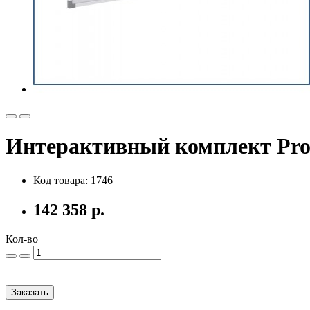
Интерактивный комплект Prop
Код товара: 1746
142 358 р.
Кол-во
Заказать