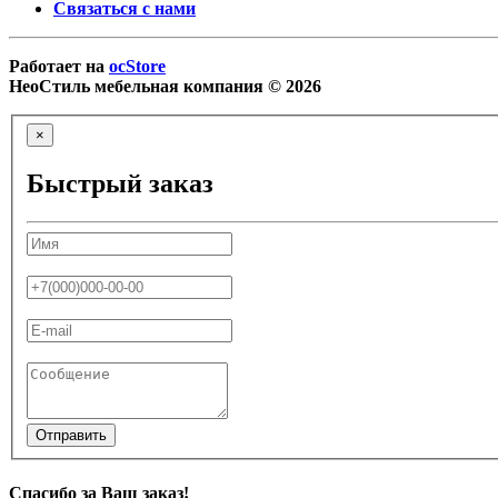
Связаться с нами
Работает на
ocStore
НеоСтиль мебельная компания © 2026
×
Быстрый заказ
Отправить
Спасибо за Ваш заказ!