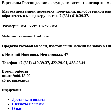
В регионы России доставка осуществляется транспортными
Мы осуществляем перевозку продукции, приобретенной ране
обратитесь к менеджеру по тел.
7 (831) 410-39-37.
Размеры, мм
1559*1182*25 мм
Мебельная компания НеоСтиль
Продажа готовой мебели, изготовление мебели на заказ в 
г. Нижний Новгород, Невзоровых, 47
Телефон +7 (831) 410-39-37, 422-29-01, 438-28-01
Время работы
пн-пт 9:00-18:00
сб-вс выходной
Информация
Доставка и оплата
Связаться с нами
О нас