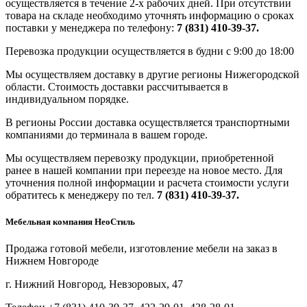
осуществляется в течение 2-х рабочих дней. При отсутствии
товара на складе необходимо уточнять информацию о сроках
поставки у менеджера по телефону:
7 (831) 410-39-37.
Перевозка продукции осуществляется в будни с 9:00 до 18:00
Мы осуществляем доставку в другие регионы Нижегородской
области. Стоимость доставки рассчитывается в
индивидуальном порядке.
В регионы России доставка осуществляется транспортными
компаниями до терминала в вашем городе.
Мы осуществляем перевозку продукции, приобретенной
ранее в нашей компании при переезде на новое место. Для
уточнения полной информации и расчета стоимости услуги
обратитесь к менеджеру по тел.
7 (831) 410-39-37.
Мебельная компания НеоСтиль
Продажа готовой мебели, изготовление мебели на заказ в
Нижнем Новгороде
г. Нижний Новгород, Невзоровых, 47