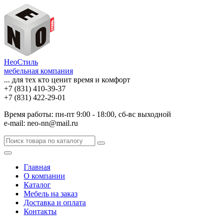
НеоСтиль
мебельная компания
... для тех кто ценит время и комфорт
+7 (831) 410-39-37
+7 (831) 422-29-01
Время работы: пн-пт 9:00 - 18:00, сб-вс выходной
e-mail: neo-nn@mail.ru
Главная
О компании
Каталог
Мебель на заказ
Доставка и оплата
Контакты