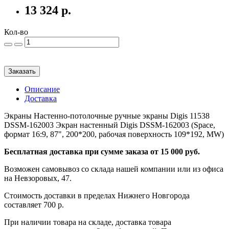
13 324 р.
Кол-во
Заказать
Описание
Доставка
Экраны Настенно-потолочные ручные экраны Digis 11538
DSSM-162003 Экран настенный Digis DSSM-162003 (Space,
формат 16:9, 87", 200*200, рабочая поверхность 109*192, MW)
Бесплатная доставка при сумме заказа от 15 000 руб.
Возможен самовывоз со склада нашей компании или из офиса
на Невзоровых, 47.
Стоимость доставки в пределах Нижнего Новгорода
составляет 700 р.
При наличии товара на складе, доставка товара