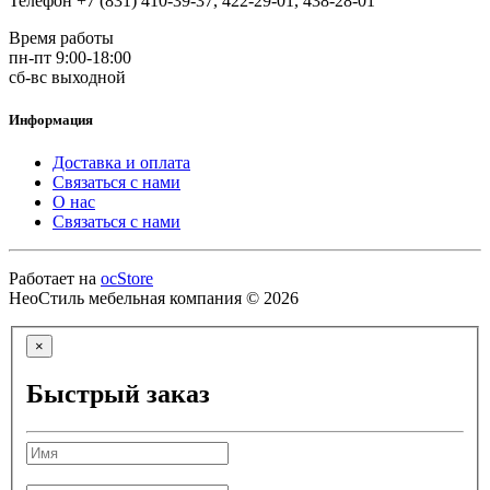
Телефон +7 (831) 410-39-37, 422-29-01, 438-28-01
Время работы
пн-пт 9:00-18:00
сб-вс выходной
Информация
Доставка и оплата
Связаться с нами
О нас
Связаться с нами
Работает на
ocStore
НеоСтиль мебельная компания © 2026
×
Быстрый заказ