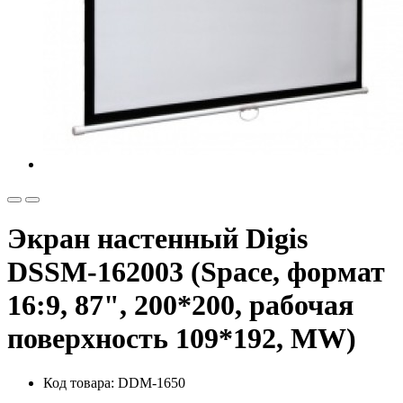
Экран настенный Digis
DSSM-162003 (Space, формат
16:9, 87", 200*200, рабочая
поверхность 109*192, MW)
Код товара: DDM-1650