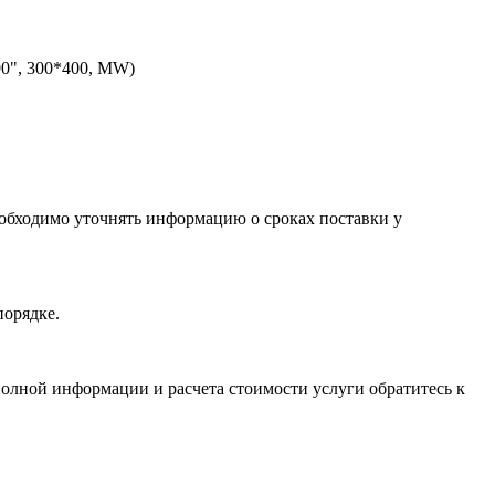
90", 300*400, MW)
необходимо уточнять информацию о сроках поставки у
порядке.
олной информации и расчета стоимости услуги обратитесь к