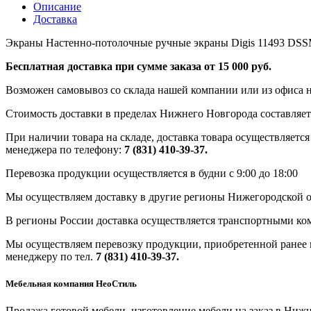
Описание
Доставка
Экраны Настенно-потолочные ручные экраны Digis 11493 DSSM
Бесплатная доставка при сумме заказа от 15 000 руб.
Возможен самовывоз со склада нашей компании или из офиса н
Стоимость доставки в пределах Нижнего Новгорода составляет 
При наличии товара на складе, доставка товара осуществляется
менеджера по телефону:
7 (831) 410-39-37.
Перевозка продукции осуществляется в будни с 9:00 до 18:00
Мы осуществляем доставку в другие регионы Нижегородской о
В регионы России доставка осуществляется транспортными ко
Мы осуществляем перевозку продукции, приобретенной ранее в
менеджеру по тел.
7 (831) 410-39-37.
Мебельная компания НеоСтиль
Продажа готовой мебели, изготовление мебели на заказ в Ниж