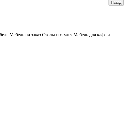
бель
Мебель на заказ
Столы и стулья
Мебель для кафе и