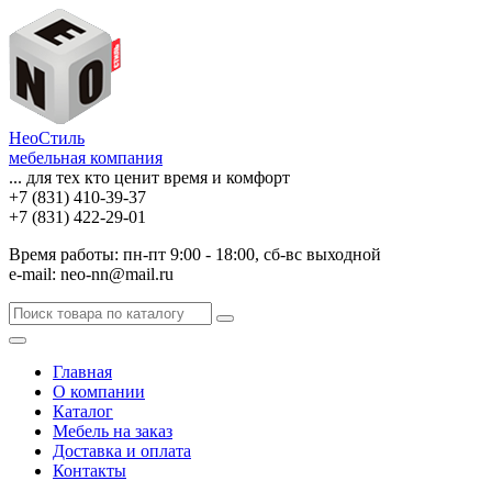
НеоСтиль
мебельная компания
... для тех кто ценит время и комфорт
+7 (831) 410-39-37
+7 (831) 422-29-01
Время работы: пн-пт 9:00 - 18:00, сб-вс выходной
e-mail: neo-nn@mail.ru
Главная
О компании
Каталог
Мебель на заказ
Доставка и оплата
Контакты