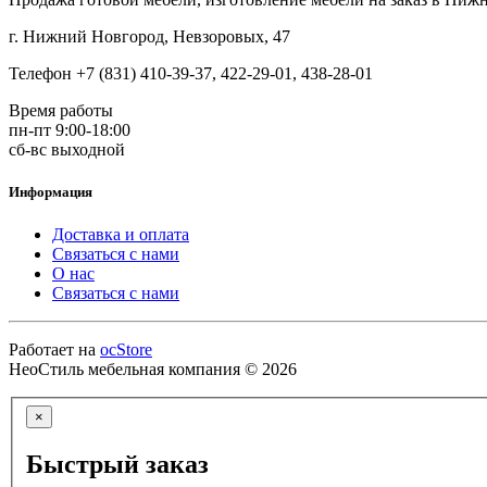
г. Нижний Новгород, Невзоровых, 47
Телефон +7 (831) 410-39-37, 422-29-01, 438-28-01
Время работы
пн-пт 9:00-18:00
сб-вс выходной
Информация
Доставка и оплата
Связаться с нами
О нас
Связаться с нами
Работает на
ocStore
НеоСтиль мебельная компания © 2026
×
Быстрый заказ