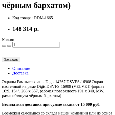
чёрным бархатом)
Код товара: DDM-1665
148 314 р.
Кол-во
Заказать
Описание
Доставка
Экраны Рамные экраны Digis 14367 DSVFS-16908 Экран
настенный на раме Digis DSVFS-16908 (VELVET, формат
16:9, 154", 208 х 357, рабочая поверхность 191 х 340, MW,
рама: обтянута чёрным бархатом)
Бесплатная доставка при сумме заказа от 15 000 руб.
Возможен самовывоз со склада нашей компании или из офиса