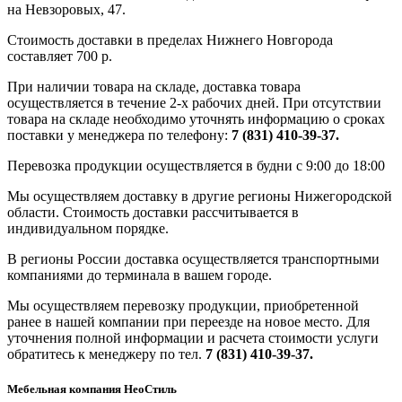
на Невзоровых, 47.
Стоимость доставки в пределах Нижнего Новгорода
составляет 700 р.
При наличии товара на складе, доставка товара
осуществляется в течение 2-х рабочих дней. При отсутствии
товара на складе необходимо уточнять информацию о сроках
поставки у менеджера по телефону:
7 (831) 410-39-37.
Перевозка продукции осуществляется в будни с 9:00 до 18:00
Мы осуществляем доставку в другие регионы Нижегородской
области. Стоимость доставки рассчитывается в
индивидуальном порядке.
В регионы России доставка осуществляется транспортными
компаниями до терминала в вашем городе.
Мы осуществляем перевозку продукции, приобретенной
ранее в нашей компании при переезде на новое место. Для
уточнения полной информации и расчета стоимости услуги
обратитесь к менеджеру по тел.
7 (831) 410-39-37.
Мебельная компания НеоСтиль