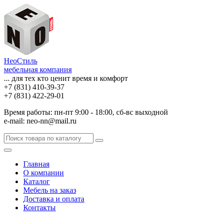
НеоСтиль
мебельная компания
... для тех кто ценит время и комфорт
+7 (831) 410-39-37
+7 (831) 422-29-01
Время работы: пн-пт 9:00 - 18:00, сб-вс выходной
e-mail: neo-nn@mail.ru
Главная
О компании
Каталог
Мебель на заказ
Доставка и оплата
Контакты