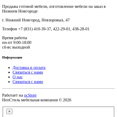
Продажа готовой мебели, изготовление мебели на заказ в
Нижнем Новгороде
г. Нижний Новгород, Невзоровых, 47
Телефон +7 (831) 410-39-37, 422-29-01, 438-28-01
Время работы
пн-пт 9:00-18:00
сб-вс выходной
Информация
Доставка и оплата
Связаться с нами
О нас
Связаться с нами
Работает на
ocStore
НеоСтиль мебельная компания © 2026
×