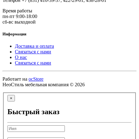
Телефон +7 (831) 410-39-37, 422-29-01, 438-28-01
Время работы
пн-пт 9:00-18:00
сб-вс выходной
Информация
Доставка и оплата
Связаться с нами
О нас
Связаться с нами
Работает на
ocStore
НеоСтиль мебельная компания © 2026
×
Быстрый заказ