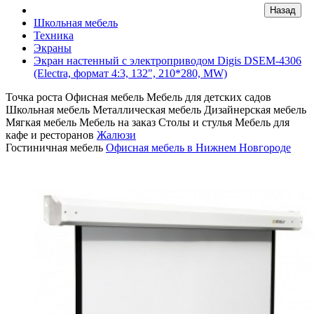
Школьная мебель
Техника
Экраны
Экран настенный с электроприводом Digis DSEM-4306
(Electra, формат 4:3, 132", 210*280, MW)
Точка роста
Офисная мебель
Мебель для детских садов
Школьная мебель
Металлическая мебель
Дизайнерская мебель
Мягкая мебель
Мебель на заказ
Столы и стулья
Мебель для
кафе и ресторанов
Жалюзи
Гостиничная мебель
Офисная мебель в Нижнем Новгороде