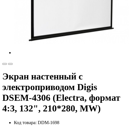
Экран настенный с
электроприводом Digis
DSEM-4306 (Electra, формат
4:3, 132", 210*280, MW)
Код товара: DDM-1698