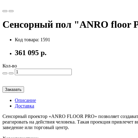
Сенсорный пол "ANRO floor
Код товара: 1591
361 095 р.
Кол-во
Заказать
Описание
Доставка
Сенсорный проектор «ANRO FLOOR PRO» позволяет создавать
реагировать на действия человека. Такая проекция привлечет 
заведение или торговый центр.