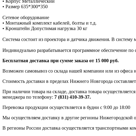
• Корпус Металлический
• Размер 635*300*350
Сетевое оборудование
• Монтажный комплект кабелей, болты и т.д.
• Кронштейн Допустимая нагрузка 30 кг
Система состоит из проектора и датчика движения. В систему
Индивидуально разрабатывается программное обеспечение по с
Бесплатная доставка при сумме заказа от 15 000 руб.
Возможен самовывоз со склада нашей компании или из офиса н
Стоимость доставки в пределах Нижнего Новгорода составляет 
При наличии товара на складе, доставка товара осуществляется
менеджера по телефону:
7 (831) 410-39-37.
Перевозка продукции осуществляется в будни с 9:00 до 18:00
Мы осуществляем доставку в другие регионы Нижегородской о
В регионы России доставка осуществляется транспортными ко