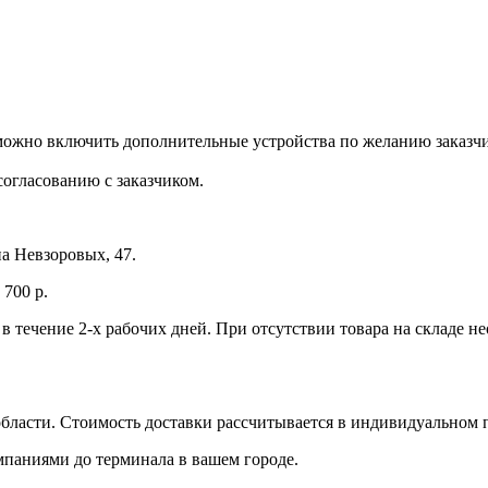
 можно включить дополнительные устройства по желанию заказчи
огласованию с заказчиком.
а Невзоровых, 47.
700 р.
 в течение 2-х рабочих дней. При отсутствии товара на складе 
бласти. Стоимость доставки рассчитывается в индивидуальном 
мпаниями до терминала в вашем городе.