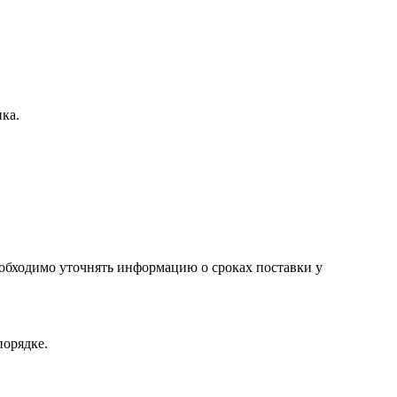
ка.
необходимо уточнять информацию о сроках поставки у
порядке.