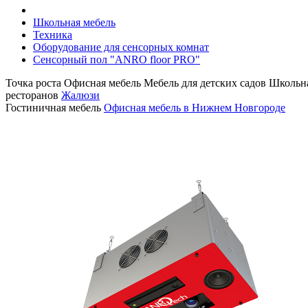
Школьная мебель
Техника
Оборудование для сенсорных комнат
Сенсорный пол "ANRO floor PRO"
Точка роста
Офисная мебель
Мебель для детских садов
Школьна
ресторанов
Жалюзи
Гостиничная мебель
Офисная мебель в Нижнем Новгороде