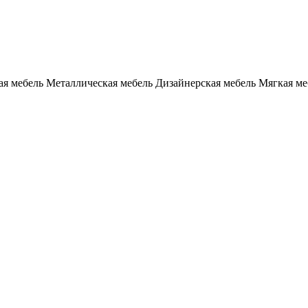
я мебель
Металлическая мебель
Дизайнерская мебель
Мягкая ме