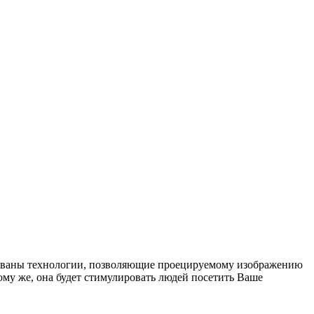
ованы технологии, позволяющие проецируемому изображению
ому же, она будет стимулировать людей посетить Ваше