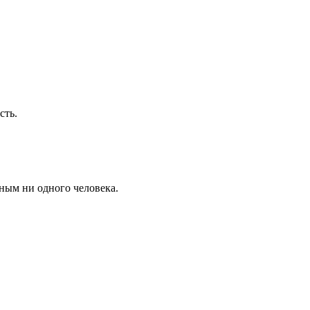
сть.
ным ни одного человека.