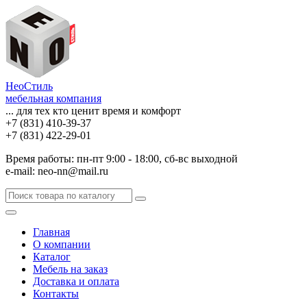
НеоСтиль
мебельная компания
... для тех кто ценит время и комфорт
+7 (831) 410-39-37
+7 (831) 422-29-01
Время работы: пн-пт 9:00 - 18:00, сб-вс выходной
e-mail: neo-nn@mail.ru
Главная
О компании
Каталог
Мебель на заказ
Доставка и оплата
Контакты