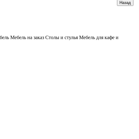
бель
Мебель на заказ
Столы и стулья
Мебель для кафе и