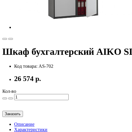
Шкаф бухгалтерский AIKO SL
Код товара: AS-702
26 574 р.
Кол-во
Заказать
Описание
Характеристики