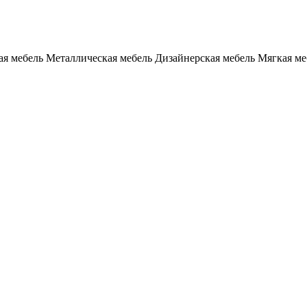
я мебель
Металлическая мебель
Дизайнерская мебель
Мягкая ме