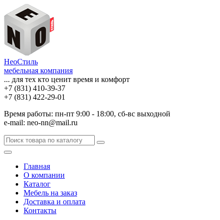
НеоСтиль
мебельная компания
... для тех кто ценит время и комфорт
+7 (831) 410-39-37
+7 (831) 422-29-01
Время работы: пн-пт 9:00 - 18:00, сб-вс выходной
e-mail: neo-nn@mail.ru
Главная
О компании
Каталог
Мебель на заказ
Доставка и оплата
Контакты