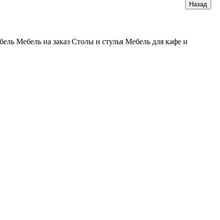
бель
Мебель на заказ
Столы и стулья
Мебель для кафе и