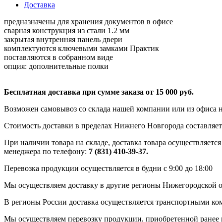
Доставка
предназначены для хранения документов в офисе
сварная конструкция из стали 1.2 мм
закрытая внутренняя панель двери
комплектуются ключевыми замками Практик
поставляются в собранном виде
опция: дополнительные полки
Бесплатная доставка при сумме заказа от 15 000 руб.
Возможен самовывоз со склада нашей компании или из офиса н
Стоимость доставки в пределах Нижнего Новгорода составляет 
При наличии товара на складе, доставка товара осуществляется
менеджера по телефону:
7 (831) 410-39-37.
Перевозка продукции осуществляется в будни с 9:00 до 18:00
Мы осуществляем доставку в другие регионы Нижегородской о
В регионы России доставка осуществляется транспортными ко
Мы осуществляем перевозку продукции, приобретенной ранее в