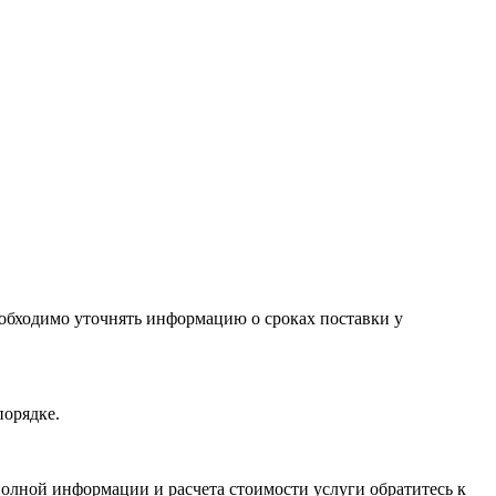
необходимо уточнять информацию о сроках поставки у
порядке.
олной информации и расчета стоимости услуги обратитесь к