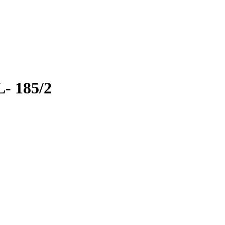
- 185/2