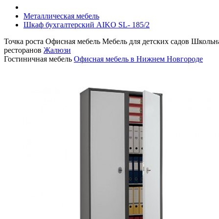
Металлическая мебель
Шкаф бухгалтерский AIKO SL- 185/2
Точка роста
Офисная мебель
Мебель для детских садов
Школьна
ресторанов
Жалюзи
Гостиничная мебель
Офисная мебель в Нижнем Новгороде