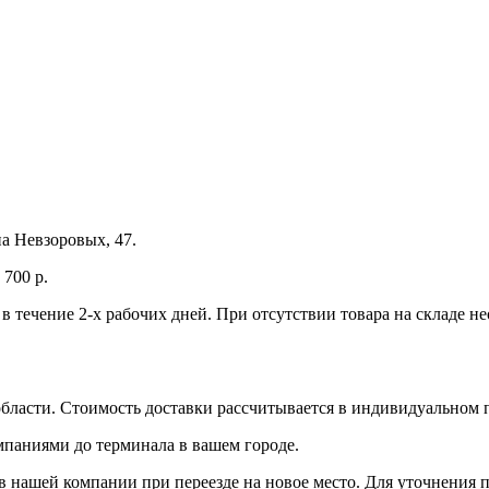
а Невзоровых, 47.
700 р.
 в течение 2-х рабочих дней. При отсутствии товара на складе 
бласти. Стоимость доставки рассчитывается в индивидуальном 
мпаниями до терминала в вашем городе.
 нашей компании при переезде на новое место. Для уточнения п