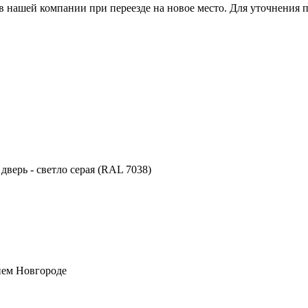
 нашей компании при переезде на новое место. Для уточнения п
 дверь - светло серая (RAL 7038)
нем Новгороде