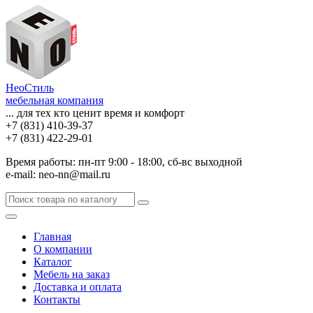
НеоСтиль
мебельная компания
... для тех кто ценит время и комфорт
+7 (831) 410-39-37
+7 (831) 422-29-01
Время работы: пн-пт 9:00 - 18:00, сб-вс выходной
e-mail: neo-nn@mail.ru
Главная
О компании
Каталог
Мебель на заказ
Доставка и оплата
Контакты