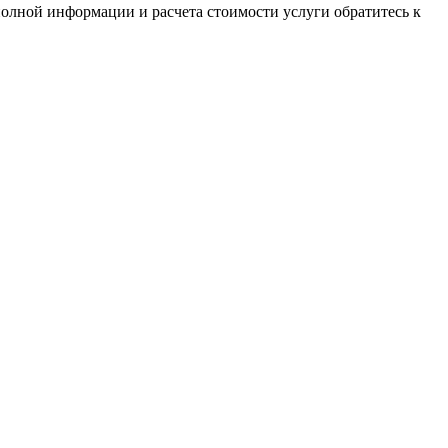
олной информации и расчета стоимости услуги обратитесь к