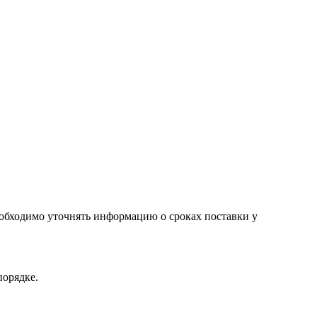
необходимо уточнять информацию о сроках поставки у
порядке.