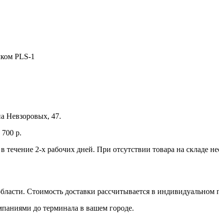
ком PLS-1
а Невзоровых, 47.
700 р.
 в течение 2-х рабочих дней. При отсутствии товара на складе 
бласти. Стоимость доставки рассчитывается в индивидуальном 
мпаниями до терминала в вашем городе.