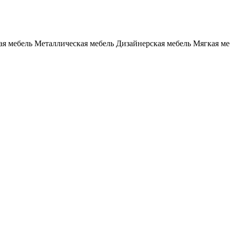
я мебель
Металлическая мебель
Дизайнерская мебель
Мягкая ме