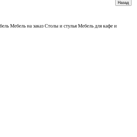
бель
Мебель на заказ
Столы и стулья
Мебель для кафе и