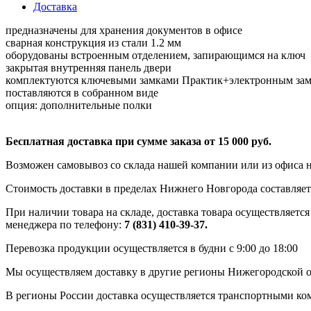
Доставка
предназначены для хранения документов в офисе
сварная конструкция из стали 1.2 мм
оборудованы встроенным отделением, запирающимся на ключ
закрытая внутренняя панель двери
комплектуются ключевыми замками Практик+электронным зам
поставляются в собранном виде
опция: дополнительные полки
Бесплатная доставка при сумме заказа от 15 000 руб.
Возможен самовывоз со склада нашей компании или из офиса н
Стоимость доставки в пределах Нижнего Новгорода составляет 
При наличии товара на складе, доставка товара осуществляется
менеджера по телефону:
7 (831) 410-39-37.
Перевозка продукции осуществляется в будни с 9:00 до 18:00
Мы осуществляем доставку в другие регионы Нижегородской о
В регионы России доставка осуществляется транспортными ко