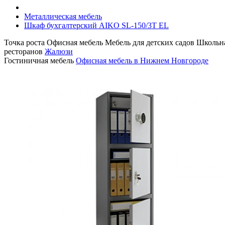
Металлическая мебель
Шкаф бухгалтерский AIKO SL-150/3Т EL
Точка роста
Офисная мебель
Мебель для детских садов
Школьна
ресторанов
Жалюзи
Гостиничная мебель
Офисная мебель в Нижнем Новгороде