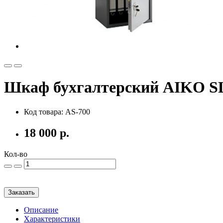
Шкаф бухгалтерский AIKO SL
Код товара: AS-700
18 000 р.
Кол-во
Заказать
Описание
Характеристики