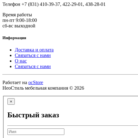
Телефон +7 (831) 410-39-37, 422-29-01, 438-28-01
Время работы
пн-пт 9:00-18:00
сб-вс выходной
Информация
Доставка и оплата
Связаться с нами
О нас
Связаться с нами
Работает на
ocStore
НеоСтиль мебельная компания © 2026
×
Быстрый заказ