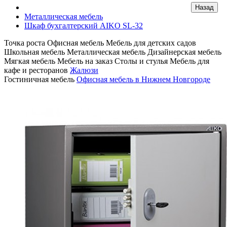
Металлическая мебель
Шкаф бухгалтерский AIKO SL-32
Точка роста
Офисная мебель
Мебель для детских садов
Школьная мебель
Металлическая мебель
Дизайнерская мебель
Мягкая мебель
Мебель на заказ
Столы и стулья
Мебель для
кафе и ресторанов
Жалюзи
Гостиничная мебель
Офисная мебель в Нижнем Новгороде