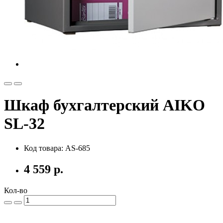
Шкаф бухгалтерский AIKO
SL-32
Код товара: AS-685
4 559 р.
Кол-во