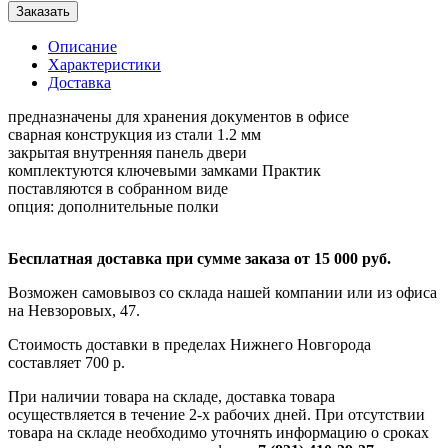
Заказать
Описание
Характеристики
Доставка
предназначены для хранения документов в офисе
сварная конструкция из стали 1.2 мм
закрытая внутренняя панель двери
комплектуются ключевыми замками Практик
поставляются в собранном виде
опция: дополнительные полки
Бесплатная доставка при сумме заказа от 15 000 руб.
Возможен самовывоз со склада нашей компании или из офиса
на Невзоровых, 47.
Стоимость доставки в пределах Нижнего Новгорода
составляет 700 р.
При наличии товара на складе, доставка товара
осуществляется в течение 2-х рабочих дней. При отсутствии
товара на складе необходимо уточнять информацию о сроках