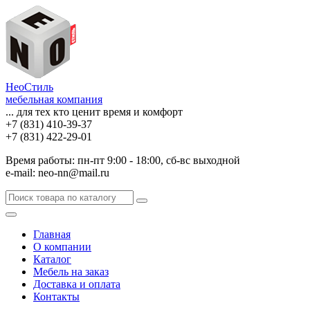
НеоСтиль
мебельная компания
... для тех кто ценит время и комфорт
+7 (831) 410-39-37
+7 (831) 422-29-01
Время работы: пн-пт 9:00 - 18:00, сб-вс выходной
e-mail: neo-nn@mail.ru
Главная
О компании
Каталог
Мебель на заказ
Доставка и оплата
Контакты