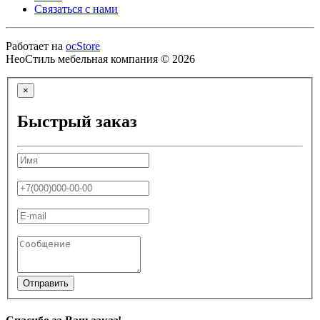
Связаться с нами
Работает на
ocStore
НеоСтиль мебельная компания © 2026
×
Быстрый заказ
Отправить