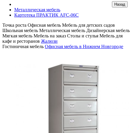
Металлическая мебель
Картотека ПРАКТИК AFC-06C
Точка роста
Офисная мебель
Мебель для детских садов
Школьная мебель
Металлическая мебель
Дизайнерская мебель
Мягкая мебель
Мебель на заказ
Столы и стулья
Мебель для
кафе и ресторанов
Жалюзи
Гостиничная мебель
Офисная мебель в Нижнем Новгороде