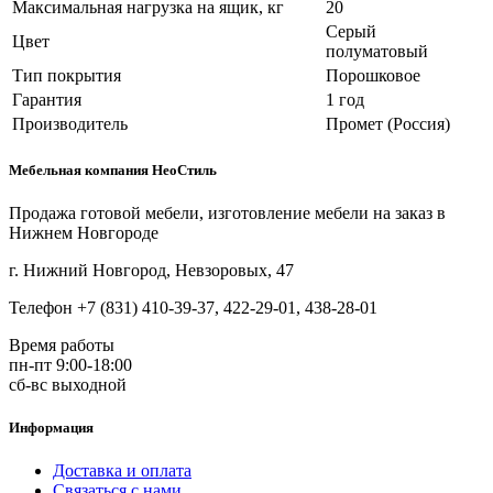
Максимальная нагрузка на ящик, кг
20
Серый
Цвет
полуматовый
Тип покрытия
Порошковое
Гарантия
1 год
Производитель
Промет (Россия)
Мебельная компания НеоСтиль
Продажа готовой мебели, изготовление мебели на заказ в
Нижнем Новгороде
г. Нижний Новгород, Невзоровых, 47
Телефон +7 (831) 410-39-37, 422-29-01, 438-28-01
Время работы
пн-пт 9:00-18:00
сб-вс выходной
Информация
Доставка и оплата
Связаться с нами