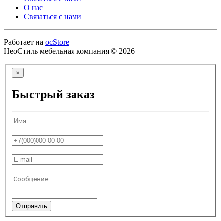
О нас
Связаться с нами
Работает на
ocStore
НеоСтиль мебельная компания © 2026
×
Быстрый заказ
Отправить