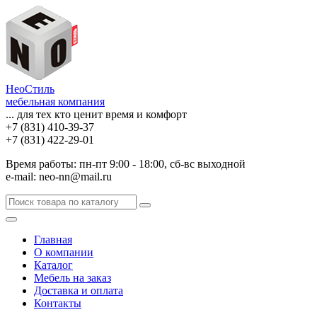
НеоСтиль
мебельная компания
... для тех кто ценит время и комфорт
+7 (831) 410-39-37
+7 (831) 422-29-01
Время работы: пн-пт 9:00 - 18:00, сб-вс выходной
e-mail: neo-nn@mail.ru
Главная
О компании
Каталог
Мебель на заказ
Доставка и оплата
Контакты