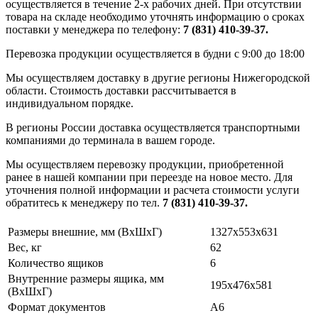
осуществляется в течение 2-х рабочих дней. При отсутствии
товара на складе необходимо уточнять информацию о сроках
поставки у менеджера по телефону:
7 (831) 410-39-37.
Перевозка продукции осуществляется в будни с 9:00 до 18:00
Мы осуществляем доставку в другие регионы Нижегородской
области. Стоимость доставки рассчитывается в
индивидуальном порядке.
В регионы России доставка осуществляется транспортными
компаниями до терминала в вашем городе.
Мы осуществляем перевозку продукции, приобретенной
ранее в нашей компании при переезде на новое место. Для
уточнения полной информации и расчета стоимости услуги
обратитесь к менеджеру по тел.
7 (831) 410-39-37.
Размеры внешние, мм (ВхШхГ)
1327x553x631
Вес, кг
62
Количество ящиков
6
Внутренние размеры ящика, мм
195x476x581
(ВхШхГ)
Формат документов
A6