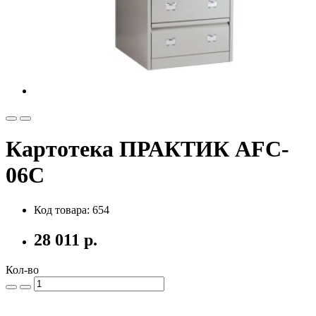
Картотека ПРАКТИК AFC-
06C
Код товара: 654
28 011 р.
Кол-во