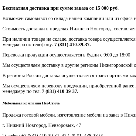
Бесплатная доставка при сумме заказа от 15 000 руб.
Возможен самовывоз со склада нашей компании или из офиса н
Стоимость доставки в пределах Нижнего Новгорода составляет 
При наличии товара на складе, доставка товара осуществляется
менеджера по телефону:
7 (831) 410-39-37.
Перевозка продукции осуществляется в будни с 9:00 до 18:00
Мы осуществляем доставку в другие регионы Нижегородской о
В регионы России доставка осуществляется транспортными ко
Мы осуществляем перевозку продукции, приобретенной ранее в
менеджеру по тел.
7 (831) 410-39-37.
Мебельная компания НеоСтиль
Продажа готовой мебели, изготовление мебели на заказ в Ниж
г. Нижний Новгород, Невзоровых, 47
Телефон +7 (831) 410-39-37, 422-29-01, 438-28-01