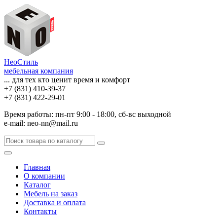
НеоСтиль
мебельная компания
... для тех кто ценит время и комфорт
+7 (831) 410-39-37
+7 (831) 422-29-01
Время работы: пн-пт 9:00 - 18:00, сб-вс выходной
e-mail: neo-nn@mail.ru
Главная
О компании
Каталог
Мебель на заказ
Доставка и оплата
Контакты