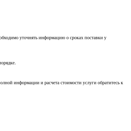
необходимо уточнять информацию о сроках поставки у
порядке.
олной информации и расчета стоимости услуги обратитесь к