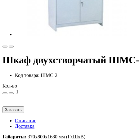
Шкаф двухстворчатый ШМС-
Код товара: ШМС-2
Кол-во
Заказать
Описание
Доставка
Габариты:
370х800х1680 мм (ГхШхВ)