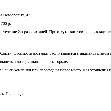
а Невзоровых, 47.
700 р.
 в течение 2-х рабочих дней. При отсутствии товара на складе 
бласти. Стоимость доставки рассчитывается в индивидуальном 
мпаниями до терминала в вашем городе.
 нашей компании при переезде на новое место. Для уточнения п
нем Новгороде