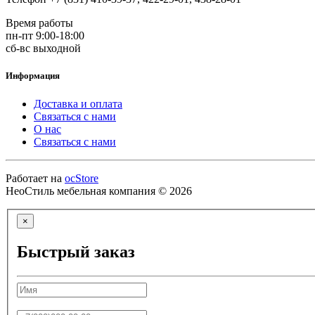
Время работы
пн-пт 9:00-18:00
сб-вс выходной
Информация
Доставка и оплата
Связаться с нами
О нас
Связаться с нами
Работает на
ocStore
НеоСтиль мебельная компания © 2026
×
Быстрый заказ