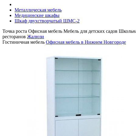
Металлическая мебель
Медицинские шкафы
Шкаф двухстворчатый ШМС-2
Точка роста
Офисная мебель
Мебель для детских садов
Школьна
ресторанов
Жалюзи
Гостиничная мебель
Офисная мебель в Нижнем Новгороде