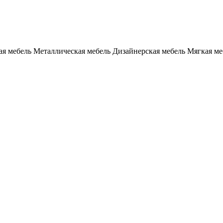
я мебель
Металлическая мебель
Дизайнерская мебель
Мягкая ме