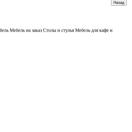
бель
Мебель на заказ
Столы и стулья
Мебель для кафе и