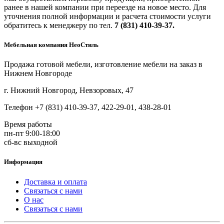
ранее в нашей компании при переезде на новое место. Для
уточнения полной информации и расчета стоимости услуги
обратитесь к менеджеру по тел.
7 (831) 410-39-37.
Мебельная компания НеоСтиль
Продажа готовой мебели, изготовление мебели на заказ в
Нижнем Новгороде
г. Нижний Новгород, Невзоровых, 47
Телефон +7 (831) 410-39-37, 422-29-01, 438-28-01
Время работы
пн-пт 9:00-18:00
сб-вс выходной
Информация
Доставка и оплата
Связаться с нами
О нас
Связаться с нами