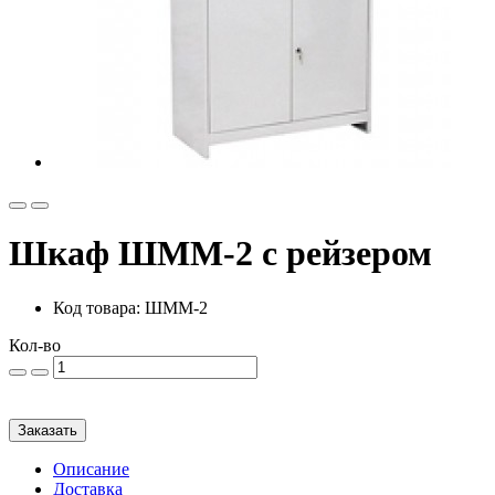
Шкаф ШММ-2 с рейзером
Код товара: ШММ-2
Кол-во
Заказать
Описание
Доставка