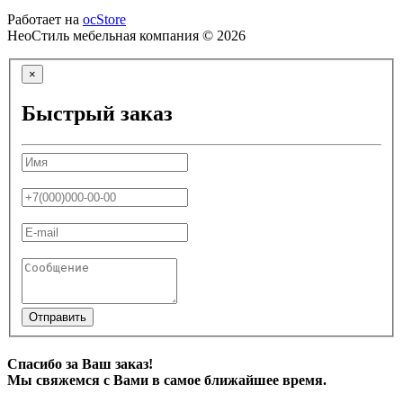
Работает на
ocStore
НеоСтиль мебельная компания © 2026
×
Быстрый заказ
Отправить
Спасибо за Ваш заказ!
Мы свяжемся с Вами в самое ближайшее время.