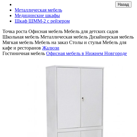
Металлическая мебель
Медицинские шкафы
Шкаф ШММ-2 с рейзером
Точка роста
Офисная мебель
Мебель для детских садов
Школьная мебель
Металлическая мебель
Дизайнерская мебель
Мягкая мебель
Мебель на заказ
Столы и стулья
Мебель для
кафе и ресторанов
Жалюзи
Гостиничная мебель
Офисная мебель в Нижнем Новгороде