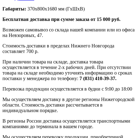
Габариты:
370х800х1680 мм (ГхШхВ)
Бесплатная доставка при сумме заказа от 15 000 руб.
Возможен самовывоз со склада нашей компании или из офиса
на Невзоровых, 47.
Стоимость доставки в пределах Нижнего Новгорода
составляет 700 р.
При наличии товара на складе, доставка товара
осуществляется в течение 2-х рабочих дней. При отсутствии
товара на складе необходимо уточнять информацию о сроках
поставки у менеджера по телефону:
7 (831) 410-39-37.
Перевозка продукции осуществляется в будни с 9:00 до 18:00
Мы осуществляем доставку в другие регионы Нижегородской
области. Стоимость доставки рассчитывается в
индивидуальном порядке.
В регионы России доставка осуществляется транспортными
компаниями до терминала в вашем городе.
Мы осуществляем перевозку продукции, приобретенной