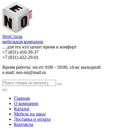
НеоСтиль
мебельная компания
... для тех кто ценит время и комфорт
+7 (831) 410-39-37
+7 (831) 422-29-01
Время работы: пн-пт 9:00 - 18:00, сб-вс выходной
e-mail: neo-nn@mail.ru
Главная
О компании
Каталог
Мебель на заказ
Доставка и оплата
Контакты