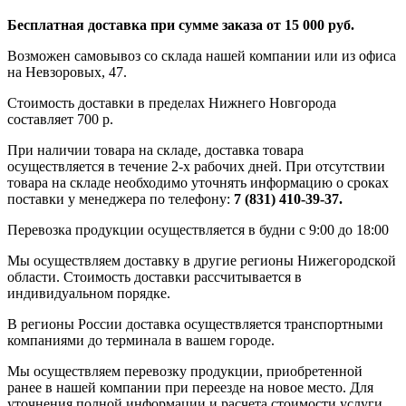
Бесплатная доставка при сумме заказа от 15 000 руб.
Возможен самовывоз со склада нашей компании или из офиса
на Невзоровых, 47.
Стоимость доставки в пределах Нижнего Новгорода
составляет 700 р.
При наличии товара на складе, доставка товара
осуществляется в течение 2-х рабочих дней. При отсутствии
товара на складе необходимо уточнять информацию о сроках
поставки у менеджера по телефону:
7 (831) 410-39-37.
Перевозка продукции осуществляется в будни с 9:00 до 18:00
Мы осуществляем доставку в другие регионы Нижегородской
области. Стоимость доставки рассчитывается в
индивидуальном порядке.
В регионы России доставка осуществляется транспортными
компаниями до терминала в вашем городе.
Мы осуществляем перевозку продукции, приобретенной
ранее в нашей компании при переезде на новое место. Для
уточнения полной информации и расчета стоимости услуги