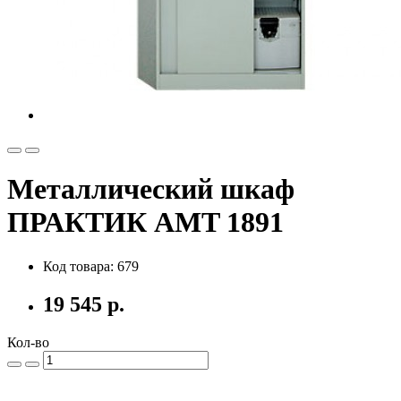
Металлический шкаф
ПРАКТИК AMT 1891
Код товара: 679
19 545 р.
Кол-во