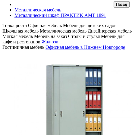
Металлическая мебель
Металлический шкаф ПРАКТИК AMT 1891
Точка роста
Офисная мебель
Мебель для детских садов
Школьная мебель
Металлическая мебель
Дизайнерская мебель
Мягкая мебель
Мебель на заказ
Столы и стулья
Мебель для
кафе и ресторанов
Жалюзи
Гостиничная мебель
Офисная мебель в Нижнем Новгороде