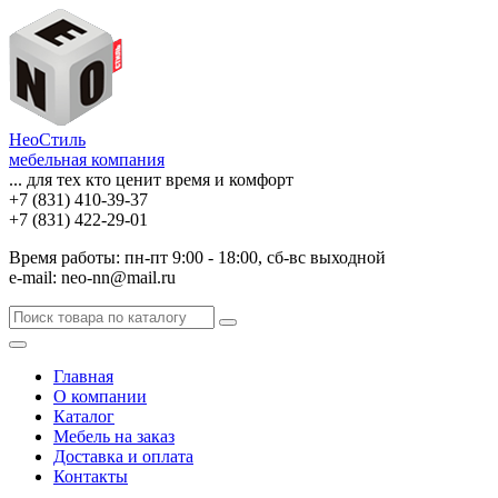
НеоСтиль
мебельная компания
... для тех кто ценит время и комфорт
+7 (831) 410-39-37
+7 (831) 422-29-01
Время работы: пн-пт 9:00 - 18:00, сб-вс выходной
e-mail: neo-nn@mail.ru
Главная
О компании
Каталог
Мебель на заказ
Доставка и оплата
Контакты