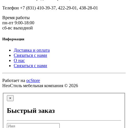
Телефон +7 (831) 410-39-37, 422-29-01, 438-28-01
Время работы
пн-пт 9:00-18:00
сб-вс выходной
Информация
Доставка и оплата
Связаться с нами
О нас
Связаться с нами
Работает на
ocStore
НеоСтиль мебельная компания © 2026
×
Быстрый заказ