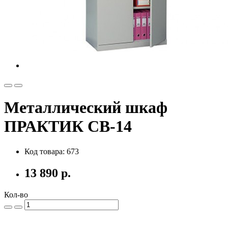
Металлический шкаф
ПРАКТИК СВ-14
Код товара: 673
13 890 р.
Кол-во