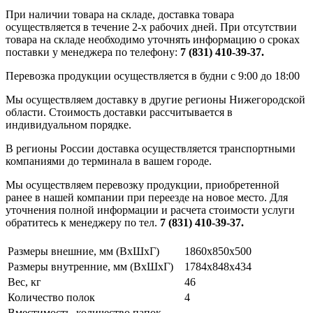
При наличии товара на складе, доставка товара
осуществляется в течение 2-х рабочих дней. При отсутствии
товара на складе необходимо уточнять информацию о сроках
поставки у менеджера по телефону:
7 (831) 410-39-37.
Перевозка продукции осуществляется в будни с 9:00 до 18:00
Мы осуществляем доставку в другие регионы Нижегородской
области. Стоимость доставки рассчитывается в
индивидуальном порядке.
В регионы России доставка осуществляется транспортными
компаниями до терминала в вашем городе.
Мы осуществляем перевозку продукции, приобретенной
ранее в нашей компании при переезде на новое место. Для
уточнения полной информации и расчета стоимости услуги
обратитесь к менеджеру по тел.
7 (831) 410-39-37.
Размеры внешние, мм (ВхШхГ)
1860x850x500
Размеры внутренние, мм (ВхШхГ)
1784x848x434
Вес, кг
46
Количество полок
4
Вместимость, количество папок