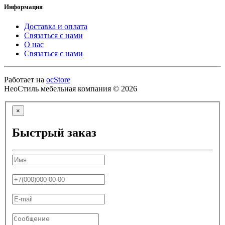
Информация
Доставка и оплата
Связаться с нами
О нас
Связаться с нами
Работает на
ocStore
НеоСтиль мебельная компания © 2026
×
Быстрый заказ