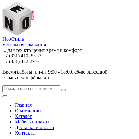
НеоСтиль
мебельная компания
... для тех кто ценит время и комфорт
+7 (831) 410-39-37
+7 (831) 422-29-01
Время работы: пн-пт 9:00 - 18:00, сб-вс выходной
e-mail: neo-nn@mail.ru
Главная
О компании
Каталог
Мебель на заказ
Доставка и оплата
Контакты