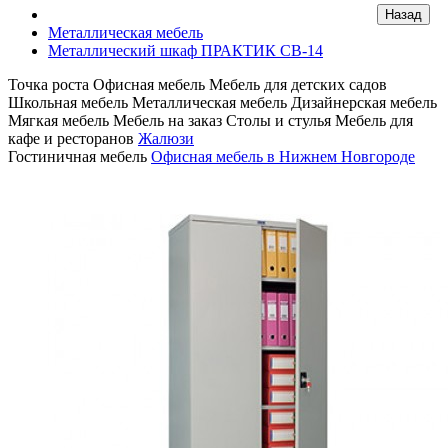
Металлическая мебель
Металлический шкаф ПРАКТИК СВ-14
Точка роста
Офисная мебель
Мебель для детских садов
Школьная мебель
Металлическая мебель
Дизайнерская мебель
Мягкая мебель
Мебель на заказ
Столы и стулья
Мебель для
кафе и ресторанов
Жалюзи
Гостиничная мебель
Офисная мебель в Нижнем Новгороде