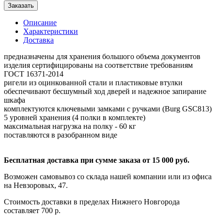
Заказать
Описание
Характеристики
Доставка
предназначены для хранения большого объема документов
изделия сертифицированы на соответствие требованиям
ГОСТ 16371-2014
ригели из оцинкованной стали и пластиковые втулки
обеспечивают бесшумный ход дверей и надежное запирание
шкафа
комплектуются ключевыми замками с ручками (Burg GSC813)
5 уровней хранения (4 полки в комплекте)
максимальная нагрузка на полку - 60 кг
поставляются в разобранном виде
Бесплатная доставка при сумме заказа от 15 000 руб.
Возможен самовывоз со склада нашей компании или из офиса
на Невзоровых, 47.
Стоимость доставки в пределах Нижнего Новгорода
составляет 700 р.