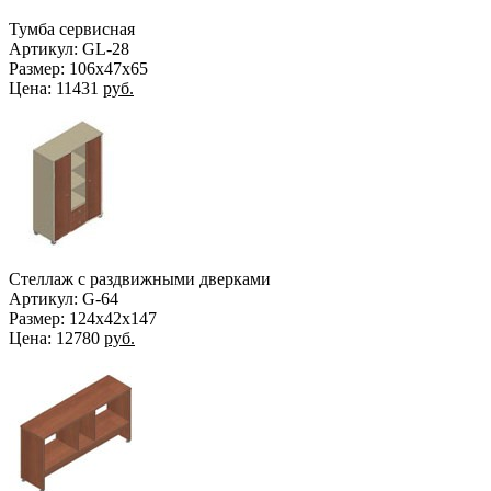
Тумба сервисная
Артикул: GL-28
Размер: 106x47x65
Цена:
11431
руб.
Стеллаж с раздвижными дверками
Артикул: G-64
Размер: 124x42x147
Цена:
12780
руб.