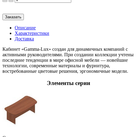
Заказать
Описание
Характеристики
Доставка
Кабинет «Gamma-Lux» создан для динамичных компаний с
активными руководителями. При создании коллекции учтены
последние тенденции в мире офисной мебели — новейшие
технологии, современные материалы и фурнитура,
востребованные цветовые решения, эргономичные модели.
Элементы серии