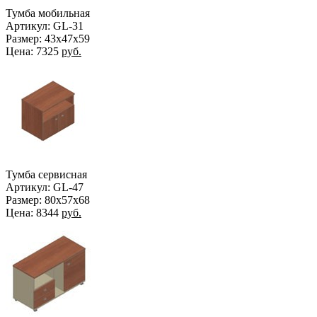
Тумба мобильная
Артикул: GL-31
Размер: 43х47х59
Цена:
7325
руб.
Тумба сервисная
Артикул: GL-47
Размер: 80х57х68
Цена:
8344
руб.