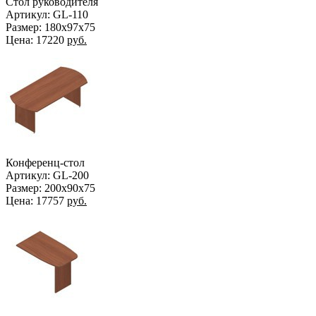
Стол руководителя
Артикул: GL-110
Размер: 180x97x75
Цена:
17220
руб.
Конференц-стол
Артикул: GL-200
Размер: 200x90x75
Цена:
17757
руб.