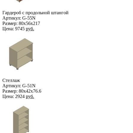
Гардероб с продольной штангой
Артикул: G-55N
Размер: 80х56х217
Цена:
9745
руб.
Стеллаж
Артикул: G-51N
Размер: 80х42х76.6
Цена:
2924
руб.