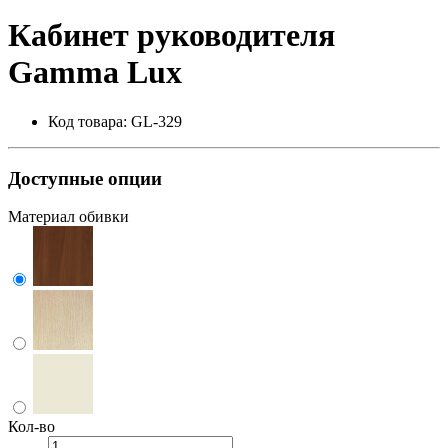
Кабинет руководителя
Gamma Lux
Код товара: GL-329
Доступные опции
Материал обивки
Кол-во