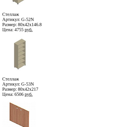
Стеллаж
Артикул: G-52N
Размер: 80х42х146.8
Цена:
4755
руб.
Стеллаж
Артикул: G-53N
Размер: 80х42х217
Цена:
6506
руб.