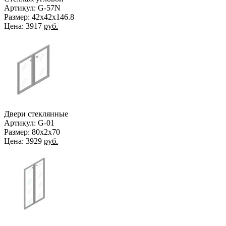
Артикул: G-57N
Размер: 42х42х146.8
Цена:
3917
руб.
Двери стеклянные
Артикул: G-01
Размер: 80х2х70
Цена:
3929
руб.