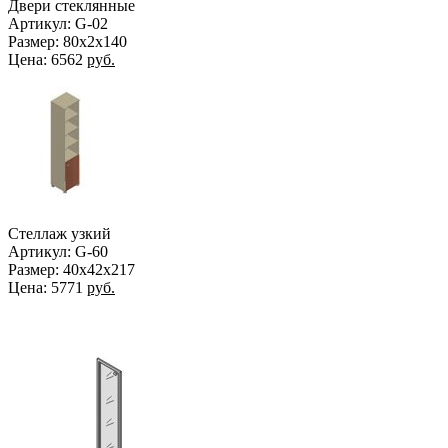
Двери стеклянные
Артикул: G-02
Размер: 80х2х140
Цена:
6562
руб.
Стеллаж узкий
Артикул: G-60
Размер: 40х42х217
Цена:
5771
руб.