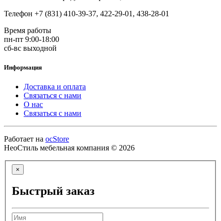
Телефон +7 (831) 410-39-37, 422-29-01, 438-28-01
Время работы
пн-пт 9:00-18:00
сб-вс выходной
Информация
Доставка и оплата
Связаться с нами
О нас
Связаться с нами
Работает на
ocStore
НеоСтиль мебельная компания © 2026
×
Быстрый заказ