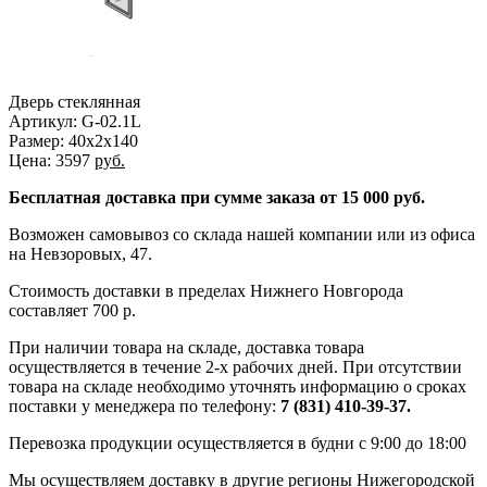
Дверь стеклянная
Артикул: G-02.1L
Размер: 40х2х140
Цена:
3597
руб.
Бесплатная доставка при сумме заказа от 15 000 руб.
Возможен самовывоз со склада нашей компании или из офиса
на Невзоровых, 47.
Стоимость доставки в пределах Нижнего Новгорода
составляет 700 р.
При наличии товара на складе, доставка товара
осуществляется в течение 2-х рабочих дней. При отсутствии
товара на складе необходимо уточнять информацию о сроках
поставки у менеджера по телефону:
7 (831) 410-39-37.
Перевозка продукции осуществляется в будни с 9:00 до 18:00
Мы осуществляем доставку в другие регионы Нижегородской