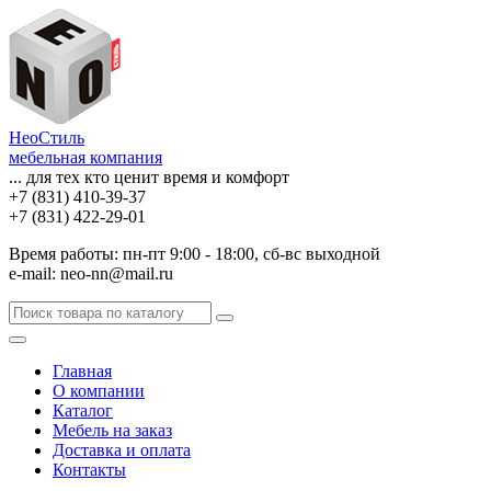
НеоСтиль
мебельная компания
... для тех кто ценит время и комфорт
+7 (831) 410-39-37
+7 (831) 422-29-01
Время работы: пн-пт 9:00 - 18:00, сб-вс выходной
e-mail: neo-nn@mail.ru
Главная
О компании
Каталог
Мебель на заказ
Доставка и оплата
Контакты