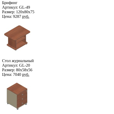
Брифинг
Артикул: GL-49
Размер: 120x80x75
Цена:
9287
руб.
Стол журнальный
Артикул: GL-20
Размер: 80х58х56
Цена:
7040
руб.