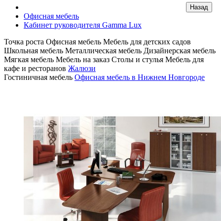
Офисная мебель
Кабинет руководителя Gamma Lux
Точка роста
Офисная мебель
Мебель для детских садов
Школьная мебель
Металлическая мебель
Дизайнерская мебель
Мягкая мебель
Мебель на заказ
Столы и стулья
Мебель для
кафе и ресторанов
Жалюзи
Гостиничная мебель
Офисная мебель в Нижнем Новгороде