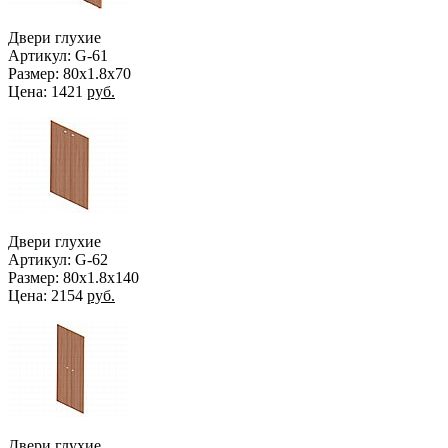
Двери глухие
Артикул: G-61
Размер: 80х1.8х70
Цена:
1421
руб.
Двери глухие
Артикул: G-62
Размер: 80х1.8х140
Цена:
2154
руб.
Двери глухие