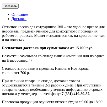
Заказать
Описание
Доставка
Офисное кресло для сотрудников Bill – это удобное кресло для
персонала, предназначенное для комфортного проведения
рабочего процесса. Может исполняться как на крестовине, так
и на полозьях.
Бесплатная доставка при сумме заказа от 15 000 руб.
Возможен самовывоз со склада нашей компании или из офиса
на Невзоровых, 47.
Стоимость доставки в пределах Нижнего Новгорода
составляет 700 р.
При наличии товара на складе, доставка товара
осуществляется в течение 2-х рабочих дней. При отсутствии
товара на складе необходимо уточнять информацию о сроках
поставки у менеджера по телефону:
7 (831) 410-39-37.
Перевозка продукции осуществляется в будни с 9:00 до 18:00