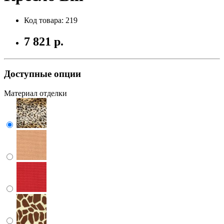
Код товара: 219
7 821 р.
Доступные опции
Материал отделки