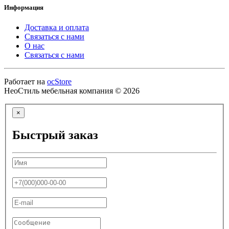
Информация
Доставка и оплата
Связаться с нами
О нас
Связаться с нами
Работает на
ocStore
НеоСтиль мебельная компания © 2026
×
Быстрый заказ