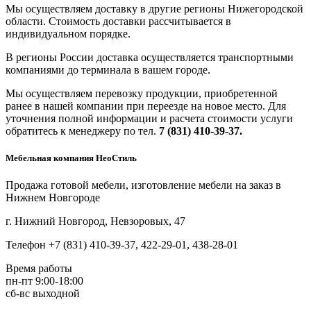
Мы осуществляем доставку в другие регионы Нижегородской
области. Стоимость доставки рассчитывается в
индивидуальном порядке.
В регионы России доставка осуществляется транспортными
компаниями до терминала в вашем городе.
Мы осуществляем перевозку продукции, приобретенной
ранее в нашей компании при переезде на новое место. Для
уточнения полной информации и расчета стоимости услуги
обратитесь к менеджеру по тел.
7 (831) 410-39-37.
Мебельная компания НеоСтиль
Продажа готовой мебели, изготовление мебели на заказ в
Нижнем Новгороде
г. Нижний Новгород, Невзоровых, 47
Телефон +7 (831) 410-39-37, 422-29-01, 438-28-01
Время работы
пн-пт 9:00-18:00
сб-вс выходной