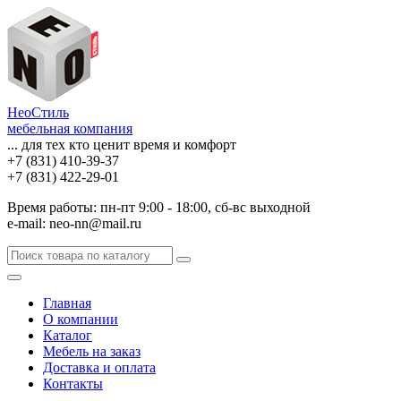
НеоСтиль
мебельная компания
... для тех кто ценит время и комфорт
+7 (831) 410-39-37
+7 (831) 422-29-01
Время работы: пн-пт 9:00 - 18:00, сб-вс выходной
e-mail: neo-nn@mail.ru
Главная
О компании
Каталог
Мебель на заказ
Доставка и оплата
Контакты