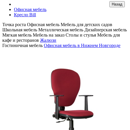
Офисная мебель
Кресло Bill
Точка роста
Офисная мебель
Мебель для детских садов
Школьная мебель
Металлическая мебель
Дизайнерская мебель
Мягкая мебель
Мебель на заказ
Столы и стулья
Мебель для
кафе и ресторанов
Жалюзи
Гостиничная мебель
Офисная мебель в Нижнем Новгороде